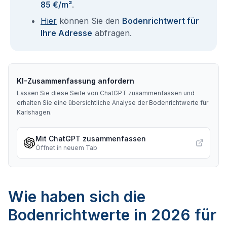
85 €/m²
.
Hier
können Sie den
Bodenrichtwert für
Ihre Adresse
abfragen.
KI-Zusammenfassung anfordern
Lassen Sie diese Seite von ChatGPT zusammenfassen und
erhalten Sie eine übersichtliche Analyse der Bodenrichtwerte für
Karlshagen
.
Mit ChatGPT zusammenfassen
Öffnet in neuem Tab
Wie haben sich die
Bodenrichtwerte in 2026 für