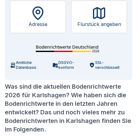
Adresse
Flurstück angeben
Bodenrichtwerte Deutschland
2026
Amtliche
DSGVO-
SSL-
Datenbasis
konform
verschlüsselt
Was sind die aktuellen Bodenrichtwerte
2026 für Karlshagen? Wie haben sich die
Bodenrichtwerte in den letzten Jahren
entwickelt? Das und noch vieles mehr zu
Bodenrichtwerten in Karlshagen finden Sie
im Folgenden.