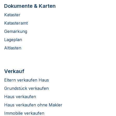
Dokumente & Karten
Kataster
Katasteramt
Gemarkung
Lageplan
Altlasten
Verkauf
Eltern verkaufen Haus
Grundstück verkaufen
Haus verkaufen
Haus verkaufen ohne Makler
Immobilie verkaufen