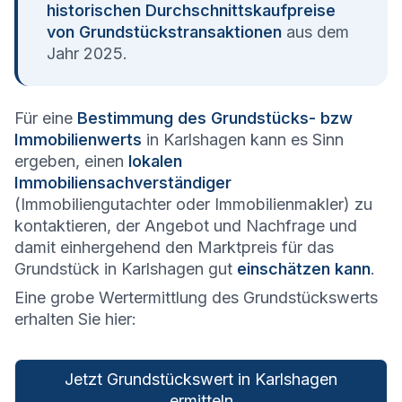
historischen Durchschnittskaufpreise
von Grundstückstransaktionen
aus dem
Jahr 2025.
Für eine
Bestimmung des Grundstücks- bzw
Immobilienwerts
in Karlshagen kann es Sinn
ergeben, einen
lokalen
Immobiliensachverständiger
(Immobiliengutachter oder Immobilienmakler) zu
kontaktieren, der Angebot und Nachfrage und
damit einhergehend den Marktpreis für das
Grundstück in Karlshagen gut
einschätzen kann
.
Eine grobe Wertermittlung des Grundstückswerts
erhalten Sie hier:
Jetzt Grundstückswert in Karlshagen
ermitteln