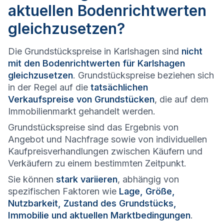
aktuellen Bodenrichtwerten
gleichzusetzen?
Die Grundstückspreise in Karlshagen sind
nicht
mit den Bodenrichtwerten für Karlshagen
gleichzusetzen
. Grundstückspreise beziehen sich
in der Regel auf die
tatsächlichen
Verkaufspreise von Grundstücken
, die auf dem
Immobilienmarkt gehandelt werden.
Grundstückspreise sind das Ergebnis von
Angebot und Nachfrage sowie von individuellen
Kaufpreisverhandlungen zwischen Käufern und
Verkäufern zu einem bestimmten Zeitpunkt.
Sie können
stark variieren
, abhängig von
spezifischen Faktoren wie
Lage, Größe,
Nutzbarkeit, Zustand des Grundstücks,
Immobilie und aktuellen Marktbedingungen
.