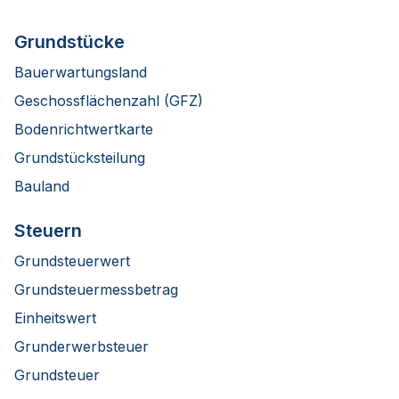
Grundstücke
Bauerwartungsland
Geschossflächenzahl (GFZ)
Bodenrichtwertkarte
Grundstücksteilung
Bauland
Steuern
Grundsteuerwert
Grundsteuermessbetrag
Einheitswert
Grunderwerbsteuer
Grundsteuer