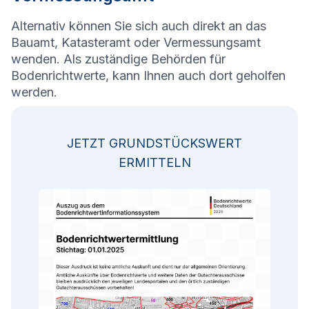
Alternativ können Sie sich auch direkt an das
Bauamt, Katasteramt oder Vermessungsamt
wenden. Als zuständige Behörden für
Bodenrichtwerte, kann Ihnen auch dort geholfen
werden.
JETZT GRUNDSTÜCKSWERT
ERMITTELN