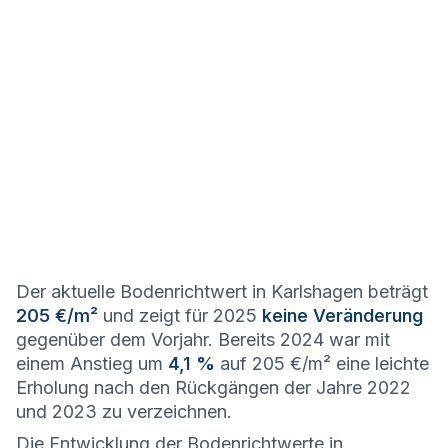
Der aktuelle Bodenrichtwert in Karlshagen beträgt
205 €/m²
und zeigt für 2025
keine Veränderung
gegenüber dem Vorjahr. Bereits 2024 war mit
einem Anstieg um
4,1 %
auf 205 €/m² eine leichte
Erholung nach den Rückgängen der Jahre 2022
und 2023 zu verzeichnen.
Die Entwicklung der Bodenrichtwerte in