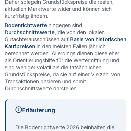
Daher spiegeln Grundstückspreise die realen,
aktuellen Marktwerte wider und können sich
kurzfristig ändern.
Bodenrichtwerte
hingegen sind
Durchschnittswerte
, die von den lokalen
Gutachterausschüssen auf
Basis von historischen
Kaufpreisen
in den meisten Fällen jährlich
berechnet werden. Allerdings dienen diese eher
als Orientierungshilfe für die Wertermittlung und
sind weniger volatil als die tatsächlichen
Grundstückspreise, da sie auf einer Vielzahl von
Transaktionen basieren und somit
Durchschnittswerte darstellen.
Erläuterung
Die Bodenrichtwerte 2026 beinhalten die