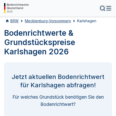
Bodenrichtwerte
Deutschland
Tog
2026
BRW
Mecklenburg-Vorpommern
Karlshagen
Bodenrichtwerte &
Grundstückspreise
Karlshagen 2026
Jetzt aktuellen Bodenrichtwert
für Karlshagen abfragen!
Für welches Grundstück benötigen Sie den
Bodenrichtwert?