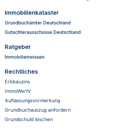
Immobilienkataster
Grundbuchämter Deutschland
Gutachterausschüsse Deutschland
Ratgeber
Immobilienwissen
Rechtliches
Erbbauzins
ImmoWertV
Auflassungsvormerkung
Grundbuchauszug anfordern
Grundschuld löschen