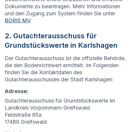
Dokumente zu beantragen. Mehr Informationen
und den Zugang zum System finden Sie unter
BORIS MV
.
2. Gutachterausschuss für
Grundstückswerte in Karlshagen
Der Gutachterausschuss ist die offizielle Behörde,
die den Bodenrichtwert ermittelt. Im Folgenden
finden Sie die Kontaktdaten des
Gutachterausschusses der Stadt Karlshagen:
Adresse:
Gutachterausschuss für Grundstückswerte im
Landkreis Vorpommern-Greifswald
Feldstraße 85a
17489 Greifswald