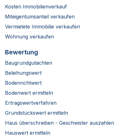
Kosten Immobilienverkauf
Miteigentumsanteil verkaufen
Vermietete Immobilie verkaufen
Wohnung verkaufen
Bewertung
Baugrundgutachten
Beleihungswert
Bodenrichtwert
Bodenwert ermitteln
Ertragswertverfahren
Grundstückswert ermitteln
Haus überschreiben - Geschwister auszahlen
Hauswert ermitteln