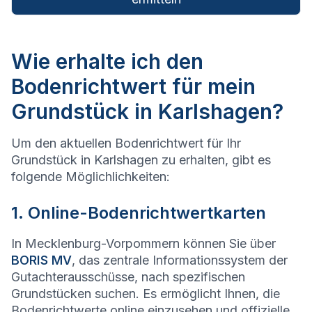
Wie erhalte ich den
Bodenrichtwert für mein
Grundstück in Karlshagen?
Um den aktuellen Bodenrichtwert für Ihr
Grundstück in Karlshagen zu erhalten, gibt es
folgende Möglichlichkeiten:
1. Online-Bodenrichtwertkarten
In Mecklenburg-Vorpommern können Sie über
BORIS MV
, das zentrale Informationssystem der
Gutachterausschüsse, nach spezifischen
Grundstücken suchen. Es ermöglicht Ihnen, die
Bodenrichtwerte online einzusehen und offizielle