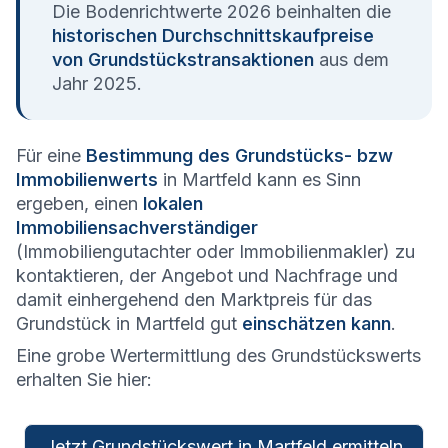
Die Bodenrichtwerte 2026 beinhalten die
historischen Durchschnittskaufpreise
von Grundstückstransaktionen
aus dem
Jahr 2025.
Für eine
Bestimmung des Grundstücks- bzw
Immobilienwerts
in Martfeld kann es Sinn
ergeben, einen
lokalen
Immobiliensachverständiger
(Immobiliengutachter oder Immobilienmakler) zu
kontaktieren, der Angebot und Nachfrage und
damit einhergehend den Marktpreis für das
Grundstück in Martfeld gut
einschätzen kann
.
Eine grobe Wertermittlung des Grundstückswerts
erhalten Sie hier:
Jetzt Grundstückswert in Martfeld ermitteln