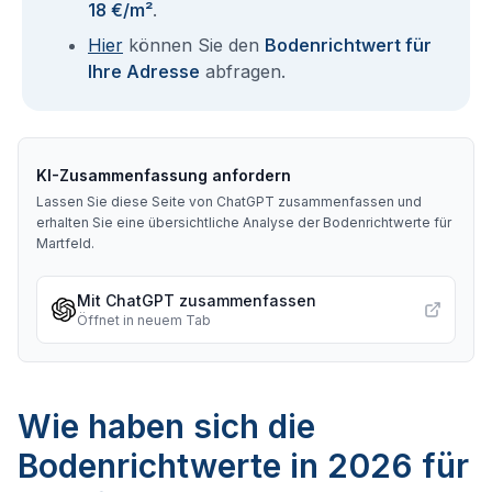
18 €/m²
.
Hier
können Sie den
Bodenrichtwert für
Ihre Adresse
abfragen.
KI-Zusammenfassung anfordern
Lassen Sie diese Seite von ChatGPT zusammenfassen und
erhalten Sie eine übersichtliche Analyse der Bodenrichtwerte für
Martfeld
.
Mit ChatGPT zusammenfassen
Öffnet in neuem Tab
Wie haben sich die
Bodenrichtwerte in 2026 für