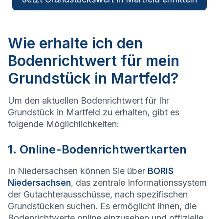
Wie erhalte ich den
Bodenrichtwert für mein
Grundstück in Martfeld?
Um den aktuellen Bodenrichtwert für Ihr
Grundstück in Martfeld zu erhalten, gibt es
folgende Möglichlichkeiten:
1. Online-Bodenrichtwertkarten
In Niedersachsen können Sie über
BORIS
Niedersachsen
, das zentrale Informationssystem
der Gutachterausschüsse, nach spezifischen
Grundstücken suchen. Es ermöglicht Ihnen, die
Bodenrichtwerte online einzusehen und offizielle