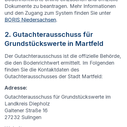
Dokumente zu beantragen. Mehr Informationen
und den Zugang zum System finden Sie unter
BORIS Niedersachsen
.
2. Gutachterausschuss für
Grundstückswerte in Martfeld
Der Gutachterausschuss ist die offizielle Behörde,
die den Bodenrichtwert ermittelt. Im Folgenden
finden Sie die Kontaktdaten des
Gutachterausschusses der Stadt Martfeld:
Adresse:
Gutachterausschuss für Grundstückswerte im
Landkreis Diepholz
Galtener Straße 16
27232 Sulingen