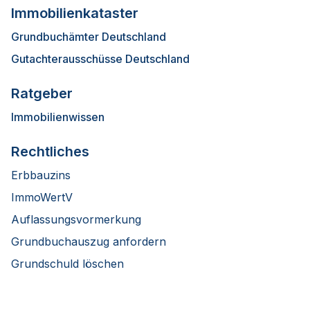
Immobilienkataster
Grundbuchämter Deutschland
Gutachterausschüsse Deutschland
Ratgeber
Immobilienwissen
Rechtliches
Erbbauzins
ImmoWertV
Auflassungsvormerkung
Grundbuchauszug anfordern
Grundschuld löschen