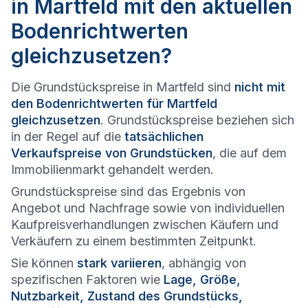
in Martfeld mit den aktuellen
Bodenrichtwerten
gleichzusetzen?
Die Grundstückspreise in Martfeld sind
nicht mit
den Bodenrichtwerten für Martfeld
gleichzusetzen
. Grundstückspreise beziehen sich
in der Regel auf die
tatsächlichen
Verkaufspreise von Grundstücken
, die auf dem
Immobilienmarkt gehandelt werden.
Grundstückspreise sind das Ergebnis von
Angebot und Nachfrage sowie von individuellen
Kaufpreisverhandlungen zwischen Käufern und
Verkäufern zu einem bestimmten Zeitpunkt.
Sie können
stark variieren
, abhängig von
spezifischen Faktoren wie
Lage, Größe,
Nutzbarkeit, Zustand des Grundstücks,