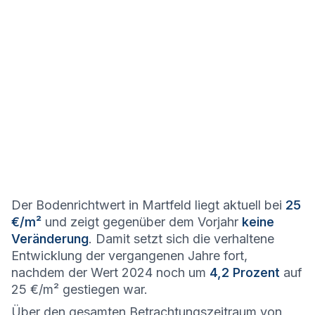
Der Bodenrichtwert in Martfeld liegt aktuell bei
25
€/m²
und zeigt gegenüber dem Vorjahr
keine
Veränderung
. Damit setzt sich die verhaltene
Entwicklung der vergangenen Jahre fort,
nachdem der Wert 2024 noch um
4,2 Prozent
auf
25 €/m² gestiegen war.
Über den gesamten Betrachtungszeitraum von