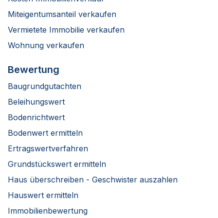
Miteigentumsanteil verkaufen
Vermietete Immobilie verkaufen
Wohnung verkaufen
Bewertung
Baugrundgutachten
Beleihungswert
Bodenrichtwert
Bodenwert ermitteln
Ertragswertverfahren
Grundstückswert ermitteln
Haus überschreiben - Geschwister auszahlen
Hauswert ermitteln
Immobilienbewertung