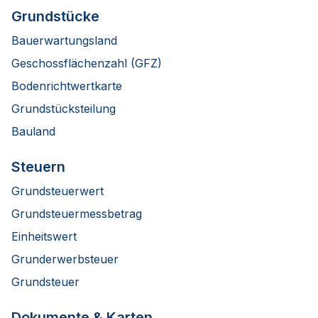
Grundstücke
Bauerwartungsland
Geschossflächenzahl (GFZ)
Bodenrichtwertkarte
Grundstücksteilung
Bauland
Steuern
Grundsteuerwert
Grundsteuermessbetrag
Einheitswert
Grunderwerbsteuer
Grundsteuer
Dokumente & Karten