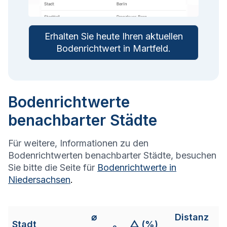
Erhalten Sie heute Ihren aktuellen
Bodenrichtwert in
Martfeld
.
Bodenrichtwerte
benachbarter Städte
Für weitere, Informationen zu den
Bodenrichtwerten benachbarter Städte, besuchen
Sie bitte die Seite für
Bodenrichtwerte in
Niedersachsen
.
⌀
Distanz
Stadt
△ (%)