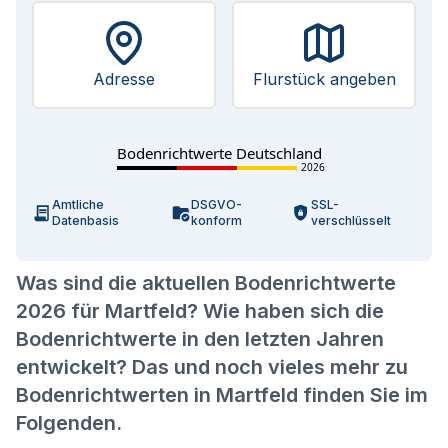
Adresse
Flurstück angeben
Bodenrichtwerte Deutschland
2026
Amtliche
DSGVO-
SSL-
Datenbasis
konform
verschlüsselt
Was sind die aktuellen Bodenrichtwerte
2026 für Martfeld? Wie haben sich die
Bodenrichtwerte in den letzten Jahren
entwickelt? Das und noch vieles mehr zu
Bodenrichtwerten in Martfeld finden Sie im
Folgenden.