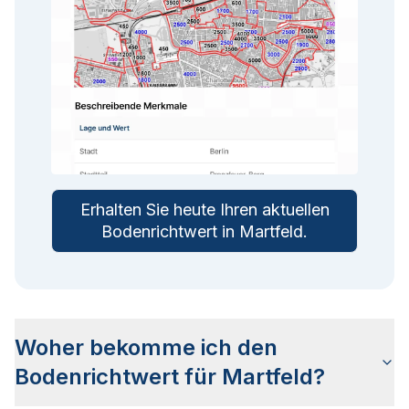
Erhalten Sie heute Ihren aktuellen
Bodenrichtwert in
Martfeld
.
Woher bekomme ich den
Bodenrichtwert für Martfeld?