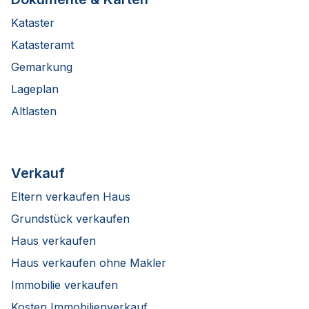
Kataster
Katasteramt
Gemarkung
Lageplan
Altlasten
Verkauf
Eltern verkaufen Haus
Grundstück verkaufen
Haus verkaufen
Haus verkaufen ohne Makler
Immobilie verkaufen
Kosten Immobilienverkauf