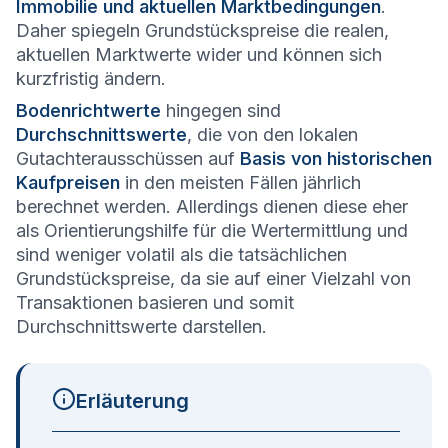
Immobilie und aktuellen Marktbedingungen
.
Daher spiegeln Grundstückspreise die realen,
aktuellen Marktwerte wider und können sich
kurzfristig ändern.
Bodenrichtwerte
hingegen sind
Durchschnittswerte
, die von den lokalen
Gutachterausschüssen auf
Basis von historischen
Kaufpreisen
in den meisten Fällen jährlich
berechnet werden. Allerdings dienen diese eher
als Orientierungshilfe für die Wertermittlung und
sind weniger volatil als die tatsächlichen
Grundstückspreise, da sie auf einer Vielzahl von
Transaktionen basieren und somit
Durchschnittswerte darstellen.
Erläuterung