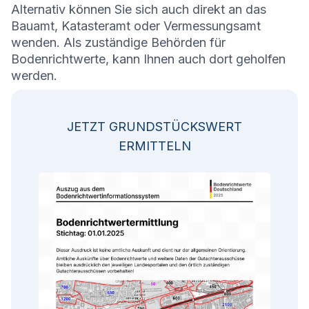
Alternativ können Sie sich auch direkt an das
Bauamt, Katasteramt oder Vermessungsamt
wenden. Als zuständige Behörden für
Bodenrichtwerte, kann Ihnen auch dort geholfen
werden.
JETZT GRUNDSTÜCKSWERT
ERMITTELN