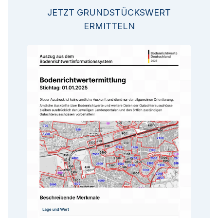
JETZT GRUNDSTÜCKSWERT
ERMITTELN