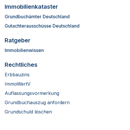
Immobilienkataster
Grundbuchämter Deutschland
Gutachterausschüsse Deutschland
Ratgeber
Immobilienwissen
Rechtliches
Erbbauzins
ImmoWertV
Auflassungsvormerkung
Grundbuchauszug anfordern
Grundschuld löschen