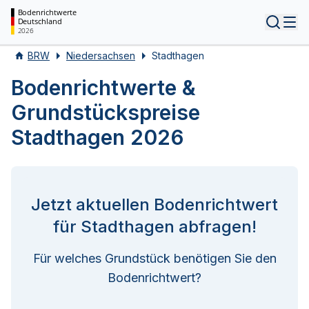
Bodenrichtwerte
Deutschland
Tog
2026
BRW
Niedersachsen
Stadthagen
Bodenrichtwerte &
Grundstückspreise
Stadthagen 2026
Jetzt aktuellen Bodenrichtwert
für Stadthagen abfragen!
Für welches Grundstück benötigen Sie den
Bodenrichtwert?