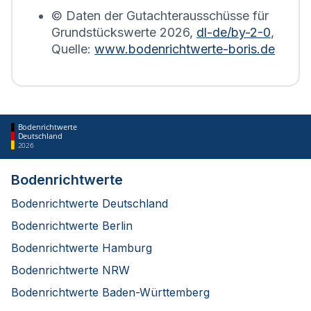
© Daten der Gutachterausschüsse für
Grundstückswerte
2026
,
dl-de/by-2-0
,
Quelle:
www.bodenrichtwerte-boris.de
Bodenrichtwerte
Deutschland
2026
Bodenrichtwerte
Bodenrichtwerte Deutschland
Bodenrichtwerte Berlin
Bodenrichtwerte Hamburg
Bodenrichtwerte NRW
Bodenrichtwerte Baden-Württemberg