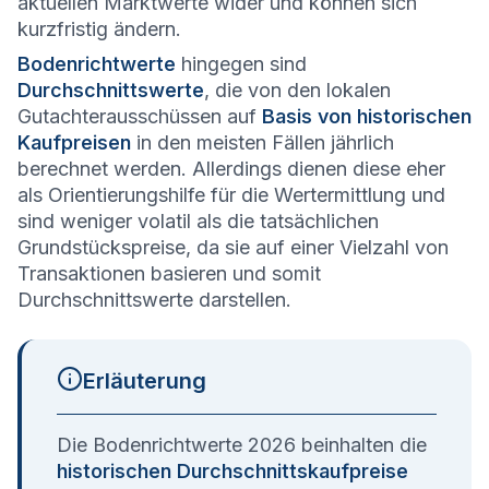
aktuellen Marktwerte wider und können sich
kurzfristig ändern.
Bodenrichtwerte
hingegen sind
Durchschnittswerte
, die von den lokalen
Gutachterausschüssen auf
Basis von historischen
Kaufpreisen
in den meisten Fällen jährlich
berechnet werden. Allerdings dienen diese eher
als Orientierungshilfe für die Wertermittlung und
sind weniger volatil als die tatsächlichen
Grundstückspreise, da sie auf einer Vielzahl von
Transaktionen basieren und somit
Durchschnittswerte darstellen.
Erläuterung
Die Bodenrichtwerte 2026 beinhalten die
historischen Durchschnittskaufpreise