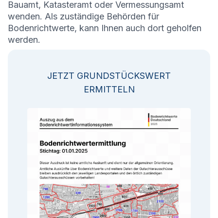
Bauamt, Katasteramt oder Vermessungsamt
wenden. Als zuständige Behörden für
Bodenrichtwerte, kann Ihnen auch dort geholfen
werden.
JETZT GRUNDSTÜCKSWERT
ERMITTELN