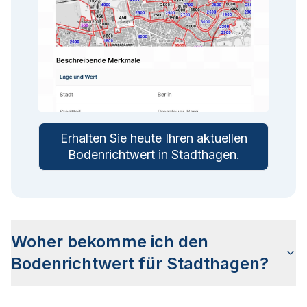
Erhalten Sie heute Ihren aktuellen
Bodenrichtwert in
Stadthagen
.
Woher bekomme ich den
Bodenrichtwert für Stadthagen?
Die Bodenrichtwerte für Stadthagen erhalten Sie