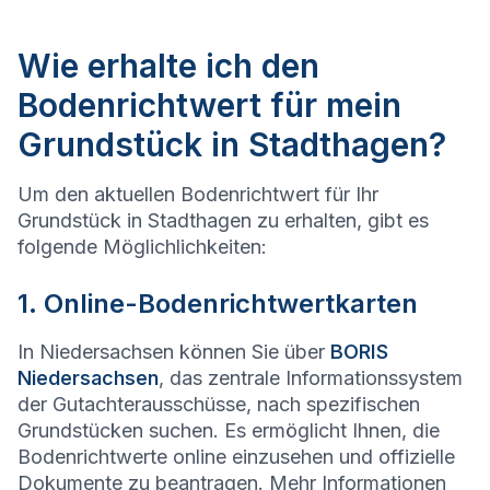
Wie erhalte ich den
Bodenrichtwert für mein
Grundstück in Stadthagen?
Um den aktuellen Bodenrichtwert für Ihr
Grundstück in Stadthagen zu erhalten, gibt es
folgende Möglichlichkeiten:
1. Online-Bodenrichtwertkarten
In Niedersachsen können Sie über
BORIS
Niedersachsen
, das zentrale Informationssystem
der Gutachterausschüsse, nach spezifischen
Grundstücken suchen. Es ermöglicht Ihnen, die
Bodenrichtwerte online einzusehen und offizielle
Dokumente zu beantragen. Mehr Informationen