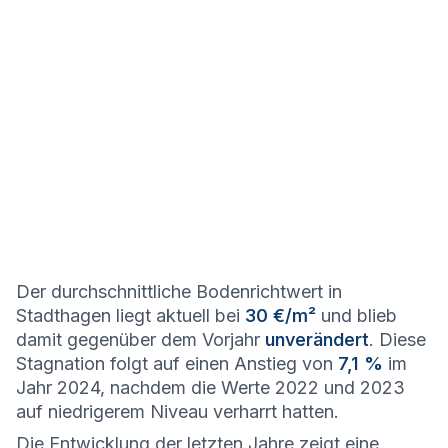
Der durchschnittliche Bodenrichtwert in
Stadthagen liegt aktuell bei
30 €/m²
und blieb
damit gegenüber dem Vorjahr
unverändert
. Diese
Stagnation folgt auf einen Anstieg von
7,1 %
im
Jahr 2024, nachdem die Werte 2022 und 2023
auf niedrigerem Niveau verharrt hatten.
Die Entwicklung der letzten Jahre zeigt eine