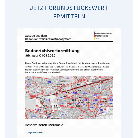
JETZT GRUNDSTÜCKSWERT
ERMITTELN