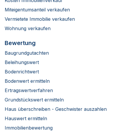
Kosten Immobilienverkauf
Miteigentumsanteil verkaufen
Vermietete Immobilie verkaufen
Wohnung verkaufen
Bewertung
Baugrundgutachten
Beleihungswert
Bodenrichtwert
Bodenwert ermitteln
Ertragswertverfahren
Grundstückswert ermitteln
Haus überschreiben - Geschwister auszahlen
Hauswert ermitteln
Immobilienbewertung