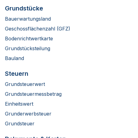
Grundstücke
Bauerwartungsland
Geschossflächenzahl (GFZ)
Bodenrichtwertkarte
Grundstücksteilung
Bauland
Steuern
Grundsteuerwert
Grundsteuermessbetrag
Einheitswert
Grunderwerbsteuer
Grundsteuer