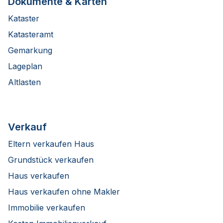
Dokumente & Karten
Kataster
Katasteramt
Gemarkung
Lageplan
Altlasten
Verkauf
Eltern verkaufen Haus
Grundstück verkaufen
Haus verkaufen
Haus verkaufen ohne Makler
Immobilie verkaufen