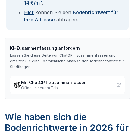
14 €/m²
.
Hier
können Sie den
Bodenrichtwert für
Ihre Adresse
abfragen.
KI-Zusammenfassung anfordern
Lassen Sie diese Seite von ChatGPT zusammenfassen und
erhalten Sie eine übersichtliche Analyse der Bodenrichtwerte für
Stadthagen
.
Mit ChatGPT zusammenfassen
Öffnet in neuem Tab
Wie haben sich die
Bodenrichtwerte in 2026 für