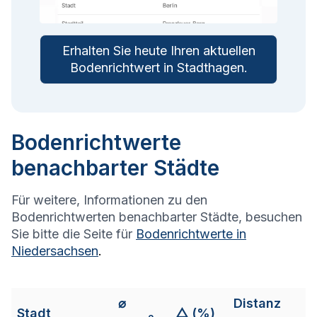
Erhalten Sie heute Ihren aktuellen
Bodenrichtwert in
Stadthagen
.
Bodenrichtwerte
benachbarter Städte
Für weitere, Informationen zu den
Bodenrichtwerten benachbarter Städte, besuchen
Sie bitte die Seite für
Bodenrichtwerte in
Niedersachsen
.
⌀
Distanz
Stadt
△ (%)