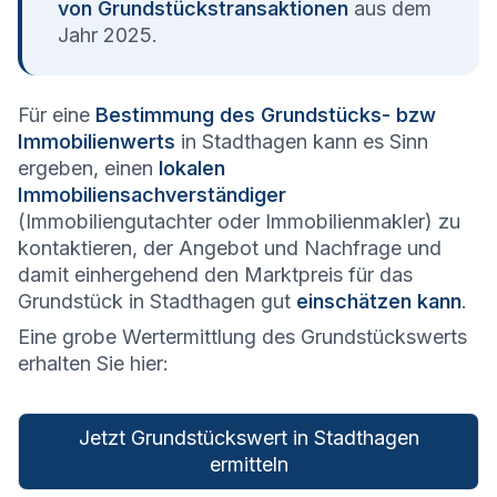
von Grundstückstransaktionen
aus dem
Jahr 2025.
Für eine
Bestimmung des Grundstücks- bzw
Immobilienwerts
in Stadthagen kann es Sinn
ergeben, einen
lokalen
Immobiliensachverständiger
(Immobiliengutachter oder Immobilienmakler) zu
kontaktieren, der Angebot und Nachfrage und
damit einhergehend den Marktpreis für das
Grundstück in Stadthagen gut
einschätzen kann
.
Eine grobe Wertermittlung des Grundstückswerts
erhalten Sie hier:
Jetzt Grundstückswert in Stadthagen
ermitteln