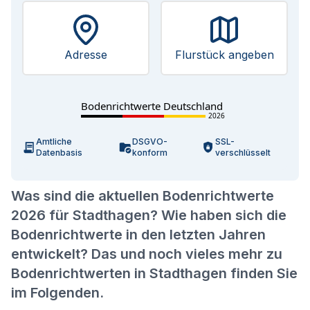
Adresse
Flurstück angeben
Bodenrichtwerte Deutschland
2026
Amtliche
DSGVO-
SSL-
Datenbasis
konform
verschlüsselt
Was sind die aktuellen Bodenrichtwerte
2026 für Stadthagen? Wie haben sich die
Bodenrichtwerte in den letzten Jahren
entwickelt? Das und noch vieles mehr zu
Bodenrichtwerten in Stadthagen finden Sie
im Folgenden.