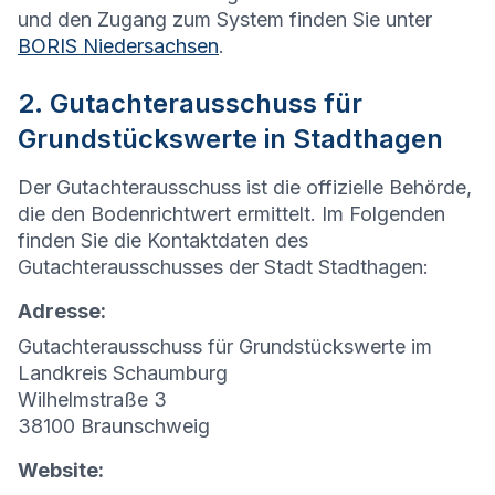
und den Zugang zum System finden Sie unter
BORIS Niedersachsen
.
2. Gutachterausschuss für
Grundstückswerte in Stadthagen
Der Gutachterausschuss ist die offizielle Behörde,
die den Bodenrichtwert ermittelt. Im Folgenden
finden Sie die Kontaktdaten des
Gutachterausschusses der Stadt Stadthagen:
Adresse:
Gutachterausschuss für Grundstückswerte im
Landkreis Schaumburg
Wilhelmstraße 3
38100 Braunschweig
Website: