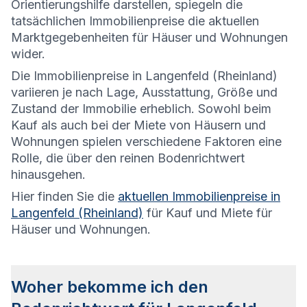
Orientierungshilfe darstellen, spiegeln die
tatsächlichen Immobilienpreise die aktuellen
Marktgegebenheiten für Häuser und Wohnungen
wider.
Die
Immobilienpreise in Langenfeld (Rheinland)
variieren je nach Lage, Ausstattung, Größe und
Zustand der Immobilie erheblich. Sowohl beim
Kauf als auch bei der Miete von Häusern und
Wohnungen spielen verschiedene Faktoren eine
Rolle, die über den reinen Bodenrichtwert
hinausgehen.
Hier finden Sie die
aktuellen Immobilienpreise in
Langenfeld (Rheinland)
für Kauf und Miete für
Häuser und Wohnungen.
Woher bekomme ich den