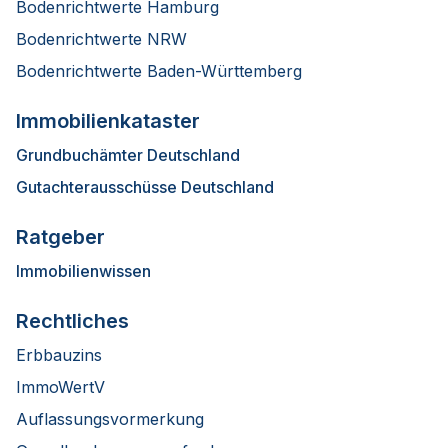
Bodenrichtwerte Hamburg
Bodenrichtwerte NRW
Bodenrichtwerte Baden-Württemberg
Immobilienkataster
Grundbuchämter Deutschland
Gutachterausschüsse Deutschland
Ratgeber
Immobilienwissen
Rechtliches
Erbbauzins
ImmoWertV
Auflassungsvormerkung