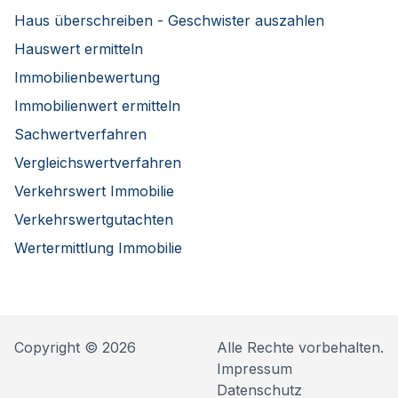
Haus überschreiben - Geschwister auszahlen
Hauswert ermitteln
Immobilienbewertung
Immobilienwert ermitteln
Sachwertverfahren
Vergleichswertverfahren
Verkehrswert Immobilie
Verkehrswertgutachten
Wertermittlung Immobilie
Copyright © 2026
Alle Rechte vorbehalten.
Impressum
Datenschutz