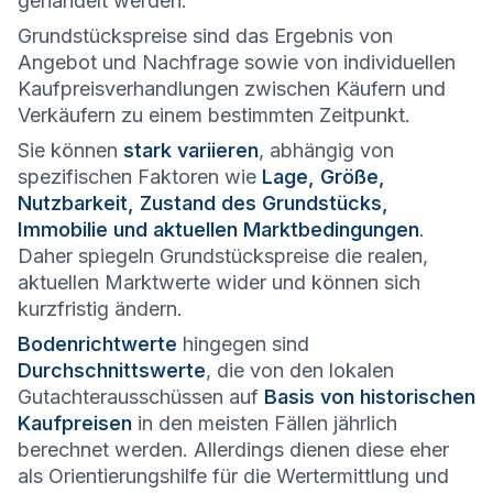
gehandelt werden.
Grundstückspreise sind das Ergebnis von
Angebot und Nachfrage sowie von individuellen
Kaufpreisverhandlungen zwischen Käufern und
Verkäufern zu einem bestimmten Zeitpunkt.
Sie können
stark variieren
, abhängig von
spezifischen Faktoren wie
Lage, Größe,
Nutzbarkeit, Zustand des Grundstücks,
Immobilie und aktuellen Marktbedingungen
.
Daher spiegeln Grundstückspreise die realen,
aktuellen Marktwerte wider und können sich
kurzfristig ändern.
Bodenrichtwerte
hingegen sind
Durchschnittswerte
, die von den lokalen
Gutachterausschüssen auf
Basis von historischen
Kaufpreisen
in den meisten Fällen jährlich
berechnet werden. Allerdings dienen diese eher
als Orientierungshilfe für die Wertermittlung und