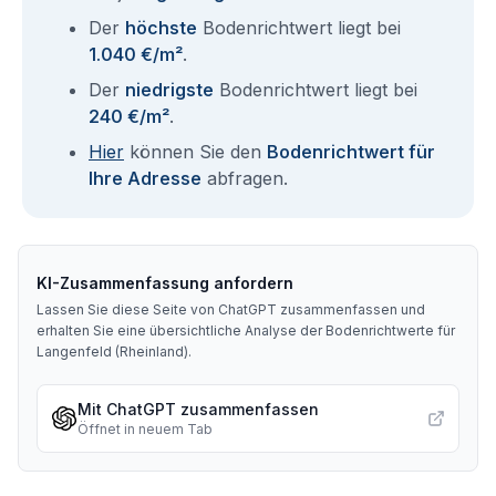
Der
höchste
Bodenrichtwert liegt bei
1.040 €/m²
.
Der
niedrigste
Bodenrichtwert liegt bei
240 €/m²
.
Hier
können Sie den
Bodenrichtwert für
Ihre Adresse
abfragen.
KI-Zusammenfassung anfordern
Lassen Sie diese Seite von ChatGPT zusammenfassen und
erhalten Sie eine übersichtliche Analyse der Bodenrichtwerte für
Langenfeld (Rheinland)
.
Mit ChatGPT zusammenfassen
Öffnet in neuem Tab