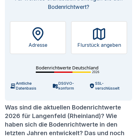
Bodenrichtwert?
Adresse
Flurstück angeben
Bodenrichtwerte Deutschland
2026
Amtliche
DSGVO-
SSL-
Datenbasis
konform
verschlüsselt
Was sind die aktuellen Bodenrichtwerte
2026 für Langenfeld (Rheinland)? Wie
haben sich die Bodenrichtwerte in den
letzten Jahren entwickelt? Das und noch