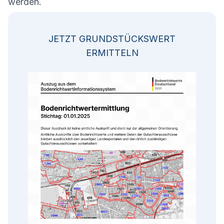
werden.
JETZT GRUNDSTÜCKSWERT
ERMITTELN