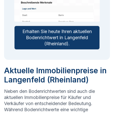
Erhalten Sie heute Ihren aktuellen
Bodenrichtwert in
Langenfeld
(Rheinland)
.
Aktuelle Immobilienpreise in
Langenfeld (Rheinland)
Neben den Bodenrichtwerten sind auch die
aktuellen Immobilienpreise für Käufer und
Verkäufer von entscheidender Bedeutung.
Während Bodenrichtwerte eine wichtige