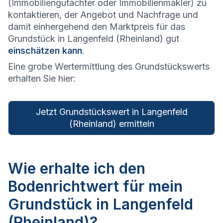
(Immobiliengutachter oder Immobilienmakler) zu
kontaktieren, der Angebot und Nachfrage und
damit einhergehend den Marktpreis für das
Grundstück in Langenfeld (Rheinland) gut
einschätzen kann
.
Eine grobe Wertermittlung des Grundstückswerts
erhalten Sie hier:
Jetzt Grundstückswert in Langenfeld
(Rheinland) ermitteln
Wie erhalte ich den
Bodenrichtwert für mein
Grundstück in Langenfeld
(Rheinland)?