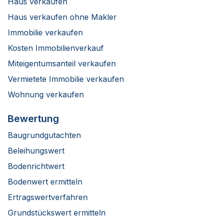
Haus verkaufen
Haus verkaufen ohne Makler
Immobilie verkaufen
Kosten Immobilienverkauf
Miteigentumsanteil verkaufen
Vermietete Immobilie verkaufen
Wohnung verkaufen
Bewertung
Baugrundgutachten
Beleihungswert
Bodenrichtwert
Bodenwert ermitteln
Ertragswertverfahren
Grundstückswert ermitteln