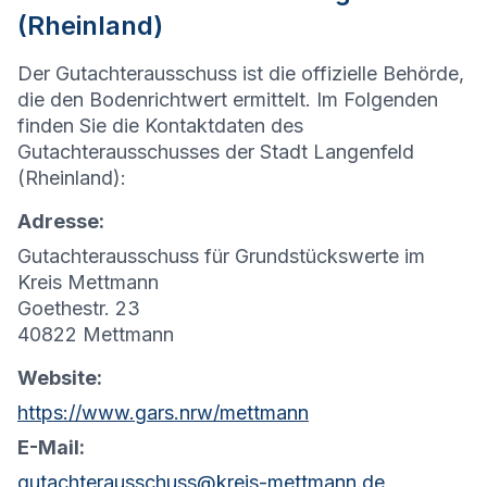
(Rheinland)
Der Gutachterausschuss ist die offizielle Behörde,
die den Bodenrichtwert ermittelt. Im Folgenden
finden Sie die Kontaktdaten des
Gutachterausschusses der Stadt Langenfeld
(Rheinland):
Adresse:
Gutachterausschuss für Grundstückswerte im
Kreis Mettmann
Goethestr. 23
40822 Mettmann
Website:
https://www.gars.nrw/mettmann
E-Mail:
gutachterausschuss@kreis-mettmann.de