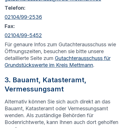
Telefon:
02104/99-2536
Fax:
02104/99-5452
Für genaure Infos zum Gutachterausschuss wie
Öffnungszeiten, besuchen sie bitte unsere
detaillierte Seite zum
Gutachterausschuss für
Grundstückswerte im Kreis Mettmann
.
3. Bauamt, Katasteramt,
Vermessungsamt
Alternativ können Sie sich auch direkt an das
Bauamt, Katasteramt oder Vermessungsamt
wenden. Als zuständige Behörden für
Bodenrichtwerte, kann Ihnen auch dort geholfen