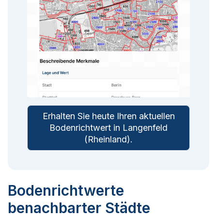
Erhalten Sie heute Ihren aktuellen
Bodenrichtwert in
Langenfeld
(Rheinland)
.
Bodenrichtwerte
benachbarter Städte