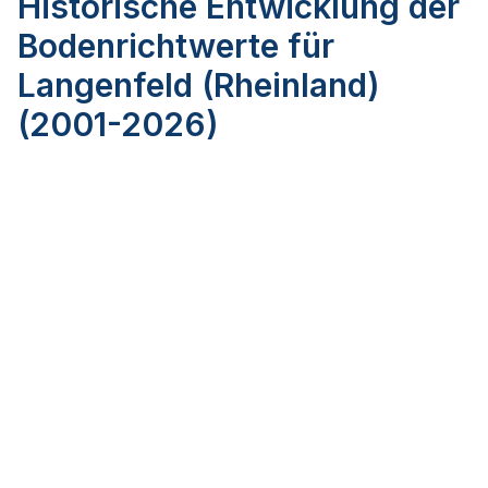
Historische Entwicklung der
Bodenrichtwerte für
Langenfeld (Rheinland)
(2001-2026)