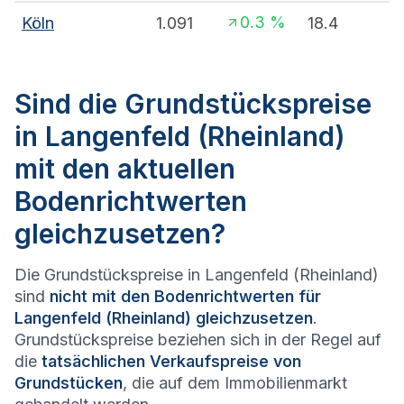
0.3
%
Köln
1.091
18.4
Sind die Grundstückspreise
in Langenfeld (Rheinland)
mit den aktuellen
Bodenrichtwerten
gleichzusetzen?
Die Grundstückspreise in Langenfeld (Rheinland)
sind
nicht mit den Bodenrichtwerten für
Langenfeld (Rheinland) gleichzusetzen
.
Grundstückspreise beziehen sich in der Regel auf
die
tatsächlichen Verkaufspreise von
Grundstücken
, die auf dem Immobilienmarkt