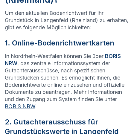
Um den aktuellen Bodenrichtwert für Ihr
Grundstück in Langenfeld (Rheinland) zu erhalten,
gibt es folgende Möglichlichkeiten:
1. Online-Bodenrichtwertkarten
In Nordrhein-Westfalen können Sie über
BORIS
NRW
, das zentrale Informationssystem der
Gutachterausschüsse, nach spezifischen
Grundstücken suchen. Es ermöglicht Ihnen, die
Bodenrichtwerte online einzusehen und offizielle
Dokumente zu beantragen. Mehr Informationen
und den Zugang zum System finden Sie unter
BORIS NRW
.
2. Gutachterausschuss für
Grundstückswerte in Langenfeld