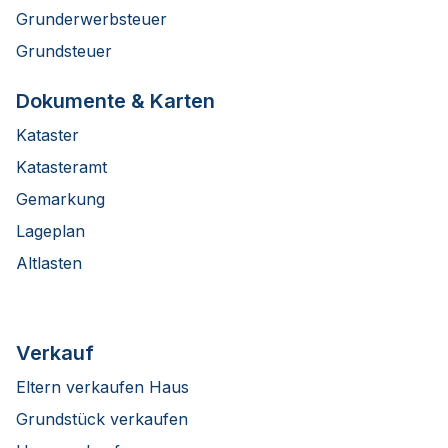
Grunderwerbsteuer
Grundsteuer
Dokumente & Karten
Kataster
Katasteramt
Gemarkung
Lageplan
Altlasten
Verkauf
Eltern verkaufen Haus
Grundstück verkaufen