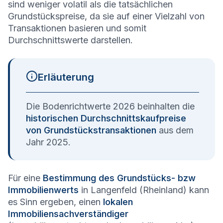
sind weniger volatil als die tatsächlichen
Grundstückspreise, da sie auf einer Vielzahl von
Transaktionen basieren und somit
Durchschnittswerte darstellen.
Erläuterung
Die Bodenrichtwerte 2026 beinhalten die
historischen Durchschnittskaufpreise
von Grundstückstransaktionen
aus dem
Jahr 2025.
Für eine
Bestimmung des Grundstücks- bzw
Immobilienwerts
in Langenfeld (Rheinland) kann
es Sinn ergeben, einen
lokalen
Immobiliensachverständiger