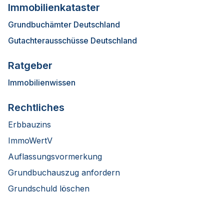
Immobilienkataster
Grundbuchämter Deutschland
Gutachterausschüsse Deutschland
Ratgeber
Immobilienwissen
Rechtliches
Erbbauzins
ImmoWertV
Auflassungsvormerkung
Grundbuchauszug anfordern
Grundschuld löschen