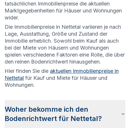
tatsächlichen Immobilienpreise die aktuellen
Marktgegebenheiten für Häuser und Wohnungen
wider.
Die
Immobilienpreise in Nettetal variieren je nach
Lage, Ausstattung, Größe und Zustand der
Immobilie erheblich. Sowohl beim Kauf als auch
bei der Miete von Häusern und Wohnungen
spielen verschiedene Faktoren eine Rolle, die über
den reinen Bodenrichtwert hinausgehen.
Hier finden Sie die
aktuellen Immobilienpreise in
Nettetal
für Kauf und Miete für Häuser und
Wohnungen.
Woher bekomme ich den
Bodenrichtwert für Nettetal?