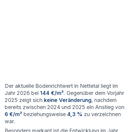
Der aktuelle Bodenrichtwert in Nettetal liegt im
Jahr 2026 bei
144 €/m²
. Gegenüber dem Vorjahr
2025 zeigt sich
keine Veränderung
, nachdem
bereits zwischen 2024 und 2025 ein Anstieg von
6 €/m²
beziehungsweise
4,3 %
zu verzeichnen
war.
Besonders markant ist die Entwicklung im Jahr