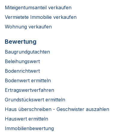
Miteigentumsanteil verkaufen
Vermietete Immobilie verkaufen
Wohnung verkaufen
Bewertung
Baugrundgutachten
Beleihungswert
Bodenrichtwert
Bodenwert ermitteln
Ertragswertverfahren
Grundstückswert ermitteln
Haus überschreiben - Geschwister auszahlen
Hauswert ermitteln
Immobilienbewertung