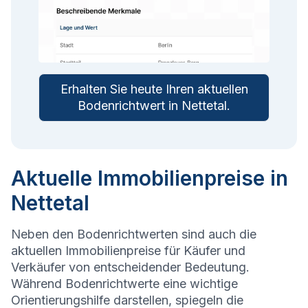
Erhalten Sie heute Ihren aktuellen
Bodenrichtwert in
Nettetal
.
Aktuelle Immobilienpreise in
Nettetal
Neben den Bodenrichtwerten sind auch die
aktuellen Immobilienpreise für Käufer und
Verkäufer von entscheidender Bedeutung.
Während Bodenrichtwerte eine wichtige
Orientierungshilfe darstellen, spiegeln die