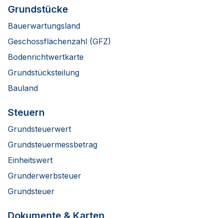
Grundstücke
Bauerwartungsland
Geschossflächenzahl (GFZ)
Bodenrichtwertkarte
Grundstücksteilung
Bauland
Steuern
Grundsteuerwert
Grundsteuermessbetrag
Einheitswert
Grunderwerbsteuer
Grundsteuer
Dokumente & Karten