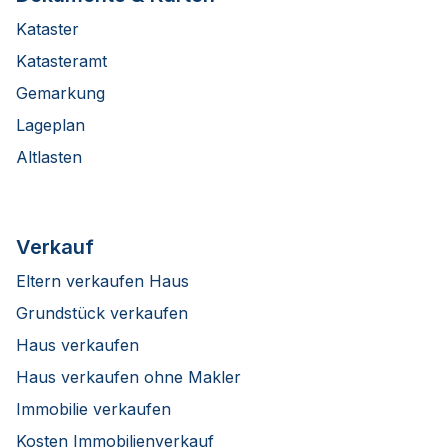
Kataster
Katasteramt
Gemarkung
Lageplan
Altlasten
Verkauf
Eltern verkaufen Haus
Grundstück verkaufen
Haus verkaufen
Haus verkaufen ohne Makler
Immobilie verkaufen
Kosten Immobilienverkauf