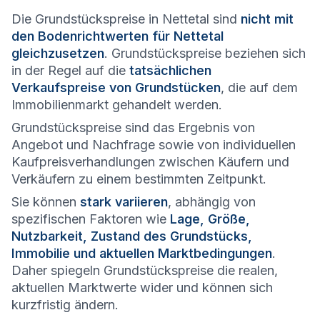
Die Grundstückspreise in Nettetal sind
nicht mit
den Bodenrichtwerten für Nettetal
gleichzusetzen
. Grundstückspreise beziehen sich
in der Regel auf die
tatsächlichen
Verkaufspreise von Grundstücken
, die auf dem
Immobilienmarkt gehandelt werden.
Grundstückspreise sind das Ergebnis von
Angebot und Nachfrage sowie von individuellen
Kaufpreisverhandlungen zwischen Käufern und
Verkäufern zu einem bestimmten Zeitpunkt.
Sie können
stark variieren
, abhängig von
spezifischen Faktoren wie
Lage, Größe,
Nutzbarkeit, Zustand des Grundstücks,
Immobilie und aktuellen Marktbedingungen
.
Daher spiegeln Grundstückspreise die realen,
aktuellen Marktwerte wider und können sich
kurzfristig ändern.