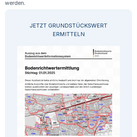
werden.
JETZT GRUNDSTÜCKSWERT
ERMITTELN