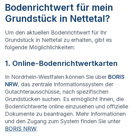
Bodenrichtwert für mein
Grundstück in Nettetal?
Um den aktuellen Bodenrichtwert für Ihr
Grundstück in Nettetal zu erhalten, gibt es
folgende Möglichlichkeiten:
1. Online-Bodenrichtwertkarten
In Nordrhein-Westfalen können Sie über
BORIS
NRW
, das zentrale Informationssystem der
Gutachterausschüsse, nach spezifischen
Grundstücken suchen. Es ermöglicht Ihnen, die
Bodenrichtwerte online einzusehen und offizielle
Dokumente zu beantragen. Mehr Informationen
und den Zugang zum System finden Sie unter
BORIS NRW
.