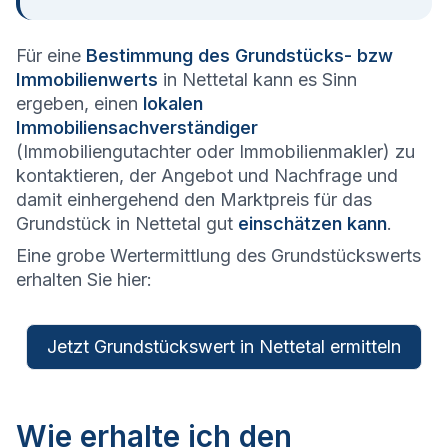
Für eine
Bestimmung des Grundstücks- bzw
Immobilienwerts
in Nettetal kann es Sinn
ergeben, einen
lokalen
Immobiliensachverständiger
(Immobiliengutachter oder Immobilienmakler) zu
kontaktieren, der Angebot und Nachfrage und
damit einhergehend den Marktpreis für das
Grundstück in Nettetal gut
einschätzen kann
.
Eine grobe Wertermittlung des Grundstückswerts
erhalten Sie hier:
Jetzt Grundstückswert in Nettetal ermitteln
Wie erhalte ich den