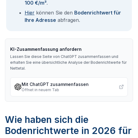
100 €/m²
.
Hier
können Sie den
Bodenrichtwert für
Ihre Adresse
abfragen.
KI-Zusammenfassung anfordern
Lassen Sie diese Seite von ChatGPT zusammenfassen und
erhalten Sie eine übersichtliche Analyse der Bodenrichtwerte für
Nettetal
.
Mit ChatGPT zusammenfassen
Öffnet in neuem Tab
Wie haben sich die
Bodenrichtwerte in 2026 für