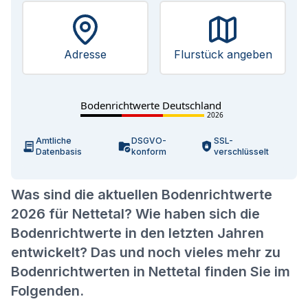
Adresse
Flurstück angeben
Bodenrichtwerte Deutschland
2026
Amtliche
DSGVO-
SSL-
Datenbasis
konform
verschlüsselt
Was sind die aktuellen Bodenrichtwerte
2026 für Nettetal? Wie haben sich die
Bodenrichtwerte in den letzten Jahren
entwickelt? Das und noch vieles mehr zu
Bodenrichtwerten in Nettetal finden Sie im
Folgenden.