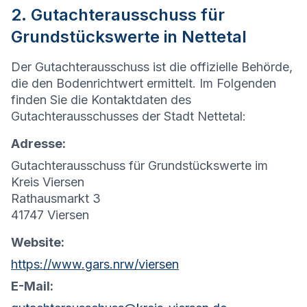
2. Gutachterausschuss für
Grundstückswerte in Nettetal
Der Gutachterausschuss ist die offizielle Behörde,
die den Bodenrichtwert ermittelt. Im Folgenden
finden Sie die Kontaktdaten des
Gutachterausschusses der Stadt Nettetal:
Adresse:
Gutachterausschuss für Grundstückswerte im
Kreis Viersen
Rathausmarkt 3
41747 Viersen
Website:
https://www.gars.nrw/viersen
E-Mail: