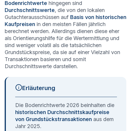
Bodenrichtwerte
hingegen sind
Durchschnittswerte
, die von den lokalen
Gutachterausschüssen auf
Basis von historischen
Kaufpreisen
in den meisten Fällen jährlich
berechnet werden. Allerdings dienen diese eher
als Orientierungshilfe für die Wertermittlung und
sind weniger volatil als die tatsächlichen
Grundstückspreise, da sie auf einer Vielzahl von
Transaktionen basieren und somit
Durchschnittswerte darstellen.
Erläuterung
Die Bodenrichtwerte 2026 beinhalten die
historischen Durchschnittskaufpreise
von Grundstückstransaktionen
aus dem
Jahr 2025.