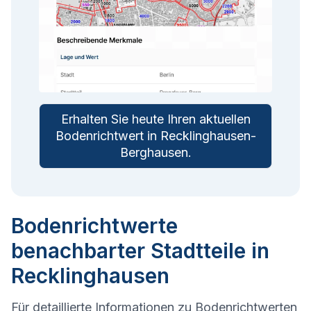
Erhalten Sie heute Ihren aktuellen
Bodenrichtwert in
Recklinghausen-
Berghausen
.
Bodenrichtwerte
benachbarter Stadtteile in
Recklinghausen
Für detaillierte Informationen zu Bodenrichtwerten