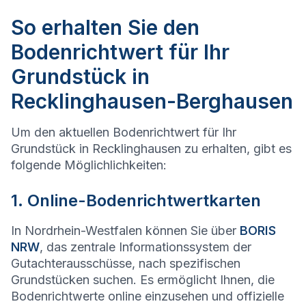
So erhalten Sie den
Bodenrichtwert für Ihr
Grundstück in
Recklinghausen-Berghausen
Um den aktuellen Bodenrichtwert für Ihr
Grundstück in Recklinghausen zu erhalten, gibt es
folgende Möglichlichkeiten:
1. Online-Bodenrichtwertkarten
In Nordrhein-Westfalen können Sie über
BORIS
NRW
, das zentrale Informationssystem der
Gutachterausschüsse, nach spezifischen
Grundstücken suchen. Es ermöglicht Ihnen, die
Bodenrichtwerte online einzusehen und offizielle