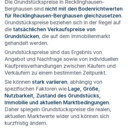
Die Grundstückspreise in Recklinghausen-
Berghausen sind
nicht mit den Bodenrichtwerten
für Recklinghausen-Berghausen gleichzusetzen
.
Grundstückspreise beziehen sich in der Regel auf
die
tatsächlichen Verkaufspreise von
Grundstücken
, die auf dem Immobilienmarkt
gehandelt werden.
Grundstückspreise sind das Ergebnis von
Angebot und Nachfrage sowie von individuellen
Kaufpreisverhandlungen zwischen Käufern und
Verkäufern zu einem bestimmten Zeitpunkt.
Sie können
stark variieren
, abhängig von
spezifischen Faktoren wie
Lage, Größe,
Nutzbarkeit, Zustand des Grundstücks,
Immobilie und aktuellen Marktbedingungen
.
Daher spiegeln Grundstückspreise die realen,
aktuellen Marktwerte wider und können sich
kurzfristig ändern.