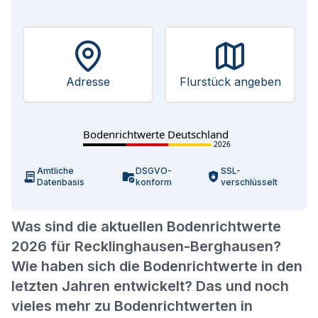
Adresse
Flurstück angeben
Bodenrichtwerte Deutschland
2026
Amtliche
DSGVO-
SSL-
Datenbasis
konform
verschlüsselt
Was sind die aktuellen Bodenrichtwerte
2026 für Recklinghausen-Berghausen?
Wie haben sich die Bodenrichtwerte in den
letzten Jahren entwickelt? Das und noch
vieles mehr zu Bodenrichtwerten in