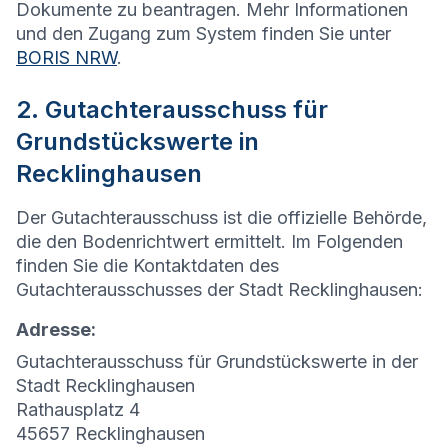
Dokumente zu beantragen. Mehr Informationen
und den Zugang zum System finden Sie unter
BORIS NRW
.
2. Gutachterausschuss für
Grundstückswerte in
Recklinghausen
Der Gutachterausschuss ist die offizielle Behörde,
die den Bodenrichtwert ermittelt. Im Folgenden
finden Sie die Kontaktdaten des
Gutachterausschusses der Stadt Recklinghausen:
Adresse:
Gutachterausschuss für Grundstückswerte in der
Stadt Recklinghausen
Rathausplatz 4
45657 Recklinghausen