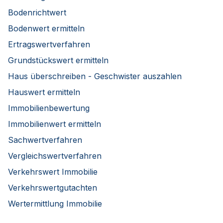
Bodenrichtwert
Bodenwert ermitteln
Ertragswertverfahren
Grundstückswert ermitteln
Haus überschreiben - Geschwister auszahlen
Hauswert ermitteln
Immobilienbewertung
Immobilienwert ermitteln
Sachwertverfahren
Vergleichswertverfahren
Verkehrswert Immobilie
Verkehrswertgutachten
Wertermittlung Immobilie