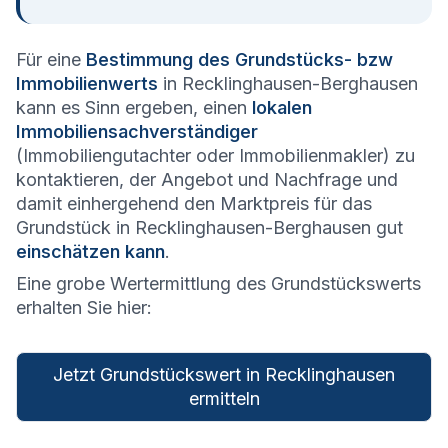
Für eine
Bestimmung des Grundstücks- bzw
Immobilienwerts
in Recklinghausen-Berghausen
kann es Sinn ergeben, einen
lokalen
Immobiliensachverständiger
(Immobiliengutachter oder Immobilienmakler) zu
kontaktieren, der Angebot und Nachfrage und
damit einhergehend den Marktpreis für das
Grundstück in Recklinghausen-Berghausen gut
einschätzen kann
.
Eine grobe Wertermittlung des Grundstückswerts
erhalten Sie hier:
Jetzt Grundstückswert in Recklinghausen
ermitteln