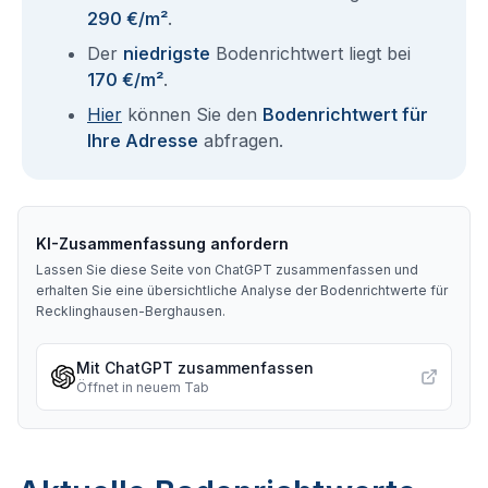
290 €/m²
.
Der
niedrigste
Bodenrichtwert liegt bei
170 €/m²
.
Hier
können Sie den
Bodenrichtwert für
Ihre Adresse
abfragen.
KI-Zusammenfassung anfordern
Lassen Sie diese Seite von ChatGPT zusammenfassen und
erhalten Sie eine übersichtliche Analyse der Bodenrichtwerte für
Recklinghausen-Berghausen
.
Mit ChatGPT zusammenfassen
Öffnet in neuem Tab