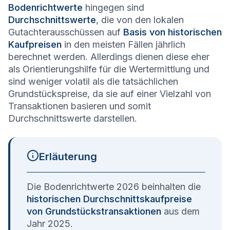
Bodenrichtwerte
hingegen sind
Durchschnittswerte
, die von den lokalen
Gutachterausschüssen auf
Basis von historischen
Kaufpreisen
in den meisten Fällen jährlich
berechnet werden. Allerdings dienen diese eher
als Orientierungshilfe für die Wertermittlung und
sind weniger volatil als die tatsächlichen
Grundstückspreise, da sie auf einer Vielzahl von
Transaktionen basieren und somit
Durchschnittswerte darstellen.
Erläuterung
Die Bodenrichtwerte 2026 beinhalten die
historischen Durchschnittskaufpreise
von Grundstückstransaktionen
aus dem
Jahr 2025.