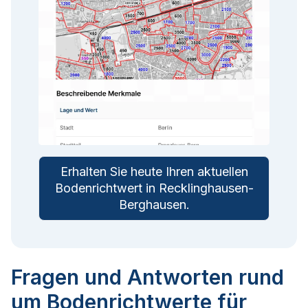
Erhalten Sie heute Ihren aktuellen
Bodenrichtwert in
Recklinghausen-
Berghausen
.
Fragen und Antworten rund
um Bodenrichtwerte für