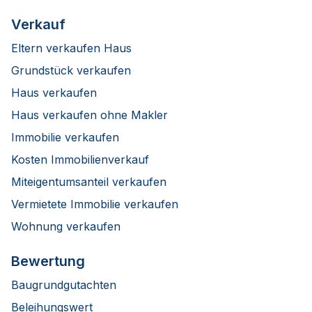
Verkauf
Eltern verkaufen Haus
Grundstück verkaufen
Haus verkaufen
Haus verkaufen ohne Makler
Immobilie verkaufen
Kosten Immobilienverkauf
Miteigentumsanteil verkaufen
Vermietete Immobilie verkaufen
Wohnung verkaufen
Bewertung
Baugrundgutachten
Beleihungswert