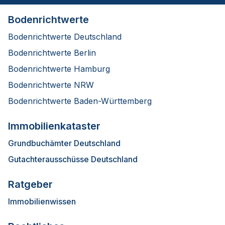
Bodenrichtwerte
Bodenrichtwerte Deutschland
Bodenrichtwerte Berlin
Bodenrichtwerte Hamburg
Bodenrichtwerte NRW
Bodenrichtwerte Baden-Württemberg
Immobilienkataster
Grundbuchämter Deutschland
Gutachterausschüsse Deutschland
Ratgeber
Immobilienwissen