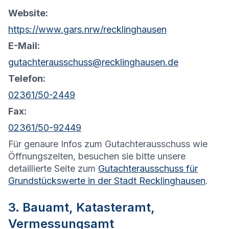
Website:
https://www.gars.nrw/recklinghausen
E-Mail:
gutachterausschuss@recklinghausen.de
Telefon:
02361/50-2449
Fax:
02361/50-92449
Für genaure Infos zum Gutachterausschuss wie
Öffnungszeiten, besuchen sie bitte unsere
detaillierte Seite zum
Gutachterausschuss für
Grundstückswerte in der Stadt Recklinghausen
.
3. Bauamt, Katasteramt,
Vermessungsamt