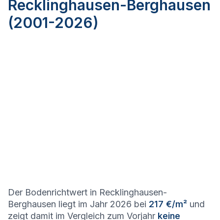
Recklinghausen-Berghausen
(2001-2026)
Der Bodenrichtwert in Recklinghausen-
Berghausen liegt im Jahr 2026 bei
217 €/m²
und
zeigt damit im Vergleich zum Vorjahr
keine