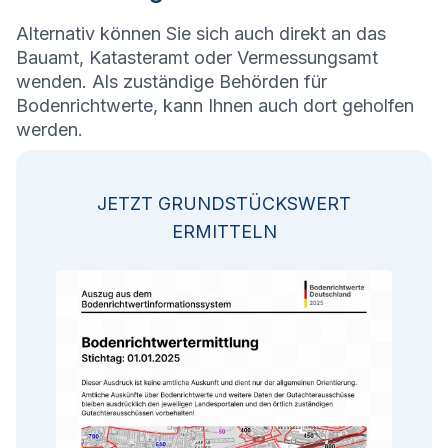
Alternativ können Sie sich auch direkt an das
Bauamt, Katasteramt oder Vermessungsamt
wenden. Als zuständige Behörden für
Bodenrichtwerte, kann Ihnen auch dort geholfen
werden.
JETZT GRUNDSTÜCKSWERT
ERMITTELN