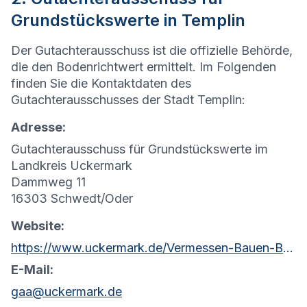
Grundstückswerte in Templin
Der Gutachterausschuss ist die offizielle Behörde,
die den Bodenrichtwert ermittelt. Im Folgenden
finden Sie die Kontaktdaten des
Gutachterausschusses der Stadt Templin:
Adresse:
Gutachterausschuss für Grundstückswerte im
Landkreis Uckermark
Dammweg 11
16303 Schwedt/Oder
Website:
https://www.uckermark.de/Vermessen-Bauen-Bewahren/Kataster-Vermessung/Grundst%C3%BCckswerte/
E-Mail:
gaa@uckermark.de