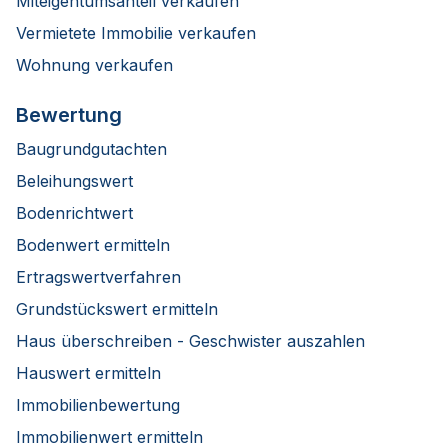
Miteigentumsanteil verkaufen
Vermietete Immobilie verkaufen
Wohnung verkaufen
Bewertung
Baugrundgutachten
Beleihungswert
Bodenrichtwert
Bodenwert ermitteln
Ertragswertverfahren
Grundstückswert ermitteln
Haus überschreiben - Geschwister auszahlen
Hauswert ermitteln
Immobilienbewertung
Immobilienwert ermitteln