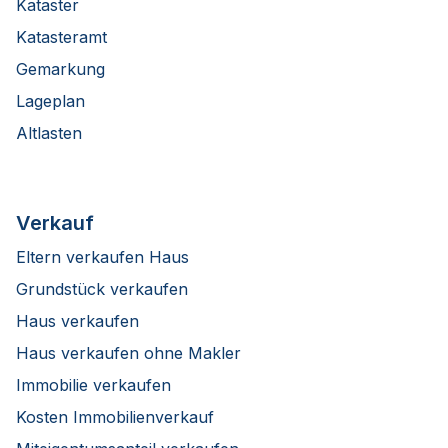
Kataster
Katasteramt
Gemarkung
Lageplan
Altlasten
Verkauf
Eltern verkaufen Haus
Grundstück verkaufen
Haus verkaufen
Haus verkaufen ohne Makler
Immobilie verkaufen
Kosten Immobilienverkauf