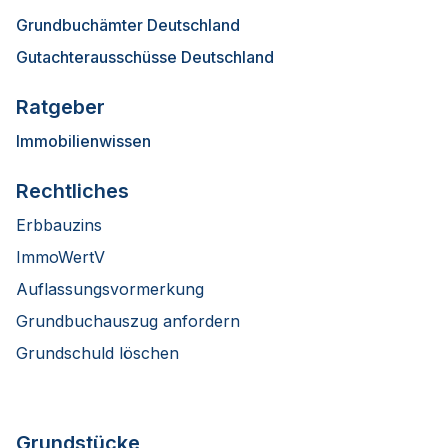
Grundbuchämter Deutschland
Gutachterausschüsse Deutschland
Ratgeber
Immobilienwissen
Rechtliches
Erbbauzins
ImmoWertV
Auflassungsvormerkung
Grundbuchauszug anfordern
Grundschuld löschen
Grundstücke