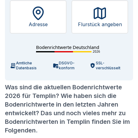
Adresse
Flurstück angeben
Bodenrichtwerte Deutschland
2026
Amtliche
DSGVO-
SSL-
Datenbasis
konform
verschlüsselt
Was sind die aktuellen Bodenrichtwerte
2026 für Templin? Wie haben sich die
Bodenrichtwerte in den letzten Jahren
entwickelt? Das und noch vieles mehr zu
Bodenrichtwerten in Templin finden Sie im
Folgenden.