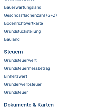
Bauerwartungsland
Geschossflächenzahl (GFZ)
Bodenrichtwertkarte
Grundstücksteilung
Bauland
Steuern
Grundsteuerwert
Grundsteuermessbetrag
Einheitswert
Grunderwerbsteuer
Grundsteuer
Dokumente & Karten