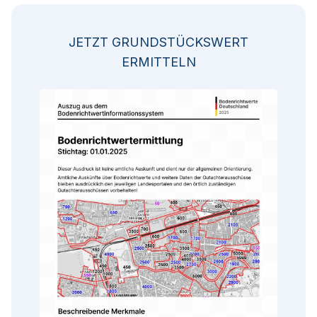
JETZT GRUNDSTÜCKSWERT
ERMITTELN