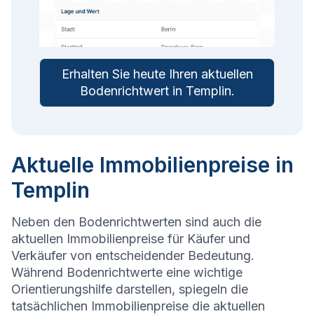
Erhalten Sie heute Ihren aktuellen
Bodenrichtwert in
Templin
.
Aktuelle Immobilienpreise in
Templin
Neben den Bodenrichtwerten sind auch die
aktuellen Immobilienpreise für Käufer und
Verkäufer von entscheidender Bedeutung.
Während Bodenrichtwerte eine wichtige
Orientierungshilfe darstellen, spiegeln die
tatsächlichen Immobilienpreise die aktuellen