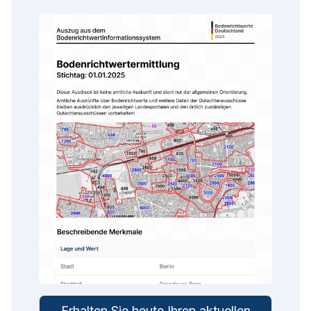
Erhalten Sie heute Ihren aktuellen