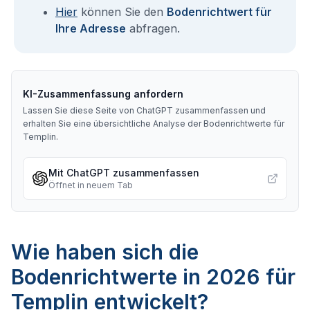
Hier
können Sie den
Bodenrichtwert für
Ihre Adresse
abfragen.
KI-Zusammenfassung anfordern
Lassen Sie diese Seite von ChatGPT zusammenfassen und
erhalten Sie eine übersichtliche Analyse der Bodenrichtwerte für
Templin
.
Mit ChatGPT zusammenfassen
Öffnet in neuem Tab
Wie haben sich die
Bodenrichtwerte in 2026 für
Templin entwickelt?