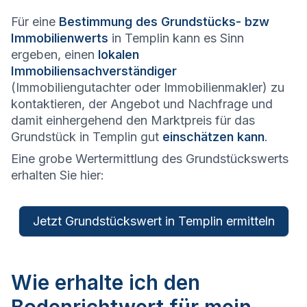
Für eine
Bestimmung des Grundstücks- bzw
Immobilienwerts
in Templin kann es Sinn
ergeben, einen
lokalen
Immobiliensachverständiger
(Immobiliengutachter oder Immobilienmakler) zu
kontaktieren, der Angebot und Nachfrage und
damit einhergehend den Marktpreis für das
Grundstück in Templin gut
einschätzen kann
.
Eine grobe Wertermittlung des Grundstückswerts
erhalten Sie hier:
Jetzt Grundstückswert in Templin ermitteln
Wie erhalte ich den