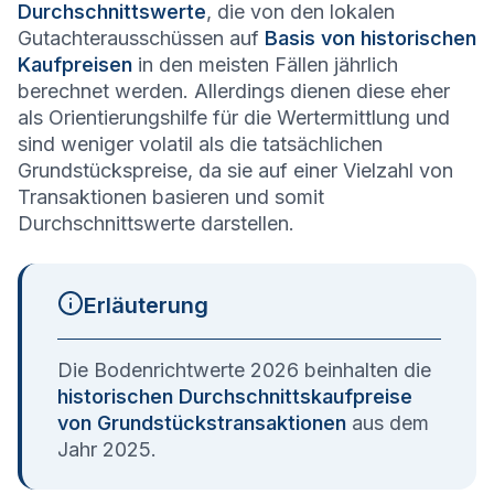
Durchschnittswerte
, die von den lokalen
Gutachterausschüssen auf
Basis von historischen
Kaufpreisen
in den meisten Fällen jährlich
berechnet werden. Allerdings dienen diese eher
als Orientierungshilfe für die Wertermittlung und
sind weniger volatil als die tatsächlichen
Grundstückspreise, da sie auf einer Vielzahl von
Transaktionen basieren und somit
Durchschnittswerte darstellen.
Erläuterung
Die Bodenrichtwerte 2026 beinhalten die
historischen Durchschnittskaufpreise
von Grundstückstransaktionen
aus dem
Jahr 2025.