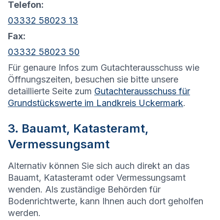
Telefon:
03332 58023 13
Fax:
03332 58023 50
Für genaure Infos zum Gutachterausschuss wie
Öffnungszeiten, besuchen sie bitte unsere
detaillierte Seite zum
Gutachterausschuss für
Grundstückswerte im Landkreis Uckermark
.
3. Bauamt, Katasteramt,
Vermessungsamt
Alternativ können Sie sich auch direkt an das
Bauamt, Katasteramt oder Vermessungsamt
wenden. Als zuständige Behörden für
Bodenrichtwerte, kann Ihnen auch dort geholfen
werden.