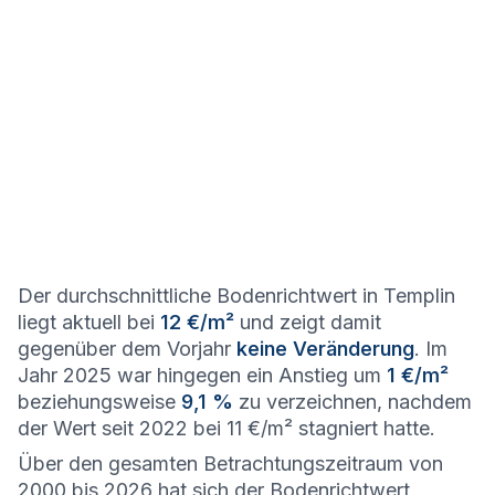
Der durchschnittliche Bodenrichtwert in Templin
liegt aktuell bei
12 €/m²
und zeigt damit
gegenüber dem Vorjahr
keine Veränderung
. Im
Jahr 2025 war hingegen ein Anstieg um
1 €/m²
beziehungsweise
9,1 %
zu verzeichnen, nachdem
der Wert seit 2022 bei 11 €/m² stagniert hatte.
Über den gesamten Betrachtungszeitraum von
2000 bis 2026 hat sich der Bodenrichtwert