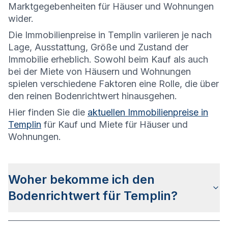
Marktgegebenheiten für Häuser und Wohnungen
wider.
Die
Immobilienpreise in Templin variieren je nach
Lage, Ausstattung, Größe und Zustand der
Immobilie erheblich. Sowohl beim Kauf als auch
bei der Miete von Häusern und Wohnungen
spielen verschiedene Faktoren eine Rolle, die über
den reinen Bodenrichtwert hinausgehen.
Hier finden Sie die
aktuellen Immobilienpreise in
Templin
für Kauf und Miete für Häuser und
Wohnungen.
Woher bekomme ich den
Bodenrichtwert für Templin?
Die Bodenrichtwerte für Templin erhalten Sie u.a.