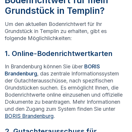
Bodenrichtwert für mein
Grundstück in Templin?
Um den aktuellen Bodenrichtwert für Ihr
Grundstück in Templin zu erhalten, gibt es
folgende Möglichlichkeiten:
1. Online-Bodenrichtwertkarten
In Brandenburg können Sie über
BORIS
Brandenburg
, das zentrale Informationssystem
der Gutachterausschüsse, nach spezifischen
Grundstücken suchen. Es ermöglicht Ihnen, die
Bodenrichtwerte online einzusehen und offizielle
Dokumente zu beantragen. Mehr Informationen
und den Zugang zum System finden Sie unter
BORIS Brandenburg
.
2. Gutachterausschuss für