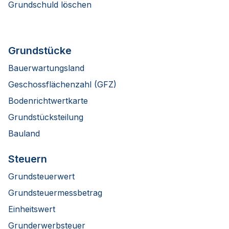
Grundschuld löschen
Grundstücke
Bauerwartungsland
Geschossflächenzahl (GFZ)
Bodenrichtwertkarte
Grundstücksteilung
Bauland
Steuern
Grundsteuerwert
Grundsteuermessbetrag
Einheitswert
Grunderwerbsteuer