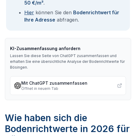
50 €/m²
.
Hier
können Sie den
Bodenrichtwert für
Ihre Adresse
abfragen.
KI-Zusammenfassung anfordern
Lassen Sie diese Seite von ChatGPT zusammenfassen und
erhalten Sie eine übersichtliche Analyse der Bodenrichtwerte für
Bösingen
.
Mit ChatGPT zusammenfassen
Öffnet in neuem Tab
Wie haben sich die
Bodenrichtwerte in 2026 für