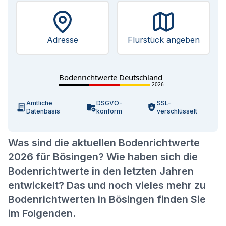
Adresse
Flurstück angeben
Bodenrichtwerte Deutschland
2026
Amtliche
DSGVO-
SSL-
Datenbasis
konform
verschlüsselt
Was sind die aktuellen Bodenrichtwerte
2026 für Bösingen? Wie haben sich die
Bodenrichtwerte in den letzten Jahren
entwickelt? Das und noch vieles mehr zu
Bodenrichtwerten in Bösingen finden Sie
im Folgenden.