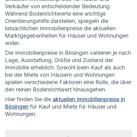
Verkäufer von entscheidender Bedeutung.
Während Bodenrichtwerte eine wichtige
Orientierungshilfe darstellen, spiegeln die
tatsächlichen Immobilienpreise die aktuellen
Marktgegebenheiten für Häuser und Wohnungen
wider.
Die
Immobilienpreise in Bösingen variieren je nach
Lage, Ausstattung, Größe und Zustand der
Immobilie erheblich. Sowohl beim Kauf als auch
bei der Miete von Häusern und Wohnungen
spielen verschiedene Faktoren eine Rolle, die über
den reinen Bodenrichtwert hinausgehen.
Hier finden Sie die
aktuellen Immobilienpreise in
Bösingen
für Kauf und Miete für Häuser und
Wohnungen.