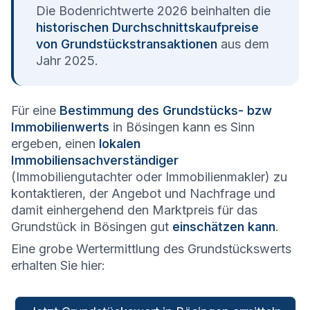
Die Bodenrichtwerte 2026 beinhalten die
historischen Durchschnittskaufpreise
von Grundstückstransaktionen
aus dem
Jahr 2025.
Für eine
Bestimmung des Grundstücks- bzw
Immobilienwerts
in Bösingen kann es Sinn
ergeben, einen
lokalen
Immobiliensachverständiger
(Immobiliengutachter oder Immobilienmakler) zu
kontaktieren, der Angebot und Nachfrage und
damit einhergehend den Marktpreis für das
Grundstück in Bösingen gut
einschätzen kann
.
Eine grobe Wertermittlung des Grundstückswerts
erhalten Sie hier: