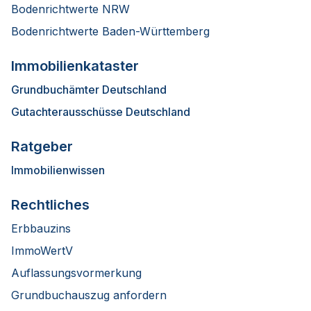
Bodenrichtwerte NRW
Bodenrichtwerte Baden-Württemberg
Immobilienkataster
Grundbuchämter Deutschland
Gutachterausschüsse Deutschland
Ratgeber
Immobilienwissen
Rechtliches
Erbbauzins
ImmoWertV
Auflassungsvormerkung
Grundbuchauszug anfordern