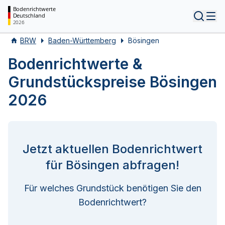
Bodenrichtwerte
Deutschland
Tog
2026
BRW
Baden-Württemberg
Bösingen
Bodenrichtwerte &
Grundstückspreise Bösingen
2026
Jetzt aktuellen Bodenrichtwert
für Bösingen abfragen!
Für welches Grundstück benötigen Sie den
Bodenrichtwert?