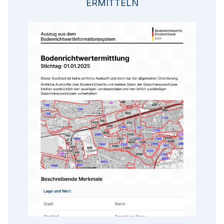
ERMITTELN