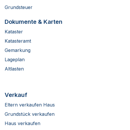
Grundsteuer
Dokumente & Karten
Kataster
Katasteramt
Gemarkung
Lageplan
Altlasten
Verkauf
Eltern verkaufen Haus
Grundstück verkaufen
Haus verkaufen