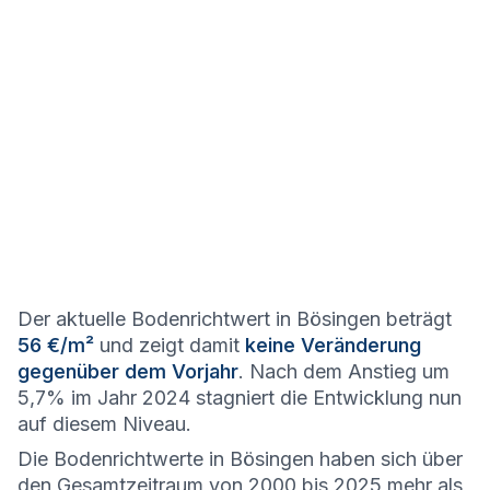
Der aktuelle Bodenrichtwert in Bösingen beträgt
56 €/m²
und zeigt damit
keine Veränderung
gegenüber dem Vorjahr
. Nach dem Anstieg um
5,7% im Jahr 2024 stagniert die Entwicklung nun
auf diesem Niveau.
Die Bodenrichtwerte in Bösingen haben sich über
den Gesamtzeitraum von 2000 bis 2025 mehr als