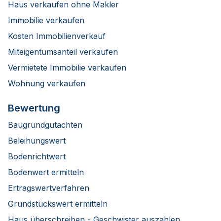
Haus verkaufen ohne Makler
Immobilie verkaufen
Kosten Immobilienverkauf
Miteigentumsanteil verkaufen
Vermietete Immobilie verkaufen
Wohnung verkaufen
Bewertung
Baugrundgutachten
Beleihungswert
Bodenrichtwert
Bodenwert ermitteln
Ertragswertverfahren
Grundstückswert ermitteln
Haus überschreiben - Geschwister auszahlen