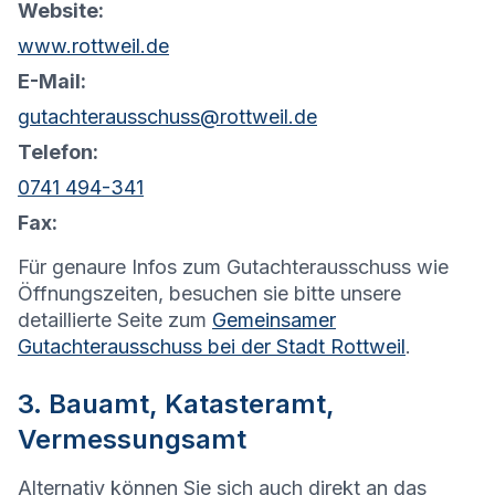
Website:
www.rottweil.de
E-Mail:
gutachterausschuss@rottweil.de
Telefon:
0741 494-341
Fax:
Für genaure Infos zum Gutachterausschuss wie
Öffnungszeiten, besuchen sie bitte unsere
detaillierte Seite zum
Gemeinsamer
Gutachterausschuss bei der Stadt Rottweil
.
3. Bauamt, Katasteramt,
Vermessungsamt
Alternativ können Sie sich auch direkt an das