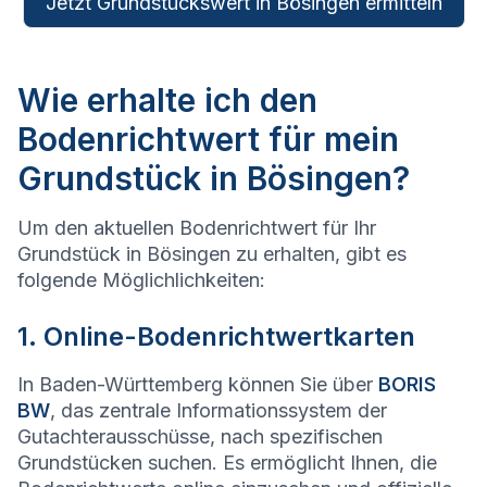
Jetzt Grundstückswert in Bösingen ermitteln
Wie erhalte ich den
Bodenrichtwert für mein
Grundstück in Bösingen?
Um den aktuellen Bodenrichtwert für Ihr
Grundstück in Bösingen zu erhalten, gibt es
folgende Möglichlichkeiten:
1. Online-Bodenrichtwertkarten
In Baden-Württemberg können Sie über
BORIS
BW
, das zentrale Informationssystem der
Gutachterausschüsse, nach spezifischen
Grundstücken suchen. Es ermöglicht Ihnen, die