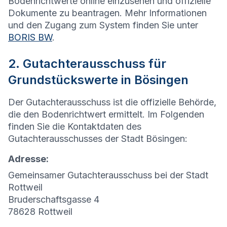
Bodenrichtwerte online einzusehen und offizielle
Dokumente zu beantragen. Mehr Informationen
und den Zugang zum System finden Sie unter
BORIS BW
.
2. Gutachterausschuss für
Grundstückswerte in Bösingen
Der Gutachterausschuss ist die offizielle Behörde,
die den Bodenrichtwert ermittelt. Im Folgenden
finden Sie die Kontaktdaten des
Gutachterausschusses der Stadt Bösingen:
Adresse:
Gemeinsamer Gutachterausschuss bei der Stadt
Rottweil
Bruderschaftsgasse 4
78628 Rottweil