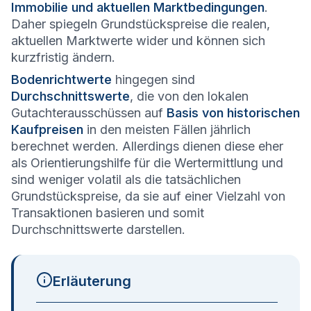
Immobilie und aktuellen Marktbedingungen
.
Daher spiegeln Grundstückspreise die realen,
aktuellen Marktwerte wider und können sich
kurzfristig ändern.
Bodenrichtwerte
hingegen sind
Durchschnittswerte
, die von den lokalen
Gutachterausschüssen auf
Basis von historischen
Kaufpreisen
in den meisten Fällen jährlich
berechnet werden. Allerdings dienen diese eher
als Orientierungshilfe für die Wertermittlung und
sind weniger volatil als die tatsächlichen
Grundstückspreise, da sie auf einer Vielzahl von
Transaktionen basieren und somit
Durchschnittswerte darstellen.
Erläuterung