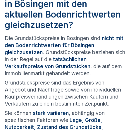
in Bösingen mit den
aktuellen Bodenrichtwerten
gleichzusetzen?
Die Grundstückspreise in Bösingen sind
nicht mit
den Bodenrichtwerten für Bösingen
gleichzusetzen
. Grundstückspreise beziehen sich
in der Regel auf die
tatsächlichen
Verkaufspreise von Grundstücken
, die auf dem
Immobilienmarkt gehandelt werden.
Grundstückspreise sind das Ergebnis von
Angebot und Nachfrage sowie von individuellen
Kaufpreisverhandlungen zwischen Käufern und
Verkäufern zu einem bestimmten Zeitpunkt.
Sie können
stark variieren
, abhängig von
spezifischen Faktoren wie
Lage, Größe,
Nutzbarkeit, Zustand des Grundstücks,