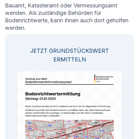
Bauamt, Katasteramt oder Vermessungsamt
wenden. Als zuständige Behörden für
Bodenrichtwerte, kann Ihnen auch dort geholfen
werden.
JETZT GRUNDSTÜCKSWERT
ERMITTELN