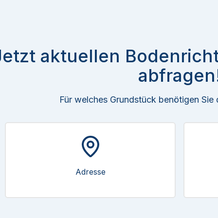
Jetzt aktuellen Bodenrich
abfragen
Für welches Grundstück benötigen Sie
Adresse