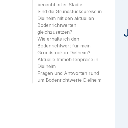
benachbarter Städte
Sind die Grundstückspreise in
Dielheim mit den aktuellen
Bodenrichtwerten
gleichzusetzen?
Wie erhalte ich den
Bodenrichtwert für mein
Grundstück in Dielheim?
Aktuelle Immobilienpreise in
Dielheim
Fragen und Antworten rund
um Bodenrichtwerte Dielheim