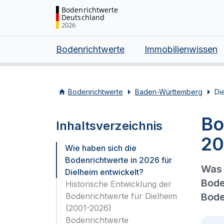
Bodenrichtwerte
Deutschland
2026
Bodenrichtwerte
Immobilienwissen
Bodenrichtwerte
Baden-Württemberg
Di
Bo
Inhaltsverzeichnis
20
Wie haben sich die
Bodenrichtwerte in 2026 für
Was 
Dielheim entwickelt?
Bode
Historische Entwicklung der
Bodenrichtwerte für Dielheim
Bode
(2001-2026)
Bodenrichtwerte