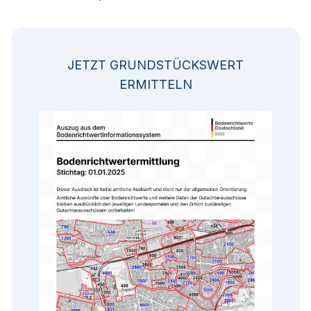
JETZT GRUNDSTÜCKSWERT
ERMITTELN