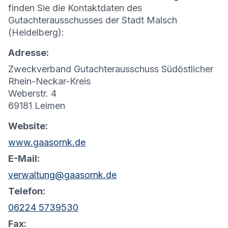
finden Sie die Kontaktdaten des
Gutachterausschusses der Stadt Malsch
(Heidelberg):
Adresse:
Zweckverband Gutachterausschuss Südöstlicher
Rhein-Neckar-Kreis
Weberstr. 4
69181 Leimen
Website:
www.gaasornk.de
E-Mail:
verwaltung@gaasornk.de
Telefon:
06224 5739530
Fax: