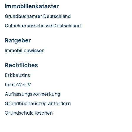
Immobilienkataster
Grundbuchämter Deutschland
Gutachterausschüsse Deutschland
Ratgeber
Immobilienwissen
Rechtliches
Erbbauzins
ImmoWertV
Auflassungsvormerkung
Grundbuchauszug anfordern
Grundschuld löschen