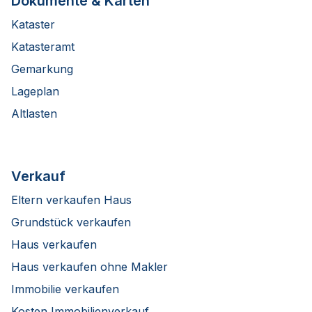
Dokumente & Karten
Kataster
Katasteramt
Gemarkung
Lageplan
Altlasten
Verkauf
Eltern verkaufen Haus
Grundstück verkaufen
Haus verkaufen
Haus verkaufen ohne Makler
Immobilie verkaufen
Kosten Immobilienverkauf