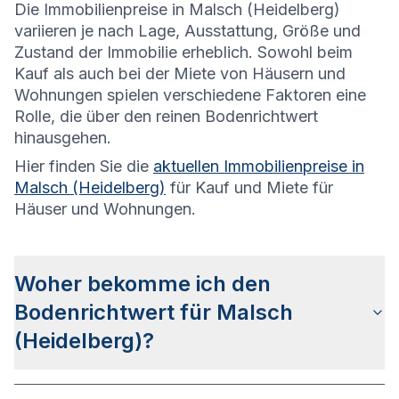
Die
Immobilienpreise in Malsch (Heidelberg)
variieren je nach Lage, Ausstattung, Größe und
Zustand der Immobilie erheblich. Sowohl beim
Kauf als auch bei der Miete von Häusern und
Wohnungen spielen verschiedene Faktoren eine
Rolle, die über den reinen Bodenrichtwert
hinausgehen.
Hier finden Sie die
aktuellen Immobilienpreise in
Malsch (Heidelberg)
für Kauf und Miete für
Häuser und Wohnungen.
Woher bekomme ich den
Bodenrichtwert für Malsch
(Heidelberg)?
Die Bodenrichtwerte für Malsch (Heidelberg)