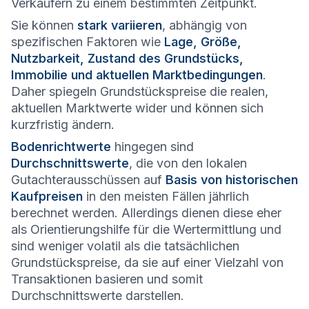
Verkäufern zu einem bestimmten Zeitpunkt.
Sie können
stark variieren
, abhängig von
spezifischen Faktoren wie
Lage, Größe,
Nutzbarkeit, Zustand des Grundstücks,
Immobilie und aktuellen Marktbedingungen
.
Daher spiegeln Grundstückspreise die realen,
aktuellen Marktwerte wider und können sich
kurzfristig ändern.
Bodenrichtwerte
hingegen sind
Durchschnittswerte
, die von den lokalen
Gutachterausschüssen auf
Basis von historischen
Kaufpreisen
in den meisten Fällen jährlich
berechnet werden. Allerdings dienen diese eher
als Orientierungshilfe für die Wertermittlung und
sind weniger volatil als die tatsächlichen
Grundstückspreise, da sie auf einer Vielzahl von
Transaktionen basieren und somit
Durchschnittswerte darstellen.