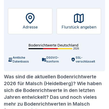
Adresse
Flurstück angeben
Bodenrichtwerte Deutschland
2026
Amtliche
DSGVO-
SSL-
Datenbasis
konform
verschlüsselt
Was sind die aktuellen Bodenrichtwerte
2026 für Malsch (Heidelberg)? Wie haben
sich die Bodenrichtwerte in den letzten
Jahren entwickelt? Das und noch vieles
mehr zu Bodenrichtwerten in Malsch