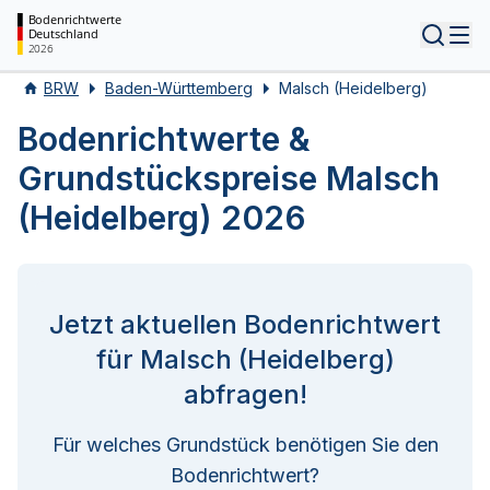
Bodenrichtwerte
Deutschland
Tog
2026
BRW
Baden-Württemberg
Malsch (Heidelberg)
Bodenrichtwerte &
Grundstückspreise Malsch
(Heidelberg) 2026
Jetzt aktuellen Bodenrichtwert
für Malsch (Heidelberg)
abfragen!
Für welches Grundstück benötigen Sie den
Bodenrichtwert?