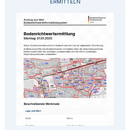
ERMITTELN