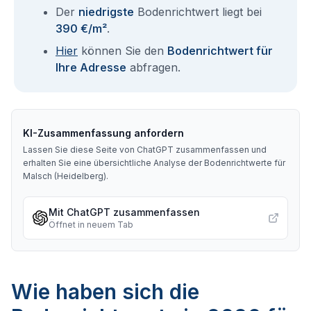
Der
niedrigste
Bodenrichtwert liegt bei
390 €/m²
.
Hier
können Sie den
Bodenrichtwert für
Ihre Adresse
abfragen.
KI-Zusammenfassung anfordern
Lassen Sie diese Seite von ChatGPT zusammenfassen und
erhalten Sie eine übersichtliche Analyse der Bodenrichtwerte für
Malsch (Heidelberg)
.
Mit ChatGPT zusammenfassen
Öffnet in neuem Tab
Wie haben sich die