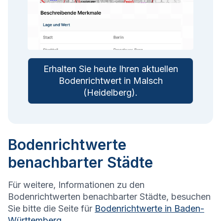
Erhalten Sie heute Ihren aktuellen
Bodenrichtwert in
Malsch
(Heidelberg)
.
Bodenrichtwerte
benachbarter Städte
Für weitere, Informationen zu den
Bodenrichtwerten benachbarter Städte, besuchen
Sie bitte die Seite für
Bodenrichtwerte in
Baden-
Württemberg
.