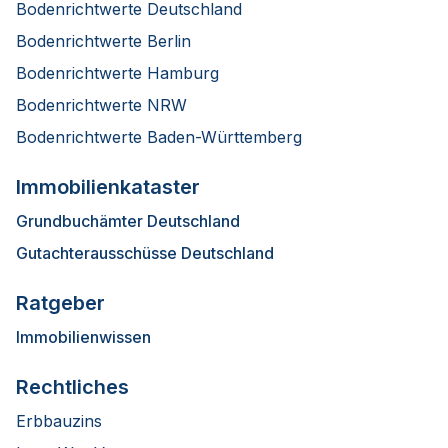
Bodenrichtwerte Deutschland
Bodenrichtwerte Berlin
Bodenrichtwerte Hamburg
Bodenrichtwerte NRW
Bodenrichtwerte Baden-Württemberg
Immobilienkataster
Grundbuchämter Deutschland
Gutachterausschüsse Deutschland
Ratgeber
Immobilienwissen
Rechtliches
Erbbauzins