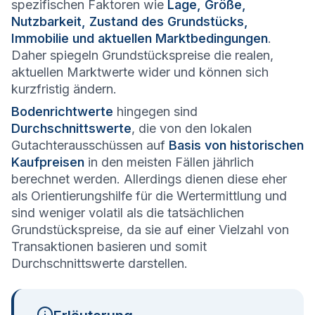
spezifischen Faktoren wie
Lage, Größe,
Nutzbarkeit, Zustand des Grundstücks,
Immobilie und aktuellen Marktbedingungen
.
Daher spiegeln Grundstückspreise die realen,
aktuellen Marktwerte wider und können sich
kurzfristig ändern.
Bodenrichtwerte
hingegen sind
Durchschnittswerte
, die von den lokalen
Gutachterausschüssen auf
Basis von historischen
Kaufpreisen
in den meisten Fällen jährlich
berechnet werden. Allerdings dienen diese eher
als Orientierungshilfe für die Wertermittlung und
sind weniger volatil als die tatsächlichen
Grundstückspreise, da sie auf einer Vielzahl von
Transaktionen basieren und somit
Durchschnittswerte darstellen.