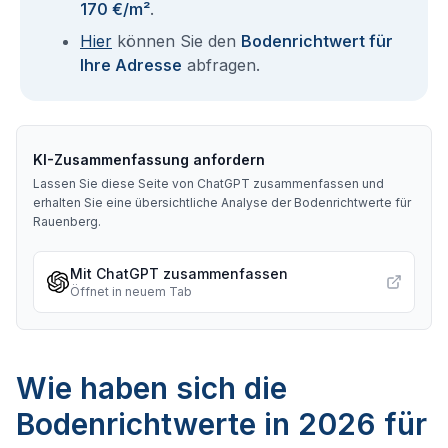
170 €/m²
.
Hier
können Sie den
Bodenrichtwert für
Ihre Adresse
abfragen.
KI-Zusammenfassung anfordern
Lassen Sie diese Seite von ChatGPT zusammenfassen und
erhalten Sie eine übersichtliche Analyse der Bodenrichtwerte für
Rauenberg
.
Mit ChatGPT zusammenfassen
Öffnet in neuem Tab
Wie haben sich die
Bodenrichtwerte in 2026 für