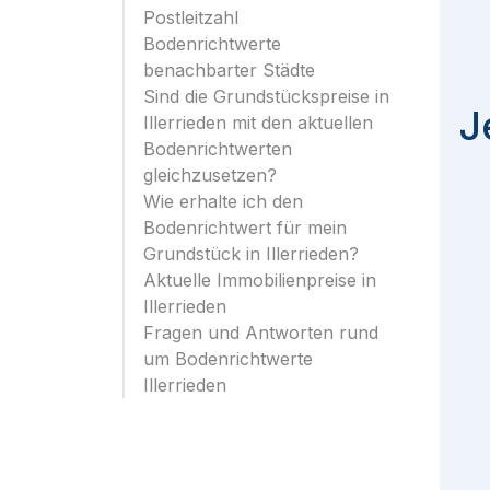
Postleitzahl
Bodenrichtwerte
benachbarter Städte
Sind die Grundstückspreise in
J
Illerrieden mit den aktuellen
Bodenrichtwerten
gleichzusetzen?
Wie erhalte ich den
Bodenrichtwert für mein
Grundstück in Illerrieden?
Aktuelle Immobilienpreise in
Illerrieden
Fragen und Antworten rund
um Bodenrichtwerte
Illerrieden