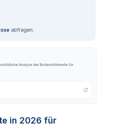
esse
abfragen.
sichtliche Analyse der Bodenrichtwerte für
te in 2026 für