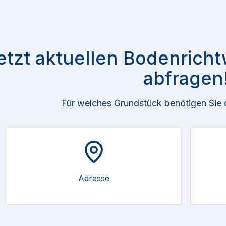
etzt aktuellen Bodenrichtw
abfragen
Für welches Grundstück benötigen Sie
Adresse