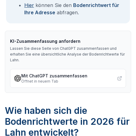
Hier
können Sie den
Bodenrichtwert für
Ihre Adresse
abfragen.
KI-Zusammenfassung anfordern
Lassen Sie diese Seite von ChatGPT zusammenfassen und
erhalten Sie eine übersichtliche Analyse der Bodenrichtwerte für
Lahn
.
Mit ChatGPT zusammenfassen
Öffnet in neuem Tab
Wie haben sich die
Bodenrichtwerte in 2026 für
Lahn entwickelt?