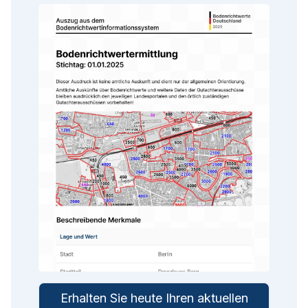
Erhalten Sie heute Ihren aktuellen