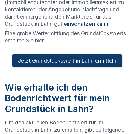
(Immobiliengutachter oder Immobilienmakler) zu
kontaktieren, der Angebot und Nachfrage und
damit einhergehend den Marktpreis für das
Grundstück in Lahn gut
einschätzen kann
.
Eine grobe Wertermittlung des Grundstückswerts
erhalten Sie hier:
Jetzt Grundstückswert in Lahn ermitteln
Wie erhalte ich den
Bodenrichtwert für mein
Grundstück in Lahn?
Um den aktuellen Bodenrichtwert für Ihr
Grundstück in Lahn zu erhalten, gibt es folgende