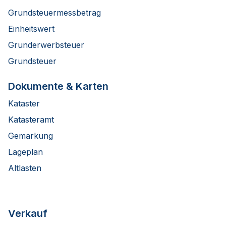
Grundsteuermessbetrag
Einheitswert
Grunderwerbsteuer
Grundsteuer
Dokumente & Karten
Kataster
Katasteramt
Gemarkung
Lageplan
Altlasten
Verkauf