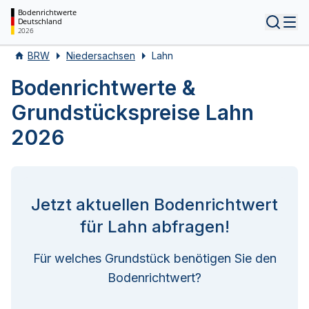
Bodenrichtwerte
Deutschland
Tog
2026
BRW
Niedersachsen
Lahn
Bodenrichtwerte &
Grundstückspreise Lahn
2026
Jetzt aktuellen Bodenrichtwert
für Lahn abfragen!
Für welches Grundstück benötigen Sie den
Bodenrichtwert?