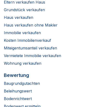
Eltern verkaufen Haus
Grundstück verkaufen
Haus verkaufen
Haus verkaufen ohne Makler
Immobilie verkaufen
Kosten Immobilienverkauf
Miteigentumsanteil verkaufen
Vermietete Immobilie verkaufen
Wohnung verkaufen
Bewertung
Baugrundgutachten
Beleihungswert
Bodenrichtwert
Bodenwert ermitteln