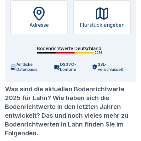
Adresse
Flurstück angeben
Bodenrichtwerte Deutschland
2026
Amtliche
DSGVO-
SSL-
Datenbasis
konform
verschlüsselt
Was sind die aktuellen Bodenrichtwerte
2025 für Lahn? Wie haben sich die
Bodenrichtwerte in den letzten Jahren
entwickelt? Das und noch vieles mehr zu
Bodenrichtwerten in Lahn finden Sie im
Folgenden.