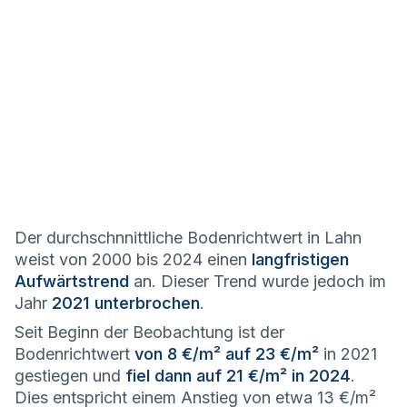
Der durchschnnittliche Bodenrichtwert in Lahn
weist von 2000 bis 2024 einen
langfristigen
Aufwärtstrend
an. Dieser Trend wurde jedoch im
Jahr
2021 unterbrochen
.
Seit Beginn der Beobachtung ist der
Bodenrichtwert
von 8 €/m² auf 23 €/m²
in 2021
gestiegen und
fiel dann auf 21 €/m² in 2024
.
Dies entspricht einem Anstieg von etwa 13 €/m²