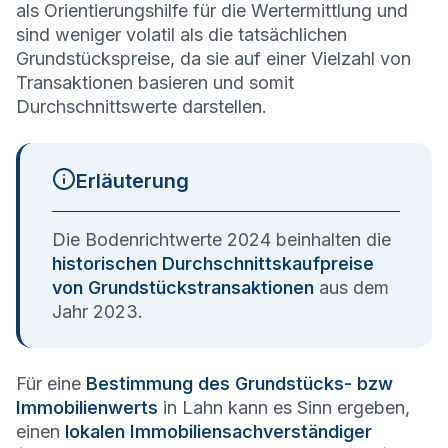
als Orientierungshilfe für die Wertermittlung und
sind weniger volatil als die tatsächlichen
Grundstückspreise, da sie auf einer Vielzahl von
Transaktionen basieren und somit
Durchschnittswerte darstellen.
Erläuterung
Die Bodenrichtwerte 2024 beinhalten die
historischen Durchschnittskaufpreise
von Grundstückstransaktionen
aus dem
Jahr 2023.
Für eine
Bestimmung des Grundstücks- bzw
Immobilienwerts
in Lahn kann es Sinn ergeben,
einen
lokalen Immobiliensachverständiger