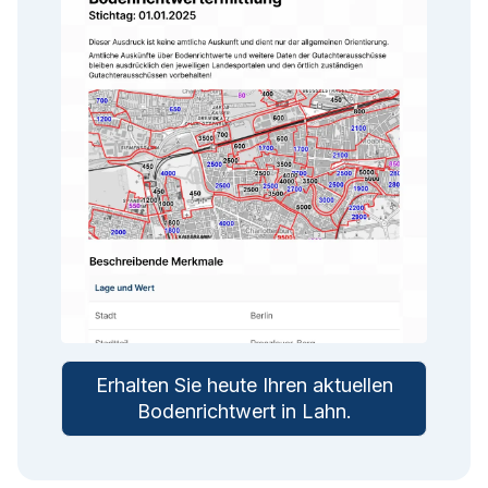
Erhalten Sie heute Ihren aktuellen
Bodenrichtwert in
Lahn
.