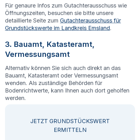
Für genaure Infos zum Gutachterausschuss wie
Öffnungszeiten, besuchen sie bitte unsere
detaillierte Seite zum
Gutachterausschuss für
Grundstückswerte im Landkreis Emsland
.
3. Bauamt, Katasteramt,
Vermessungsamt
Alternativ können Sie sich auch direkt an das
Bauamt, Katasteramt oder Vermessungsamt
wenden. Als zuständige Behörden für
Bodenrichtwerte, kann Ihnen auch dort geholfen
werden.
JETZT GRUNDSTÜCKSWERT
ERMITTELN