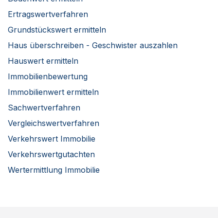
Ertragswertverfahren
Grundstückswert ermitteln
Haus überschreiben - Geschwister auszahlen
Hauswert ermitteln
Immobilienbewertung
Immobilienwert ermitteln
Sachwertverfahren
Vergleichswertverfahren
Verkehrswert Immobilie
Verkehrswertgutachten
Wertermittlung Immobilie