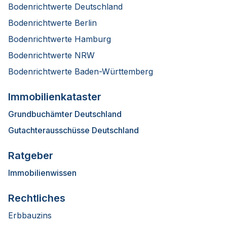
Bodenrichtwerte Deutschland
Bodenrichtwerte Berlin
Bodenrichtwerte Hamburg
Bodenrichtwerte NRW
Bodenrichtwerte Baden-Württemberg
Immobilienkataster
Grundbuchämter Deutschland
Gutachterausschüsse Deutschland
Ratgeber
Immobilienwissen
Rechtliches
Erbbauzins