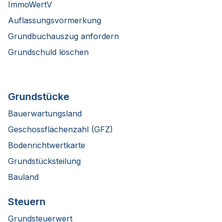
ImmoWertV
Auflassungsvormerkung
Grundbuchauszug anfordern
Grundschuld löschen
Grundstücke
Bauerwartungsland
Geschossflächenzahl (GFZ)
Bodenrichtwertkarte
Grundstücksteilung
Bauland
Steuern
Grundsteuerwert