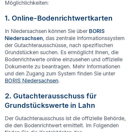
Möglichlichkeiten:
1. Online-Bodenrichtwertkarten
In Niedersachsen können Sie über
BORIS
Niedersachsen
, das zentrale Informationssystem
der Gutachterausschüsse, nach spezifischen
Grundstücken suchen. Es ermöglicht Ihnen, die
Bodenrichtwerte online einzusehen und offizielle
Dokumente zu beantragen. Mehr Informationen
und den Zugang zum System finden Sie unter
BORIS Niedersachsen
.
2. Gutachterausschuss für
Grundstückswerte in Lahn
Der Gutachterausschuss ist die offizielle Behörde,
die den Bodenrichtwert ermittelt. Im Folgenden