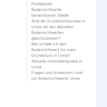
Postleitzahl
Bodenrichtwerte
benachbarter Städte
Sind die Grundstückspreise in
Unna mit den aktuellen
Bodenrichtwerten
gleichzusetzen?
Wie erhalte ich den
Bodenrichtwert für mein
Grundstück in Unna?
Aktuelle Immobilienpreise in
Unna
Fragen und Antworten rund
um Bodenrichtwerte Unna