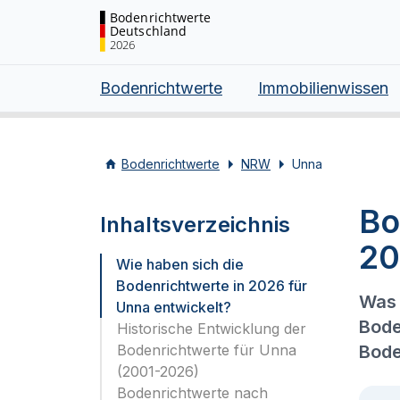
Bodenrichtwerte
Deutschland
2026
Bodenrichtwerte
Immobilienwissen
Bodenrichtwerte
NRW
Unna
Bo
Inhaltsverzeichnis
20
Wie haben sich die
Bodenrichtwerte in 2026 für
Was 
Unna entwickelt?
Bode
Historische Entwicklung der
Bodenrichtwerte für Unna
Bode
(2001-2026)
Bodenrichtwerte nach