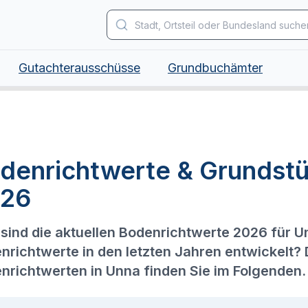
Gutachterausschüsse
Grundbuchämter
denrichtwerte & Grundst
26
sind die aktuellen Bodenrichtwerte 2026 für U
nrichtwerte in den letzten Jahren entwickelt?
nrichtwerten in Unna finden Sie im Folgenden.