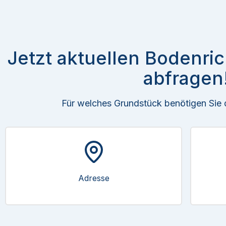
Jetzt aktuellen Bodenri
abfragen
Für welches Grundstück benötigen Sie
Adresse