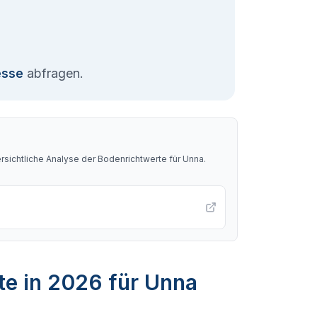
esse
abfragen.
sichtliche Analyse der Bodenrichtwerte für
Unna
.
te in 2026 für Unna