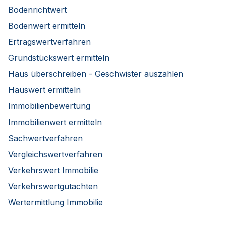
Bodenrichtwert
Bodenwert ermitteln
Ertragswertverfahren
Grundstückswert ermitteln
Haus überschreiben - Geschwister auszahlen
Hauswert ermitteln
Immobilienbewertung
Immobilienwert ermitteln
Sachwertverfahren
Vergleichswertverfahren
Verkehrswert Immobilie
Verkehrswertgutachten
Wertermittlung Immobilie