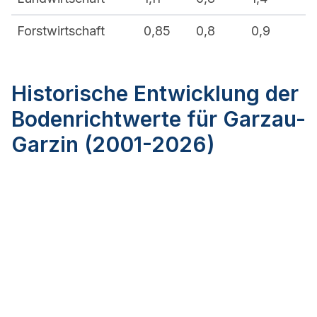
Forstwirtschaft
0,85
0,8
0,9
Historische Entwicklung der
Bodenrichtwerte für Garzau-
Garzin (2001-2026)