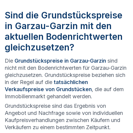
Sind die Grundstückspreise
in Garzau-Garzin mit den
aktuellen Bodenrichtwerten
gleichzusetzen?
Die
Grundstückspreise in Garzau-Garzin
sind
nicht mit den Bodenrichtwerten für Garzau-Garzin
gleichzusetzen. Grundstückspreise beziehen sich
in der Regel auf die
tatsächlichen
Verkaufspreise von Grundstücken
, die auf dem
Immobilienmarkt gehandelt werden.
Grundstückspreise sind das Ergebnis von
Angebot und Nachfrage sowie von individuellen
Kaufpreisverhandlungen zwischen Käufern und
Verkäufern zu einem bestimmten Zeitpunkt.