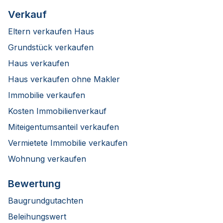
Verkauf
Eltern verkaufen Haus
Grundstück verkaufen
Haus verkaufen
Haus verkaufen ohne Makler
Immobilie verkaufen
Kosten Immobilienverkauf
Miteigentumsanteil verkaufen
Vermietete Immobilie verkaufen
Wohnung verkaufen
Bewertung
Baugrundgutachten
Beleihungswert