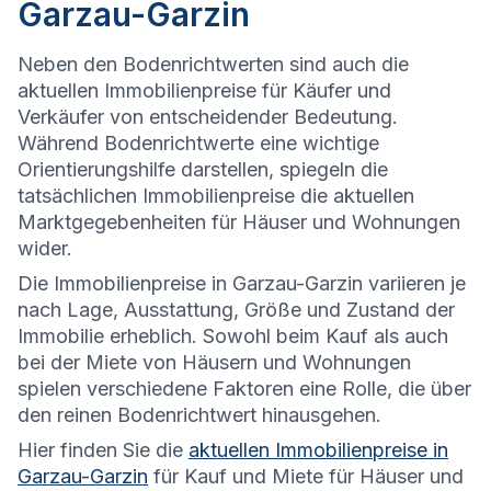
Garzau-Garzin
Neben den Bodenrichtwerten sind auch die
aktuellen Immobilienpreise für Käufer und
Verkäufer von entscheidender Bedeutung.
Während Bodenrichtwerte eine wichtige
Orientierungshilfe darstellen, spiegeln die
tatsächlichen Immobilienpreise die aktuellen
Marktgegebenheiten für Häuser und Wohnungen
wider.
Die
Immobilienpreise in Garzau-Garzin variieren je
nach Lage, Ausstattung, Größe und Zustand der
Immobilie erheblich. Sowohl beim Kauf als auch
bei der Miete von Häusern und Wohnungen
spielen verschiedene Faktoren eine Rolle, die über
den reinen Bodenrichtwert hinausgehen.
Hier finden Sie die
aktuellen Immobilienpreise in
Garzau-Garzin
für Kauf und Miete für Häuser und