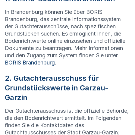
In Brandenburg können Sie über BORIS
Brandenburg, das zentrale Informationssystem
der Gutachterausschüsse, nach spezifischen
Grundstücken suchen. Es ermöglicht Ihnen, die
Bodenrichtwerte online einzusehen und offizielle
Dokumente zu beantragen. Mehr Informationen
und den Zugang zum System finden Sie unter
BORIS Brandenburg
.
2. Gutachterausschuss für
Grundstückswerte in Garzau-
Garzin
Der Gutachterausschuss ist die offizielle Behörde,
die den Bodenrichtwert ermittelt. Im Folgenden
finden Sie die Kontaktdaten des
Gutachtausschusses der Stadt Garzau-Garzin: