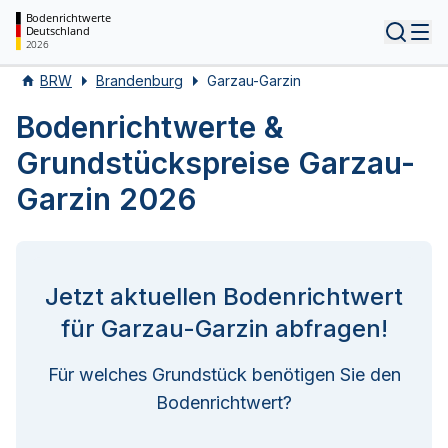
Bodenrichtwerte
Deutschland
Tog
2026
BRW
Brandenburg
Garzau-Garzin
Bodenrichtwerte &
Grundstückspreise Garzau-
Garzin 2026
Jetzt aktuellen Bodenrichtwert
für Garzau-Garzin abfragen!
Für welches Grundstück benötigen Sie den
Bodenrichtwert?