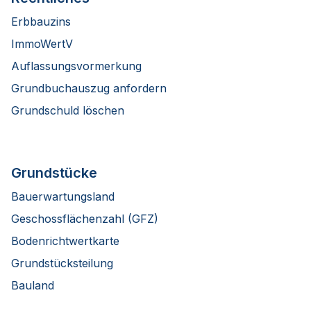
Erbbauzins
ImmoWertV
Auflassungsvormerkung
Grundbuchauszug anfordern
Grundschuld löschen
Grundstücke
Bauerwartungsland
Geschossflächenzahl (GFZ)
Bodenrichtwertkarte
Grundstücksteilung
Bauland