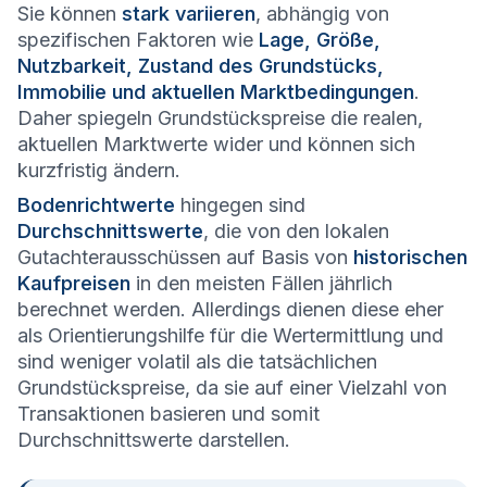
Sie können
stark variieren
, abhängig von
spezifischen Faktoren wie
Lage, Größe,
Nutzbarkeit, Zustand des Grundstücks,
Immobilie und aktuellen Marktbedingungen
.
Daher spiegeln Grundstückspreise die realen,
aktuellen Marktwerte wider und können sich
kurzfristig ändern.
Bodenrichtwerte
hingegen sind
Durchschnittswerte
, die von den lokalen
Gutachterausschüssen auf Basis von
historischen
Kaufpreisen
in den meisten Fällen jährlich
berechnet werden. Allerdings dienen diese eher
als Orientierungshilfe für die Wertermittlung und
sind weniger volatil als die tatsächlichen
Grundstückspreise, da sie auf einer Vielzahl von
Transaktionen basieren und somit
Durchschnittswerte darstellen.