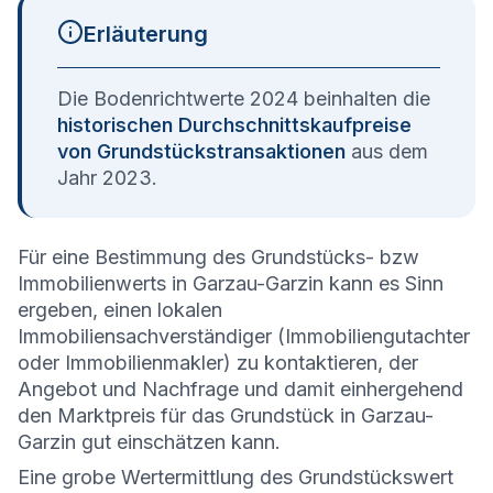
Erläuterung
Die Bodenrichtwerte 2024 beinhalten die
historischen Durchschnittskaufpreise
von Grundstückstransaktionen
aus dem
Jahr 2023.
Für eine Bestimmung des Grundstücks- bzw
Immobilienwerts in Garzau-Garzin kann es Sinn
ergeben, einen lokalen
Immobiliensachverständiger (Immobiliengutachter
oder Immobilienmakler) zu kontaktieren, der
Angebot und Nachfrage und damit einhergehend
den Marktpreis für das Grundstück in Garzau-
Garzin gut einschätzen kann.
Eine grobe Wertermittlung des Grundstückswert