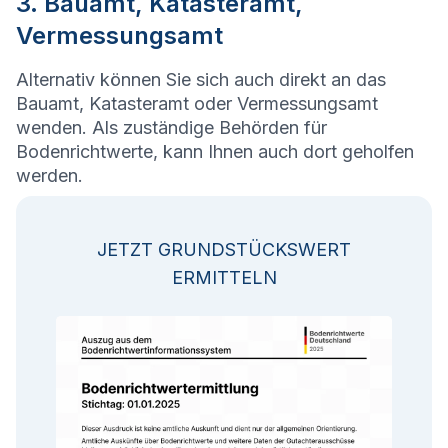
3. Bauamt, Katasteramt,
Vermessungsamt
Alternativ können Sie sich auch direkt an das
Bauamt, Katasteramt oder Vermessungsamt
wenden. Als zuständige Behörden für
Bodenrichtwerte, kann Ihnen auch dort geholfen
werden.
JETZT GRUNDSTÜCKSWERT
ERMITTELN