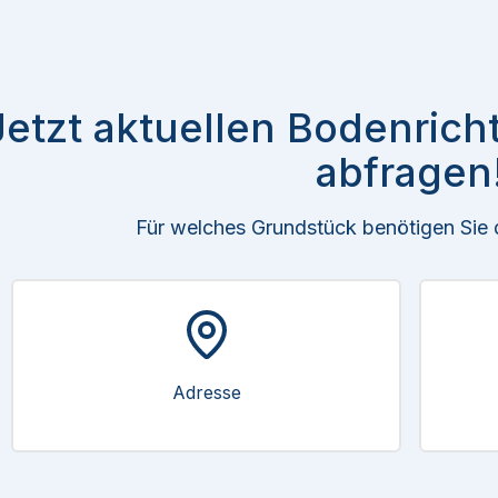
Jetzt aktuellen Bodenrich
abfragen
Für welches Grundstück benötigen Sie
Adresse