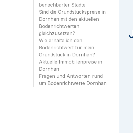
benachbarter Städte
Sind die Grundstückspreise in
Dornhan mit den aktuellen
Bodenrichtwerten
gleichzusetzen?
Wie erhalte ich den
Bodenrichtwert für mein
Grundstück in Dornhan?
Aktuelle Immobilienpreise in
Dornhan
Fragen und Antworten rund
um Bodenrichtwerte Dornhan