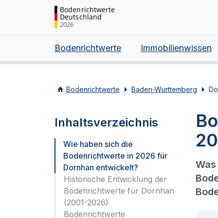
Bodenrichtwerte
Deutschland
2026
Bodenrichtwerte
Immobilienwissen
Bodenrichtwerte
Baden-Württemberg
Do
Bo
Inhaltsverzeichnis
20
Wie haben sich die
Bodenrichtwerte in 2026 für
Was 
Dornhan entwickelt?
Bode
Historische Entwicklung der
Bodenrichtwerte für Dornhan
Bode
(2001-2026)
Bodenrichtwerte