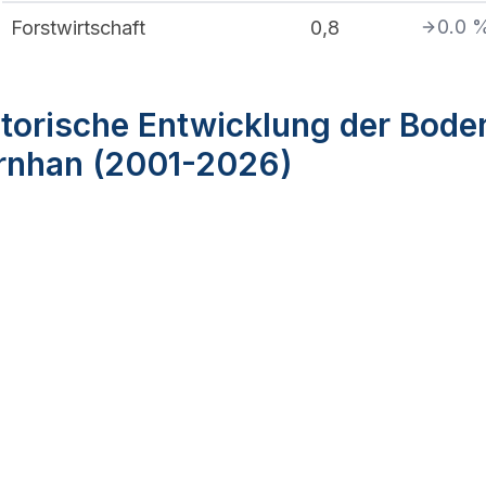
0.0
Forstwirtschaft
0,8
torische Entwicklung der Bode
rnhan (2001-2026)