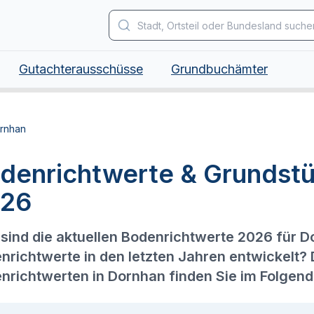
Gutachterausschüsse
Grundbuchämter
rnhan
denrichtwerte & Grundstü
26
sind die aktuellen Bodenrichtwerte 2026 für D
nrichtwerte in den letzten Jahren entwickelt?
nrichtwerten in Dornhan finden Sie im Folgend