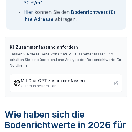
30 €/m²
.
Hier
können Sie den
Bodenrichtwert für
Ihre Adresse
abfragen.
KI-Zusammenfassung anfordern
Lassen Sie diese Seite von ChatGPT zusammenfassen und
erhalten Sie eine übersichtliche Analyse der Bodenrichtwerte für
Nordheim
.
Mit ChatGPT zusammenfassen
Öffnet in neuem Tab
Wie haben sich die
Bodenrichtwerte in 2026 für