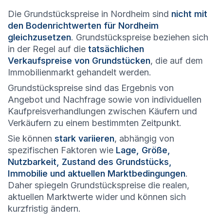
Die Grundstückspreise in Nordheim sind
nicht mit
den Bodenrichtwerten für Nordheim
gleichzusetzen
. Grundstückspreise beziehen sich
in der Regel auf die
tatsächlichen
Verkaufspreise von Grundstücken
, die auf dem
Immobilienmarkt gehandelt werden.
Grundstückspreise sind das Ergebnis von
Angebot und Nachfrage sowie von individuellen
Kaufpreisverhandlungen zwischen Käufern und
Verkäufern zu einem bestimmten Zeitpunkt.
Sie können
stark variieren
, abhängig von
spezifischen Faktoren wie
Lage, Größe,
Nutzbarkeit, Zustand des Grundstücks,
Immobilie und aktuellen Marktbedingungen
.
Daher spiegeln Grundstückspreise die realen,
aktuellen Marktwerte wider und können sich
kurzfristig ändern.