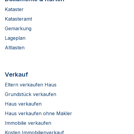
Kataster
Katasteramt
Gemarkung
Lageplan
Altlasten
Verkauf
Eltern verkaufen Haus
Grundstück verkaufen
Haus verkaufen
Haus verkaufen ohne Makler
Immobilie verkaufen
Kosten Immobilienverkauf