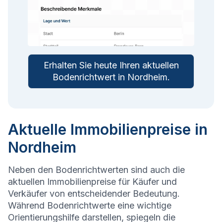
Erhalten Sie heute Ihren aktuellen
Bodenrichtwert in
Nordheim
.
Aktuelle Immobilienpreise in
Nordheim
Neben den Bodenrichtwerten sind auch die
aktuellen Immobilienpreise für Käufer und
Verkäufer von entscheidender Bedeutung.
Während Bodenrichtwerte eine wichtige
Orientierungshilfe darstellen, spiegeln die