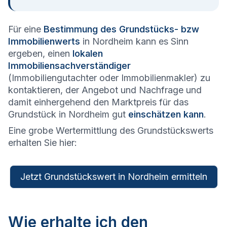
Für eine
Bestimmung des Grundstücks- bzw
Immobilienwerts
in Nordheim kann es Sinn
ergeben, einen
lokalen
Immobiliensachverständiger
(Immobiliengutachter oder Immobilienmakler) zu
kontaktieren, der Angebot und Nachfrage und
damit einhergehend den Marktpreis für das
Grundstück in Nordheim gut
einschätzen kann
.
Eine grobe Wertermittlung des Grundstückswerts
erhalten Sie hier:
Jetzt Grundstückswert in Nordheim ermitteln
Wie erhalte ich den