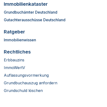
Immobilienkataster
Grundbuchämter Deutschland
Gutachterausschüsse Deutschland
Ratgeber
Immobilienwissen
Rechtliches
Erbbauzins
ImmoWertV
Auflassungsvormerkung
Grundbuchauszug anfordern
Grundschuld löschen