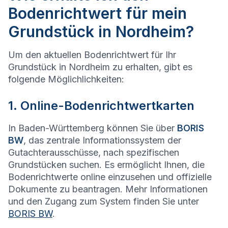
Bodenrichtwert für mein
Grundstück in Nordheim?
Um den aktuellen Bodenrichtwert für Ihr
Grundstück in Nordheim zu erhalten, gibt es
folgende Möglichlichkeiten:
1. Online-Bodenrichtwertkarten
In Baden-Württemberg können Sie über
BORIS
BW
, das zentrale Informationssystem der
Gutachterausschüsse, nach spezifischen
Grundstücken suchen. Es ermöglicht Ihnen, die
Bodenrichtwerte online einzusehen und offizielle
Dokumente zu beantragen. Mehr Informationen
und den Zugang zum System finden Sie unter
BORIS BW
.