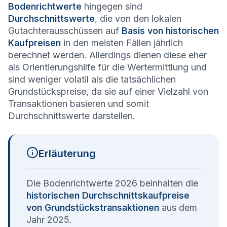
Bodenrichtwerte
hingegen sind
Durchschnittswerte
, die von den lokalen
Gutachterausschüssen auf
Basis von historischen
Kaufpreisen
in den meisten Fällen jährlich
berechnet werden. Allerdings dienen diese eher
als Orientierungshilfe für die Wertermittlung und
sind weniger volatil als die tatsächlichen
Grundstückspreise, da sie auf einer Vielzahl von
Transaktionen basieren und somit
Durchschnittswerte darstellen.
Erläuterung
Die Bodenrichtwerte 2026 beinhalten die
historischen Durchschnittskaufpreise
von Grundstückstransaktionen
aus dem
Jahr 2025.