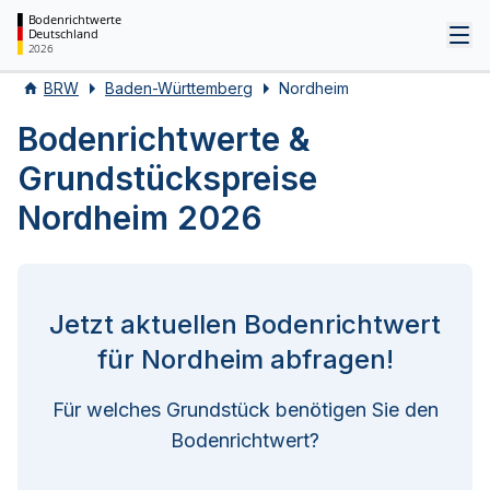
Bodenrichtwerte
Deutschland
Tog
2026
BRW
Baden-Württemberg
Nordheim
Bodenrichtwerte &
Grundstückspreise
Nordheim 2026
Jetzt aktuellen Bodenrichtwert
für Nordheim abfragen!
Für welches Grundstück benötigen Sie den
Bodenrichtwert?