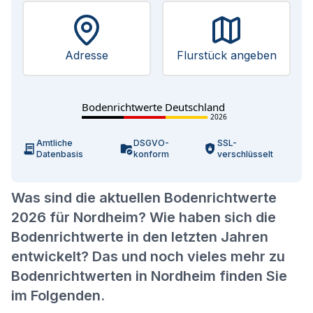
Adresse
Flurstück angeben
Bodenrichtwerte Deutschland
2026
Amtliche
DSGVO-
SSL-
Datenbasis
konform
verschlüsselt
Was sind die aktuellen Bodenrichtwerte
2026 für Nordheim? Wie haben sich die
Bodenrichtwerte in den letzten Jahren
entwickelt? Das und noch vieles mehr zu
Bodenrichtwerten in Nordheim finden Sie
im Folgenden.