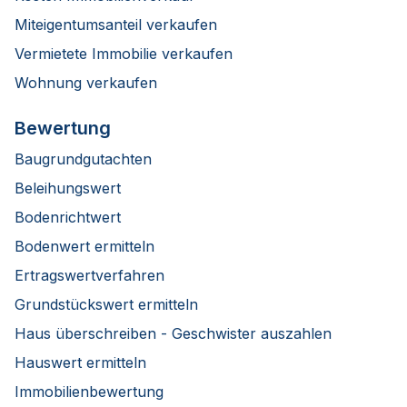
Miteigentumsanteil verkaufen
Vermietete Immobilie verkaufen
Wohnung verkaufen
Bewertung
Baugrundgutachten
Beleihungswert
Bodenrichtwert
Bodenwert ermitteln
Ertragswertverfahren
Grundstückswert ermitteln
Haus überschreiben - Geschwister auszahlen
Hauswert ermitteln
Immobilienbewertung