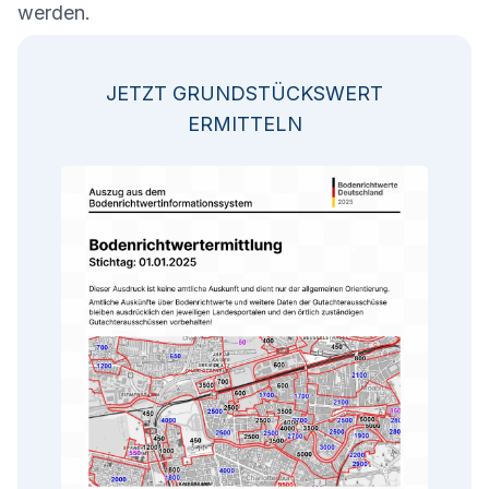
werden.
JETZT GRUNDSTÜCKSWERT
ERMITTELN