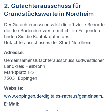
2. Gutachterausschuss für
Grundstückswerte in Nordheim
Der Gutachterausschuss ist die offizielle Behörde,
die den Bodenrichtwert ermittelt. Im Folgenden
finden Sie die Kontaktdaten des
Gutachterausschusses der Stadt Nordheim:
Adresse:
Gemeinsamer Gutachterausschuss südwestlicher
Landkreis Heilbronn
Marktplatz 1-5
75031 Eppingen
Website:
www.eppingen.de/digitales-rathaus/gemeinsamer-gutachterausschuss/
E-Mail: