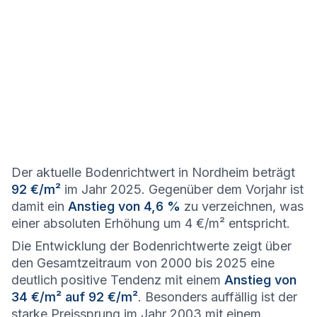
Der aktuelle Bodenrichtwert in Nordheim beträgt
92 €/m²
im Jahr 2025. Gegenüber dem Vorjahr ist
damit ein
Anstieg von 4,6 %
zu verzeichnen, was
einer absoluten Erhöhung um 4 €/m² entspricht.
Die Entwicklung der Bodenrichtwerte zeigt über
den Gesamtzeitraum von 2000 bis 2025 eine
deutlich positive Tendenz mit einem
Anstieg von
34 €/m² auf 92 €/m²
. Besonders auffällig ist der
starke Preissprung im Jahr 2003 mit einem