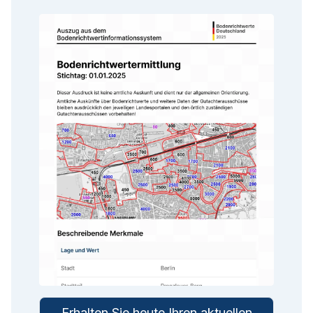
Erhalten Sie heute Ihren aktuellen