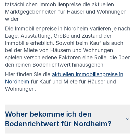
tatsächlichen Immobilienpreise die aktuellen
Marktgegebenheiten für Häuser und Wohnungen
wider.
Die
Immobilienpreise in Nordheim variieren je nach
Lage, Ausstattung, Größe und Zustand der
Immobilie erheblich. Sowohl beim Kauf als auch
bei der Miete von Häusern und Wohnungen
spielen verschiedene Faktoren eine Rolle, die über
den reinen Bodenrichtwert hinausgehen.
Hier finden Sie die
aktuellen Immobilienpreise in
Nordheim
für Kauf und Miete für Häuser und
Wohnungen.
Woher bekomme ich den
Bodenrichtwert für Nordheim?