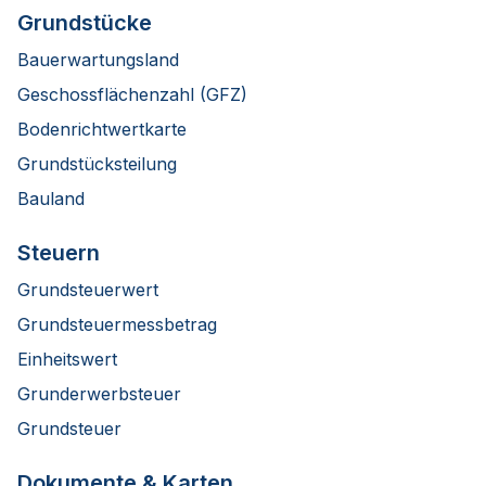
Grundstücke
Bauerwartungsland
Geschossflächenzahl (GFZ)
Bodenrichtwertkarte
Grundstücksteilung
Bauland
Steuern
Grundsteuerwert
Grundsteuermessbetrag
Einheitswert
Grunderwerbsteuer
Grundsteuer
Dokumente & Karten