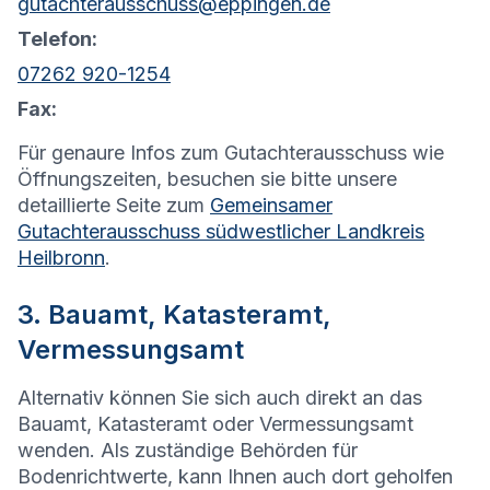
gutachterausschuss@eppingen.de
Telefon:
07262 920-1254
Fax:
Für genaure Infos zum Gutachterausschuss wie
Öffnungszeiten, besuchen sie bitte unsere
detaillierte Seite zum
Gemeinsamer
Gutachterausschuss südwestlicher Landkreis
Heilbronn
.
3. Bauamt, Katasteramt,
Vermessungsamt
Alternativ können Sie sich auch direkt an das
Bauamt, Katasteramt oder Vermessungsamt
wenden. Als zuständige Behörden für
Bodenrichtwerte, kann Ihnen auch dort geholfen