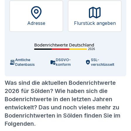
Adresse
Flurstück angeben
Bodenrichtwerte Deutschland
2026
Amtliche
DSGVO-
SSL-
Datenbasis
konform
verschlüsselt
Was sind die aktuellen Bodenrichtwerte
2026 für Sölden? Wie haben sich die
Bodenrichtwerte in den letzten Jahren
entwickelt? Das und noch vieles mehr zu
Bodenrichtwerten in Sölden finden Sie im
Folgenden.