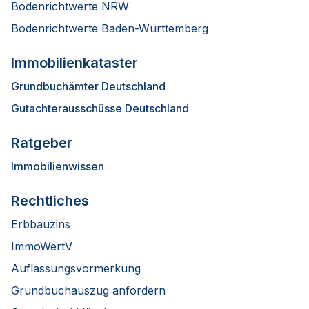
Bodenrichtwerte NRW
Bodenrichtwerte Baden-Württemberg
Immobilienkataster
Grundbuchämter Deutschland
Gutachterausschüsse Deutschland
Ratgeber
Immobilienwissen
Rechtliches
Erbbauzins
ImmoWertV
Auflassungsvormerkung
Grundbuchauszug anfordern