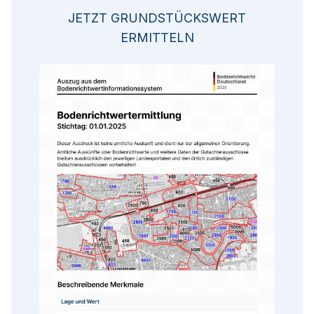
JETZT GRUNDSTÜCKSWERT
ERMITTELN