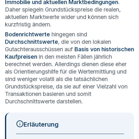
Immobilie und aktuellen Marktbedingungen
.
Daher spiegeln Grundstückspreise die realen,
aktuellen Marktwerte wider und können sich
kurzfristig ändern.
Bodenrichtwerte
hingegen sind
Durchschnittswerte
, die von den lokalen
Gutachterausschüssen auf
Basis von historischen
Kaufpreisen
in den meisten Fällen jährlich
berechnet werden. Allerdings dienen diese eher
als Orientierungshilfe für die Wertermittlung und
sind weniger volatil als die tatsächlichen
Grundstückspreise, da sie auf einer Vielzahl von
Transaktionen basieren und somit
Durchschnittswerte darstellen.
Erläuterung