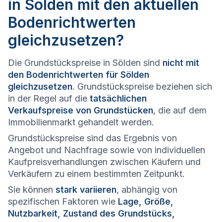
in Sölden mit den aktuellen
Bodenrichtwerten
gleichzusetzen?
Die Grundstückspreise in Sölden sind
nicht mit
den Bodenrichtwerten für Sölden
gleichzusetzen
. Grundstückspreise beziehen sich
in der Regel auf die
tatsächlichen
Verkaufspreise von Grundstücken
, die auf dem
Immobilienmarkt gehandelt werden.
Grundstückspreise sind das Ergebnis von
Angebot und Nachfrage sowie von individuellen
Kaufpreisverhandlungen zwischen Käufern und
Verkäufern zu einem bestimmten Zeitpunkt.
Sie können
stark variieren
, abhängig von
spezifischen Faktoren wie
Lage, Größe,
Nutzbarkeit, Zustand des Grundstücks,