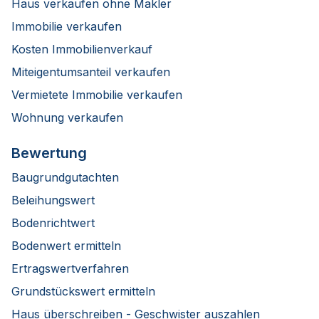
Haus verkaufen ohne Makler
Immobilie verkaufen
Kosten Immobilienverkauf
Miteigentumsanteil verkaufen
Vermietete Immobilie verkaufen
Wohnung verkaufen
Bewertung
Baugrundgutachten
Beleihungswert
Bodenrichtwert
Bodenwert ermitteln
Ertragswertverfahren
Grundstückswert ermitteln
Haus überschreiben - Geschwister auszahlen