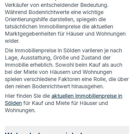
Verkäufer von entscheidender Bedeutung.
Während Bodenrichtwerte eine wichtige
Orientierungshilfe darstellen, spiegeln die
tatsächlichen Immobilienpreise die aktuellen
Marktgegebenheiten für Häuser und Wohnungen
wider.
Die
Immobilienpreise in Sölden variieren je nach
Lage, Ausstattung, Größe und Zustand der
Immobilie erheblich. Sowohl beim Kauf als auch
bei der Miete von Häusern und Wohnungen
spielen verschiedene Faktoren eine Rolle, die über
den reinen Bodenrichtwert hinausgehen.
Hier finden Sie die
aktuellen Immobilienpreise in
Sölden
für Kauf und Miete für Häuser und
Wohnungen.