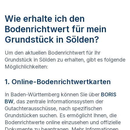
Wie erhalte ich den
Bodenrichtwert für mein
Grundstück in Sölden?
Um den aktuellen Bodenrichtwert für Ihr
Grundstück in Sölden zu erhalten, gibt es folgende
Möglichlichkeiten:
1. Online-Bodenrichtwertkarten
In Baden-Württemberg können Sie über
BORIS
BW
, das zentrale Informationssystem der
Gutachterausschüsse, nach spezifischen
Grundstücken suchen. Es ermöglicht Ihnen, die
Bodenrichtwerte online einzusehen und offizielle
Dokumente zu beantragen. Mehr Informationen