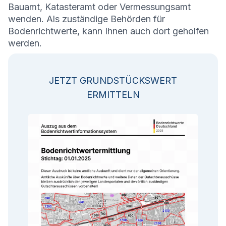
Bauamt, Katasteramt oder Vermessungsamt
wenden. Als zuständige Behörden für
Bodenrichtwerte, kann Ihnen auch dort geholfen
werden.
JETZT GRUNDSTÜCKSWERT
ERMITTELN