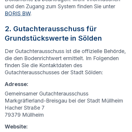
und den Zugang zum System finden Sie unter
BORIS BW
.
2. Gutachterausschuss für
Grundstückswerte in Sölden
Der Gutachterausschuss ist die offizielle Behörde,
die den Bodenrichtwert ermittelt. Im Folgenden
finden Sie die Kontaktdaten des
Gutachterausschusses der Stadt Sölden:
Adresse:
Gemeinsamer Gutachterausschuss
Markgräflerland-Breisgau bei der Stadt Müllheim
Hacher Straße 7
79379 Müllheim
Website: