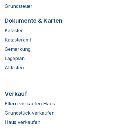
Grundsteuer
Dokumente & Karten
Kataster
Katasteramt
Gemarkung
Lageplan
Altlasten
Verkauf
Eltern verkaufen Haus
Grundstück verkaufen
Haus verkaufen