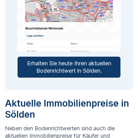
Erhalten Sie heute Ihren aktuellen
Bodenrichtwert in
Sölden
.
Aktuelle Immobilienpreise in
Sölden
Neben den Bodenrichtwerten sind auch die
aktuellen Immobilienpreise für Käufer und