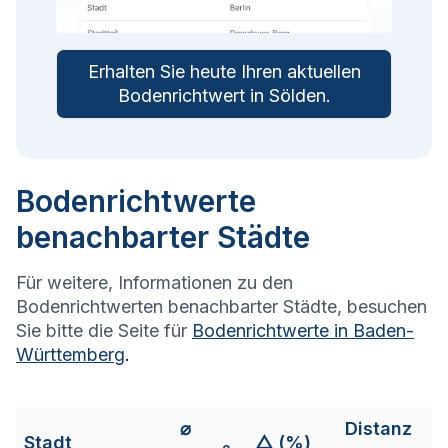
Erhalten Sie heute Ihren aktuellen
Bodenrichtwert in
Sölden
.
Bodenrichtwerte
benachbarter Städte
Für weitere, Informationen zu den
Bodenrichtwerten benachbarter Städte, besuchen
Sie bitte die Seite für
Bodenrichtwerte in
Baden-
Württemberg
.
⌀
Distanz
Stadt
△ (%)