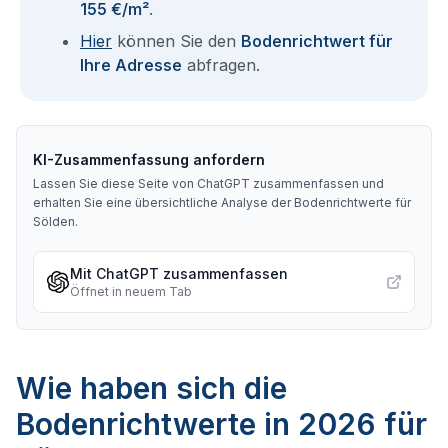
155 €/m²
.
Hier
können Sie den
Bodenrichtwert für
Ihre Adresse
abfragen.
KI-Zusammenfassung anfordern
Lassen Sie diese Seite von ChatGPT zusammenfassen und
erhalten Sie eine übersichtliche Analyse der Bodenrichtwerte für
Sölden
.
Mit ChatGPT zusammenfassen
Öffnet in neuem Tab
Wie haben sich die
Bodenrichtwerte in 2026 für