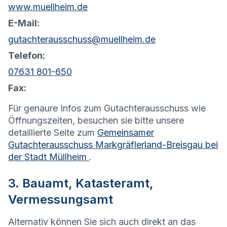
www.muellheim.de
E-Mail:
gutachterausschuss@muellheim.de
Telefon:
07631 801-650
Fax:
Für genaure Infos zum Gutachterausschuss wie
Öffnungszeiten, besuchen sie bitte unsere
detaillierte Seite zum
Gemeinsamer
Gutachterausschuss Markgräflerland-Breisgau bei
der Stadt Müllheim
.
3. Bauamt, Katasteramt,
Vermessungsamt
Alternativ können Sie sich auch direkt an das