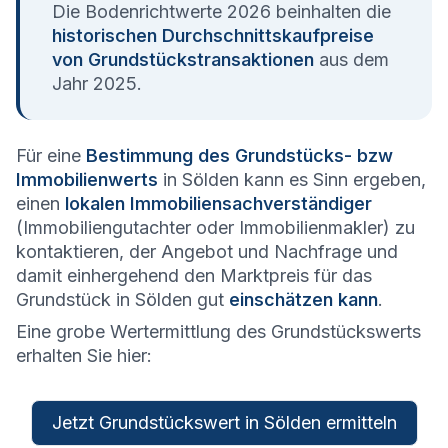
Die Bodenrichtwerte 2026 beinhalten die
historischen Durchschnittskaufpreise
von Grundstückstransaktionen
aus dem
Jahr 2025.
Für eine
Bestimmung des Grundstücks- bzw
Immobilienwerts
in Sölden kann es Sinn ergeben,
einen
lokalen Immobiliensachverständiger
(Immobiliengutachter oder Immobilienmakler) zu
kontaktieren, der Angebot und Nachfrage und
damit einhergehend den Marktpreis für das
Grundstück in Sölden gut
einschätzen kann
.
Eine grobe Wertermittlung des Grundstückswerts
erhalten Sie hier:
Jetzt Grundstückswert in Sölden ermitteln