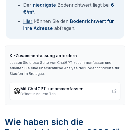
Der
niedrigste
Bodenrichtwert liegt bei
6
€/m²
.
Hier
können Sie den
Bodenrichtwert für
Ihre Adresse
abfragen.
KI-Zusammenfassung anfordern
Lassen Sie diese Seite von ChatGPT zusammenfassen und
erhalten Sie eine übersichtliche Analyse der Bodenrichtwerte für
Staufen im Breisgau
.
Mit ChatGPT zusammenfassen
Öffnet in neuem Tab
Wie haben sich die