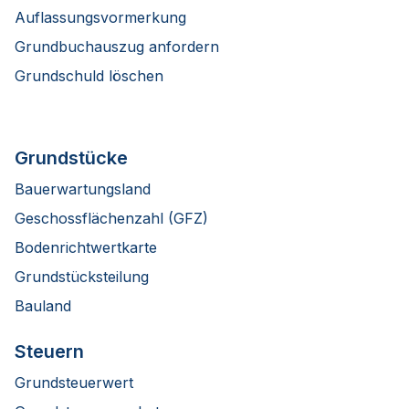
Auflassungsvormerkung
Grundbuchauszug anfordern
Grundschuld löschen
Grundstücke
Bauerwartungsland
Geschossflächenzahl (GFZ)
Bodenrichtwertkarte
Grundstücksteilung
Bauland
Steuern
Grundsteuerwert