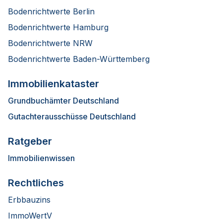
Bodenrichtwerte Berlin
Bodenrichtwerte Hamburg
Bodenrichtwerte NRW
Bodenrichtwerte Baden-Württemberg
Immobilienkataster
Grundbuchämter Deutschland
Gutachterausschüsse Deutschland
Ratgeber
Immobilienwissen
Rechtliches
Erbbauzins
ImmoWertV