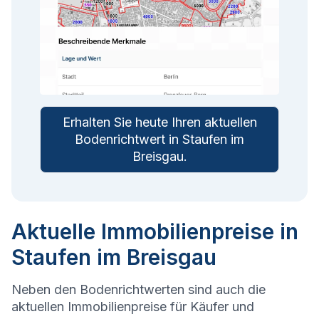
Erhalten Sie heute Ihren aktuellen
Bodenrichtwert in
Staufen im
Breisgau
.
Aktuelle Immobilienpreise in
Staufen im Breisgau
Neben den Bodenrichtwerten sind auch die
aktuellen Immobilienpreise für Käufer und