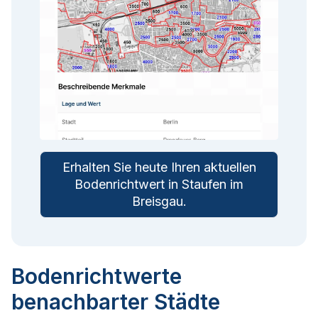
Erhalten Sie heute Ihren aktuellen
Bodenrichtwert in
Staufen im
Breisgau
.
Bodenrichtwerte
benachbarter Städte