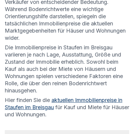
Verkäufer von entscheidender Bedeutung.
Während Bodenrichtwerte eine wichtige
Orientierungshilfe darstellen, spiegeln die
tatsächlichen Immobilienpreise die aktuellen
Marktgegebenheiten für Häuser und Wohnungen
wider.
Die
Immobilienpreise in Staufen im Breisgau
variieren je nach Lage, Ausstattung, Größe und
Zustand der Immobilie erheblich. Sowohl beim
Kauf als auch bei der Miete von Häusern und
Wohnungen spielen verschiedene Faktoren eine
Rolle, die über den reinen Bodenrichtwert
hinausgehen.
Hier finden Sie die
aktuellen Immobilienpreise in
Staufen im Breisgau
für Kauf und Miete für Häuser
und Wohnungen.