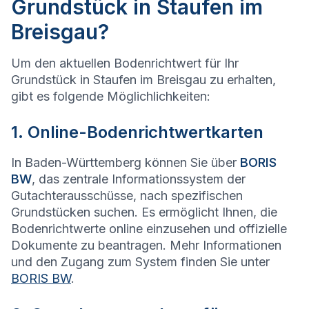
Grundstück in Staufen im
Breisgau?
Um den aktuellen Bodenrichtwert für Ihr
Grundstück in Staufen im Breisgau zu erhalten,
gibt es folgende Möglichlichkeiten:
1. Online-Bodenrichtwertkarten
In Baden-Württemberg können Sie über
BORIS
BW
, das zentrale Informationssystem der
Gutachterausschüsse, nach spezifischen
Grundstücken suchen. Es ermöglicht Ihnen, die
Bodenrichtwerte online einzusehen und offizielle
Dokumente zu beantragen. Mehr Informationen
und den Zugang zum System finden Sie unter
BORIS BW
.