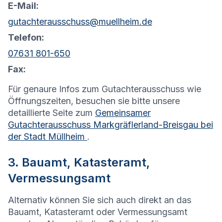
E-Mail:
gutachterausschuss@muellheim.de
Telefon:
07631 801-650
Fax:
Für genaure Infos zum Gutachterausschuss wie
Öffnungszeiten, besuchen sie bitte unsere
detaillierte Seite zum
Gemeinsamer
Gutachterausschuss Markgräflerland-Breisgau bei
der Stadt Müllheim
.
3. Bauamt, Katasteramt,
Vermessungsamt
Alternativ können Sie sich auch direkt an das
Bauamt, Katasteramt oder Vermessungsamt