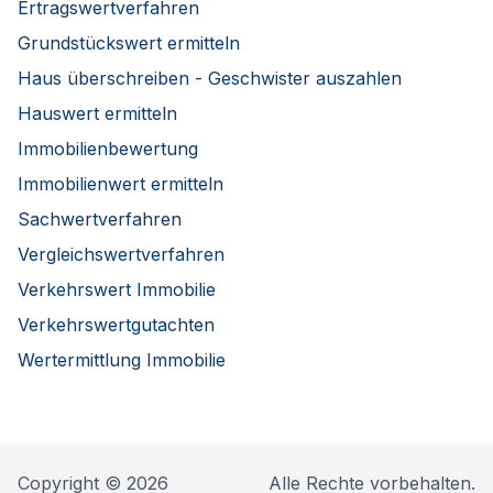
Ertragswertverfahren
Grundstückswert ermitteln
Haus überschreiben - Geschwister auszahlen
Hauswert ermitteln
Immobilienbewertung
Immobilienwert ermitteln
Sachwertverfahren
Vergleichswertverfahren
Verkehrswert Immobilie
Verkehrswertgutachten
Wertermittlung Immobilie
Copyright © 2026
Alle Rechte vorbehalten.