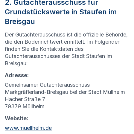
2. Gutachterausschuss für
Grundstückswerte in Staufen im
Breisgau
Der Gutachterausschuss ist die offizielle Behörde,
die den Bodenrichtwert ermittelt. Im Folgenden
finden Sie die Kontaktdaten des
Gutachterausschusses der Stadt Staufen im
Breisgau:
Adresse:
Gemeinsamer Gutachterausschuss
Markgräflerland-Breisgau bei der Stadt Müllheim
Hacher Straße 7
79379 Müllheim
Website:
www.muellheim.de