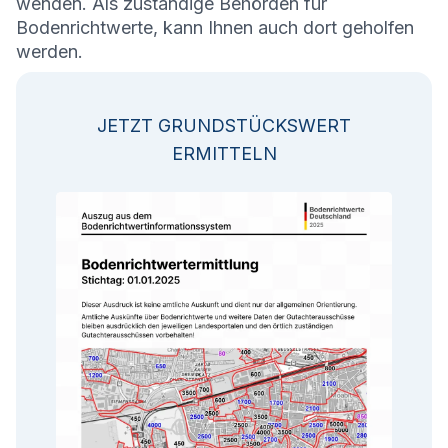
wenden. Als zuständige Behörden für
Bodenrichtwerte, kann Ihnen auch dort geholfen
werden.
JETZT GRUNDSTÜCKSWERT
ERMITTELN