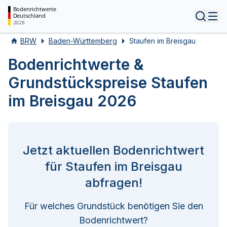
Bodenrichtwerte
Deutschland
Tog
2026
BRW
Baden-Württemberg
Staufen im Breisgau
Bodenrichtwerte &
Grundstückspreise Staufen
im Breisgau 2026
Jetzt aktuellen Bodenrichtwert
für Staufen im Breisgau
abfragen!
Für welches Grundstück benötigen Sie den
Bodenrichtwert?