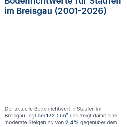
Bodenrichtwerte für Staufen
im Breisgau (2001-2026)
Der aktuelle Bodenrichtwert in Staufen im
Breisgau liegt bei
172 €/m²
und zeigt damit eine
moderate Steigerung von
2,4%
gegenüber dem