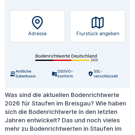
Adresse
Flurstück angeben
Bodenrichtwerte Deutschland
2026
Amtliche
DSGVO-
SSL-
Datenbasis
konform
verschlüsselt
Was sind die aktuellen Bodenrichtwerte
2026 für Staufen im Breisgau? Wie haben
sich die Bodenrichtwerte in den letzten
Jahren entwickelt? Das und noch vieles
mehr zu Bodenrichtwerten in Staufen im