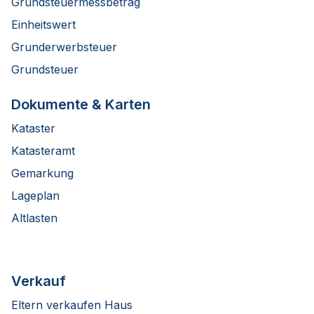
Grundsteuermessbetrag
Einheitswert
Grunderwerbsteuer
Grundsteuer
Dokumente & Karten
Kataster
Katasteramt
Gemarkung
Lageplan
Altlasten
Verkauf
Eltern verkaufen Haus