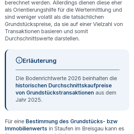
berechnet werden. Allerdings dienen diese eher
als Orientierungshilfe für die Wertermittlung und
sind weniger volatil als die tatsächlichen
Grundstückspreise, da sie auf einer Vielzahl von
Transaktionen basieren und somit
Durchschnittswerte darstellen.
Erläuterung
Die Bodenrichtwerte 2026 beinhalten die
historischen Durchschnittskaufpreise
von Grundstückstransaktionen
aus dem
Jahr 2025.
Für eine
Bestimmung des Grundstücks- bzw
Immobilienwerts
in Staufen im Breisgau kann es