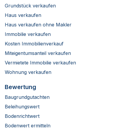
Grundstück verkaufen
Haus verkaufen
Haus verkaufen ohne Makler
Immobilie verkaufen
Kosten Immobilienverkauf
Miteigentumsanteil verkaufen
Vermietete Immobilie verkaufen
Wohnung verkaufen
Bewertung
Baugrundgutachten
Beleihungswert
Bodenrichtwert
Bodenwert ermitteln