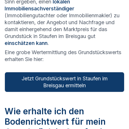
Sinn ergeben, einen
lokalen
Immobiliensachverständiger
(Immobiliengutachter oder Immobilienmakler) zu
kontaktieren, der Angebot und Nachfrage und
damit einhergehend den Marktpreis für das
Grundstück in Staufen im Breisgau gut
einschätzen kann
.
Eine grobe Wertermittlung des Grundstückswerts
erhalten Sie hier:
Jetzt Grundstückswert in Staufen im
Breisgau ermitteln
Wie erhalte ich den
Bodenrichtwert für mein