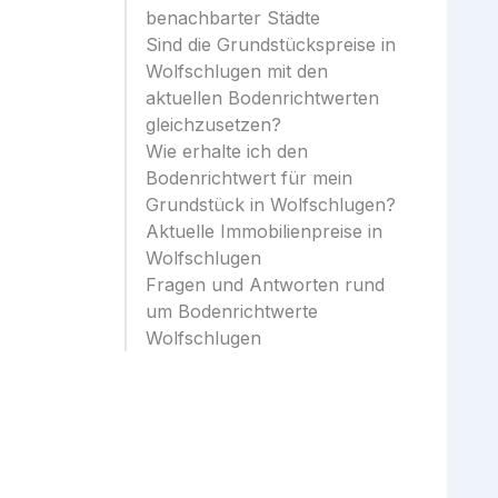
benachbarter Städte
Sind die Grundstückspreise in
Wolfschlugen mit den
aktuellen Bodenrichtwerten
gleichzusetzen?
Wie erhalte ich den
Bodenrichtwert für mein
Grundstück in Wolfschlugen?
Aktuelle Immobilienpreise in
Wolfschlugen
Fragen und Antworten rund
um Bodenrichtwerte
Wolfschlugen