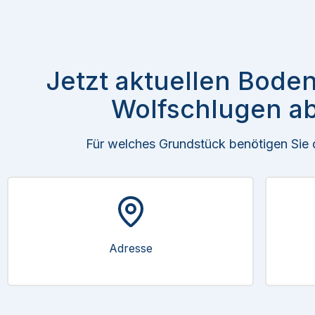
Jetzt aktuellen Boden
Wolfschlugen ab
Für welches Grundstück benötigen Sie
Adresse