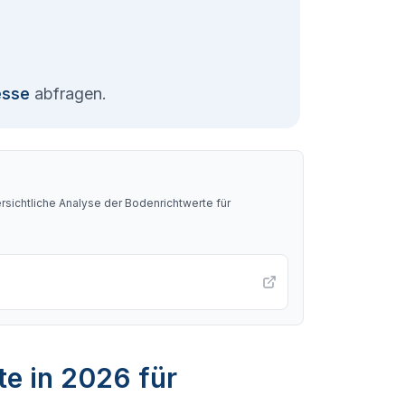
esse
abfragen.
sichtliche Analyse der Bodenrichtwerte für
te in 2026 für