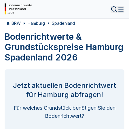
Bodenrichtwerte
Deutschland
Tog
2026
BRW
Hamburg
Spadenland
Bodenrichtwerte &
Grundstückspreise Hamburg
Spadenland 2026
Jetzt aktuellen Bodenrichtwert
für Hamburg abfragen!
Für welches Grundstück benötigen Sie den
Bodenrichtwert?