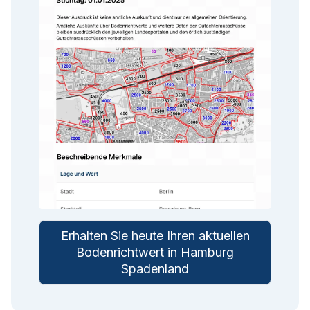
Erhalten Sie heute Ihren aktuellen
Bodenrichtwert in Hamburg
Spadenland