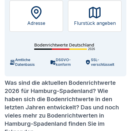
Adresse
Flurstück angeben
Bodenrichtwerte Deutschland
2026
Amtliche
DSGVO-
SSL-
Datenbasis
konform
verschlüsselt
Was sind die aktuellen Bodenrichtwerte
2026 für Hamburg-Spadenland? Wie
haben sich die Bodenrichtwerte in den
letzten Jahren entwickelt? Das und noch
vieles mehr zu Bodenrichtwerten in
Hamburg-Spadenland finden Sie im