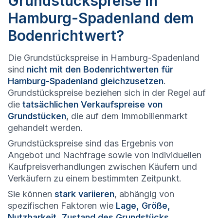
Grundstückspreise in
Hamburg-Spadenland dem
Bodenrichtwert?
Die Grundstückspreise in Hamburg-Spadenland
sind
nicht mit den Bodenrichtwerten für
Hamburg-Spadenland gleichzusetzen
.
Grundstückspreise beziehen sich in der Regel auf
die
tatsächlichen Verkaufspreise von
Grundstücken
, die auf dem Immobilienmarkt
gehandelt werden.
Grundstückspreise sind das Ergebnis von
Angebot und Nachfrage sowie von individuellen
Kaufpreisverhandlungen zwischen Käufern und
Verkäufern zu einem bestimmten Zeitpunkt.
Sie können
stark variieren
, abhängig von
spezifischen Faktoren wie
Lage, Größe,
Nutzbarkeit, Zustand des Grundstücks,