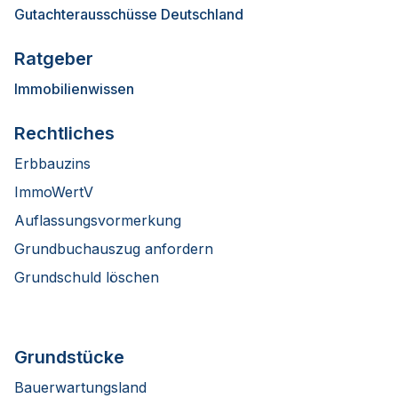
Gutachterausschüsse Deutschland
Ratgeber
Immobilienwissen
Rechtliches
Erbbauzins
ImmoWertV
Auflassungsvormerkung
Grundbuchauszug anfordern
Grundschuld löschen
Grundstücke
Bauerwartungsland