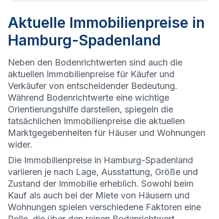
Aktuelle Immobilienpreise in
Hamburg-Spadenland
Neben den Bodenrichtwerten sind auch die
aktuellen Immobilienpreise für Käufer und
Verkäufer von entscheidender Bedeutung.
Während Bodenrichtwerte eine wichtige
Orientierungshilfe darstellen, spiegeln die
tatsächlichen Immobilienpreise die aktuellen
Marktgegebenheiten für Häuser und Wohnungen
wider.
Die
Immobilienpreise in Hamburg-Spadenland
variieren je nach Lage, Ausstattung, Größe und
Zustand der Immobilie erheblich. Sowohl beim
Kauf als auch bei der Miete von Häusern und
Wohnungen spielen verschiedene Faktoren eine
Rolle, die über den reinen Bodenrichtwert