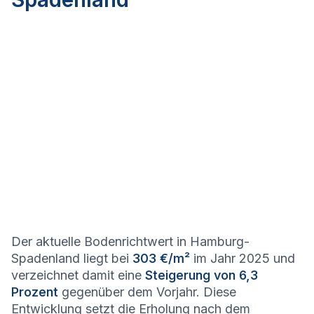
Der aktuelle Bodenrichtwert in Hamburg-
Spadenland liegt bei
303 €/m²
im Jahr 2025 und
verzeichnet damit eine
Steigerung von 6,3
Prozent
gegenüber dem Vorjahr. Diese
Entwicklung setzt die Erholung nach dem