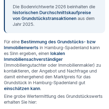
Die Bodenrichtwerte 2026 beinhalten die
historischen Durchschnittskaufpreise
von Grundstückstransaktionen
aus dem
Jahr 2025.
Für eine
Bestimmung des Grundstücks- bzw
Immobilienwerts
in Hamburg-Spadenland kann
es Sinn ergeben, einen
lokalen
Immobiliensachverständiger
(Immobiliengutachter oder Immobilienmakler) zu
kontaktieren, der Angebot und Nachfrage und
damit einhergehend den Marktpreis für das
Grundstück in Hamburg-Spadenland gut
einschätzen kann
.
Eine grobe Wertermittlung des Grundstückswerts
erhalten Sie hier: