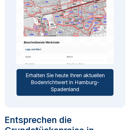
Erhalten Sie heute Ihren aktuellen
Bodenrichtwert in Hamburg-
Spadenland
Entsprechen die