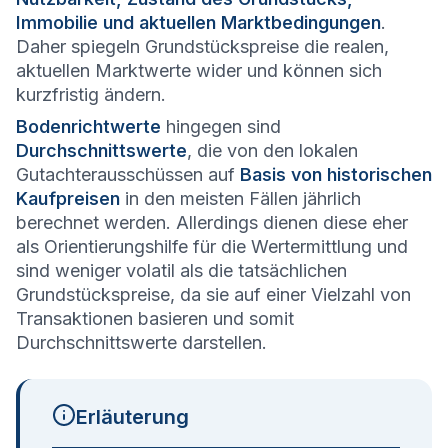
Immobilie und aktuellen Marktbedingungen
.
Daher spiegeln Grundstückspreise die realen,
aktuellen Marktwerte wider und können sich
kurzfristig ändern.
Bodenrichtwerte
hingegen sind
Durchschnittswerte
, die von den lokalen
Gutachterausschüssen auf
Basis von historischen
Kaufpreisen
in den meisten Fällen jährlich
berechnet werden. Allerdings dienen diese eher
als Orientierungshilfe für die Wertermittlung und
sind weniger volatil als die tatsächlichen
Grundstückspreise, da sie auf einer Vielzahl von
Transaktionen basieren und somit
Durchschnittswerte darstellen.
Erläuterung