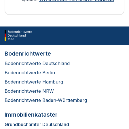
Bodenrichtwerte
Deutschland
2026
Bodenrichtwerte
Bodenrichtwerte Deutschland
Bodenrichtwerte Berlin
Bodenrichtwerte Hamburg
Bodenrichtwerte NRW
Bodenrichtwerte Baden-Württemberg
Immobilienkataster
Grundbuchämter Deutschland