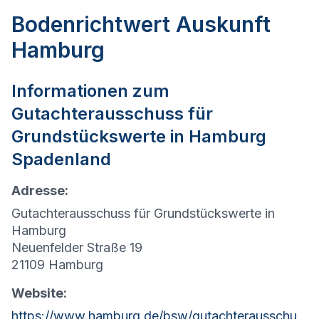
Bodenrichtwert Auskunft
Hamburg
Informationen zum
Gutachterausschuss für
Grundstückswerte in
Hamburg
Spadenland
Adresse:
Gutachterausschuss für Grundstückswerte in
Hamburg
Neuenfelder Straße 19
21109 Hamburg
Website:
https://www.hamburg.de/bsw/gutachterausschuss