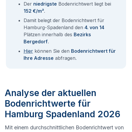
Der
niedrigste
Bodenrichtwert liegt bei
152 €/m²
.
Damit belegt der Bodenrichtwert für
Hamburg-Spadenland den
4. von 14
Plätzen innerhalb des
Bezirks
Bergedorf
.
Hier
können Sie den
Bodenrichtwert für
Ihre Adresse
abfragen.
Analyse der aktuellen
Bodenrichtwerte für
Hamburg Spadenland 2026
Mit einem durchschnittlichen Bodenrichtwert von