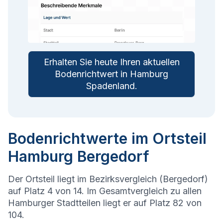
Erhalten Sie heute Ihren aktuellen
Bodenrichtwert in
Hamburg
Spadenland
.
Bodenrichtwerte im Ortsteil
Hamburg Bergedorf
Der Ortsteil liegt im Bezirksvergleich (Bergedorf)
auf Platz 4 von 14. Im Gesamtvergleich zu allen
Hamburger Stadtteilen liegt er auf Platz 82 von
104.