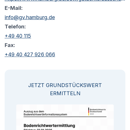
E-Mail:
info@gv.hamburg.de
Telefon:
+49 40 115
Fax:
+49 40 427 926 066
JETZT GRUNDSTÜCKSWERT
ERMITTELN