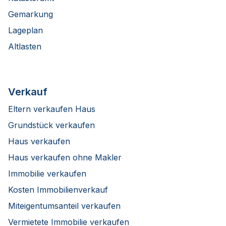
Gemarkung
Lageplan
Altlasten
Verkauf
Eltern verkaufen Haus
Grundstück verkaufen
Haus verkaufen
Haus verkaufen ohne Makler
Immobilie verkaufen
Kosten Immobilienverkauf
Miteigentumsanteil verkaufen
Vermietete Immobilie verkaufen