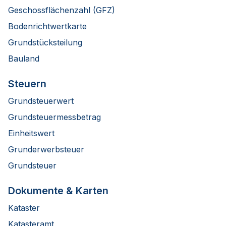
Geschossflächenzahl (GFZ)
Bodenrichtwertkarte
Grundstücksteilung
Bauland
Steuern
Grundsteuerwert
Grundsteuermessbetrag
Einheitswert
Grunderwerbsteuer
Grundsteuer
Dokumente & Karten
Kataster
Katasteramt