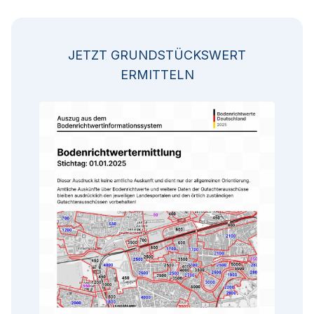
JETZT GRUNDSTÜCKSWERT
ERMITTELN