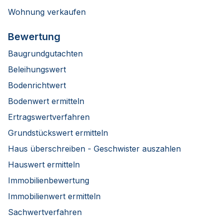
Wohnung verkaufen
Bewertung
Baugrundgutachten
Beleihungswert
Bodenrichtwert
Bodenwert ermitteln
Ertragswertverfahren
Grundstückswert ermitteln
Haus überschreiben - Geschwister auszahlen
Hauswert ermitteln
Immobilienbewertung
Immobilienwert ermitteln
Sachwertverfahren