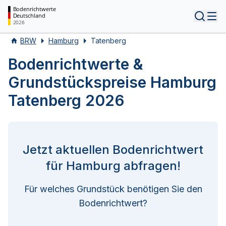
Bodenrichtwerte
Deutschland
Tog
2026
BRW
Hamburg
Tatenberg
Bodenrichtwerte &
Grundstückspreise Hamburg
Tatenberg 2026
Jetzt aktuellen Bodenrichtwert
für Hamburg abfragen!
Für welches Grundstück benötigen Sie den
Bodenrichtwert?