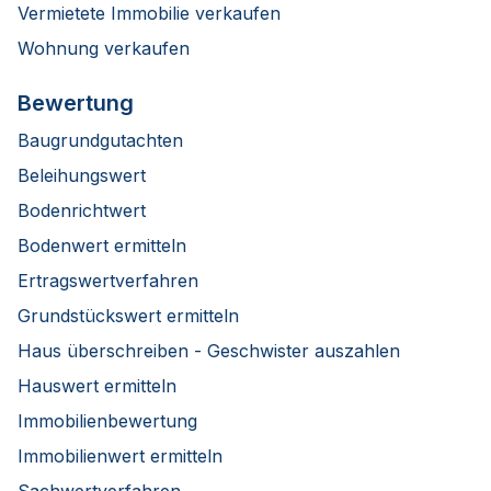
Vermietete Immobilie verkaufen
Wohnung verkaufen
Bewertung
Baugrundgutachten
Beleihungswert
Bodenrichtwert
Bodenwert ermitteln
Ertragswertverfahren
Grundstückswert ermitteln
Haus überschreiben - Geschwister auszahlen
Hauswert ermitteln
Immobilienbewertung
Immobilienwert ermitteln
Sachwertverfahren