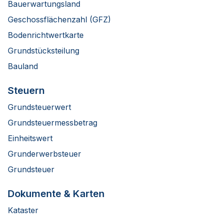
Bauerwartungsland
Geschossflächenzahl (GFZ)
Bodenrichtwertkarte
Grundstücksteilung
Bauland
Steuern
Grundsteuerwert
Grundsteuermessbetrag
Einheitswert
Grunderwerbsteuer
Grundsteuer
Dokumente & Karten
Kataster