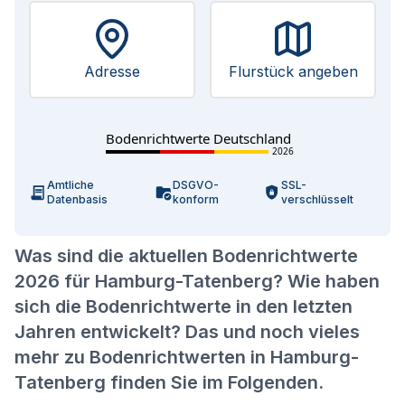
Adresse
Flurstück angeben
Bodenrichtwerte Deutschland
2026
Amtliche
DSGVO-
SSL-
Datenbasis
konform
verschlüsselt
Was sind die aktuellen Bodenrichtwerte
2026 für Hamburg-Tatenberg? Wie haben
sich die Bodenrichtwerte in den letzten
Jahren entwickelt? Das und noch vieles
mehr zu Bodenrichtwerten in Hamburg-
Tatenberg finden Sie im Folgenden.