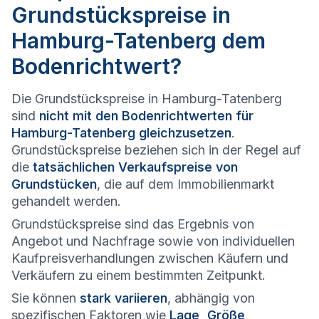
Grundstückspreise in
Hamburg-Tatenberg dem
Bodenrichtwert?
Die Grundstückspreise in Hamburg-Tatenberg
sind
nicht mit den Bodenrichtwerten für
Hamburg-Tatenberg gleichzusetzen
.
Grundstückspreise beziehen sich in der Regel auf
die
tatsächlichen Verkaufspreise von
Grundstücken
, die auf dem Immobilienmarkt
gehandelt werden.
Grundstückspreise sind das Ergebnis von
Angebot und Nachfrage sowie von individuellen
Kaufpreisverhandlungen zwischen Käufern und
Verkäufern zu einem bestimmten Zeitpunkt.
Sie können
stark variieren
, abhängig von
spezifischen Faktoren wie
Lage, Größe,