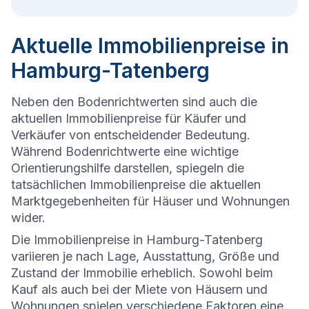
Aktuelle Immobilienpreise in
Hamburg-Tatenberg
Neben den Bodenrichtwerten sind auch die
aktuellen Immobilienpreise für Käufer und
Verkäufer von entscheidender Bedeutung.
Während Bodenrichtwerte eine wichtige
Orientierungshilfe darstellen, spiegeln die
tatsächlichen Immobilienpreise die aktuellen
Marktgegebenheiten für Häuser und Wohnungen
wider.
Die
Immobilienpreise in Hamburg-Tatenberg
variieren je nach Lage, Ausstattung, Größe und
Zustand der Immobilie erheblich. Sowohl beim
Kauf als auch bei der Miete von Häusern und
Wohnungen spielen verschiedene Faktoren eine