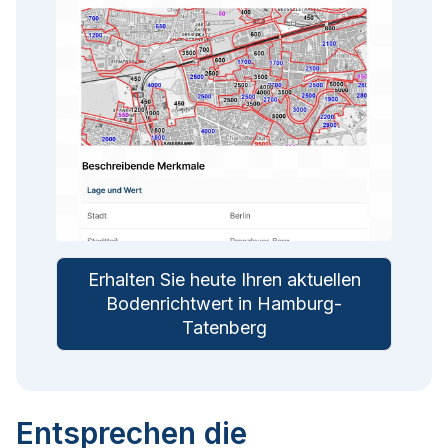
Erhalten Sie heute Ihren aktuellen
Bodenrichtwert in Hamburg-
Tatenberg
Entsprechen die