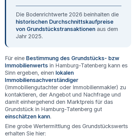
Die Bodenrichtwerte 2026 beinhalten die
historischen Durchschnittskaufpreise
von Grundstückstransaktionen
aus dem
Jahr 2025.
Für eine
Bestimmung des Grundstücks- bzw
Immobilienwerts
in Hamburg-Tatenberg kann es
Sinn ergeben, einen
lokalen
Immobiliensachverständiger
(Immobiliengutachter oder Immobilienmakler) zu
kontaktieren, der Angebot und Nachfrage und
damit einhergehend den Marktpreis für das
Grundstück in Hamburg-Tatenberg gut
einschätzen kann
.
Eine grobe Wertermittlung des Grundstückswerts
erhalten Sie hier: