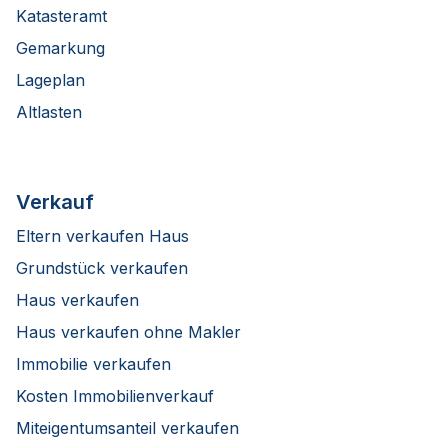
Katasteramt
Gemarkung
Lageplan
Altlasten
Verkauf
Eltern verkaufen Haus
Grundstück verkaufen
Haus verkaufen
Haus verkaufen ohne Makler
Immobilie verkaufen
Kosten Immobilienverkauf
Miteigentumsanteil verkaufen