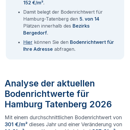
152 €/m²
.
Damit belegt der Bodenrichtwert für
Hamburg-Tatenberg den
5. von 14
Plätzen innerhalb des
Bezirks
Bergedorf
.
Hier
können Sie den
Bodenrichtwert für
Ihre Adresse
abfragen.
Analyse der aktuellen
Bodenrichtwerte für
Hamburg Tatenberg 2026
Mit einem durchschnittlichen Bodenrichtwert von
301 €/m²
dieses Jahr und einer Veränderung von