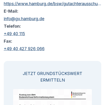
https://www.hamburg.de/bsw/gutachterausschuss
E-Mail:
info@gv.hamburg.de
Telefon:
+49 40 115
Fax:
+49 40 427 926 066
JETZT GRUNDSTÜCKSWERT
ERMITTELN