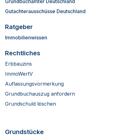
Grundbuchämter Deutschland
Gutachterausschüsse Deutschland
Ratgeber
Immobilienwissen
Rechtliches
Erbbauzins
ImmoWertV
Auflassungsvormerkung
Grundbuchauszug anfordern
Grundschuld löschen
Grundstücke