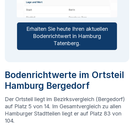
Erhalten Sie heute Ihren aktuellen
Bodenrichtwert in
Hamburg
Tatenberg
.
Bodenrichtwerte im Ortsteil
Hamburg Bergedorf
Der Ortsteil liegt im Bezirksvergleich (Bergedorf)
auf Platz 5 von 14. Im Gesamtvergleich zu allen
Hamburger Stadtteilen liegt er auf Platz 83 von
104.