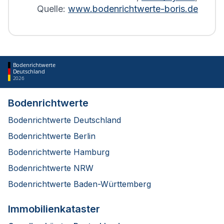
Quelle:
www.bodenrichtwerte-boris.de
Bodenrichtwerte
Deutschland
2026
Bodenrichtwerte
Bodenrichtwerte Deutschland
Bodenrichtwerte Berlin
Bodenrichtwerte Hamburg
Bodenrichtwerte NRW
Bodenrichtwerte Baden-Württemberg
Immobilienkataster