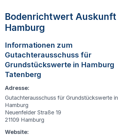
Bodenrichtwert Auskunft
Hamburg
Informationen zum
Gutachterausschuss für
Grundstückswerte in
Hamburg
Tatenberg
Adresse:
Gutachterausschuss für Grundstückswerte in
Hamburg
Neuenfelder Straße 19
21109 Hamburg
Website: