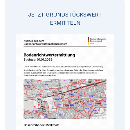
JETZT GRUNDSTÜCKSWERT
ERMITTELN