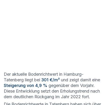
Der aktuelle Bodenrichtwert in Hamburg-
Tatenberg liegt bei
301 €/m²
und zeigt damit eine
Steigerung von 4,9 %
gegenüber dem Vorjahr.
Diese Entwicklung setzt den Erholungstrend nach
dem deutlichen Rückgang im Jahr 2022 fort.
Die Bodenrichtwerte in Tatenberg haben sich über