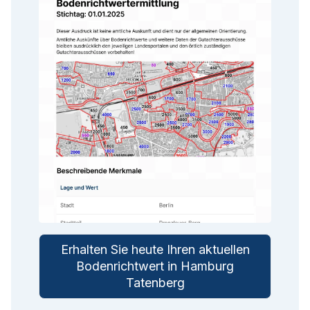
Erhalten Sie heute Ihren aktuellen
Bodenrichtwert in Hamburg
Tatenberg