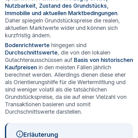
Nutzbarkeit, Zustand des Grundstücks,
Immobilie und aktuellen Marktbedingungen
.
Daher spiegeln Grundstückspreise die realen,
aktuellen Marktwerte wider und können sich
kurzfristig ändern.
Bodenrichtwerte
hingegen sind
Durchschnittswerte
, die von den lokalen
Gutachterausschüssen auf
Basis von historischen
Kaufpreisen
in den meisten Fällen jährlich
berechnet werden. Allerdings dienen diese eher
als Orientierungshilfe für die Wertermittlung und
sind weniger volatil als die tatsächlichen
Grundstückspreise, da sie auf einer Vielzahl von
Transaktionen basieren und somit
Durchschnittswerte darstellen.
Erläuterung