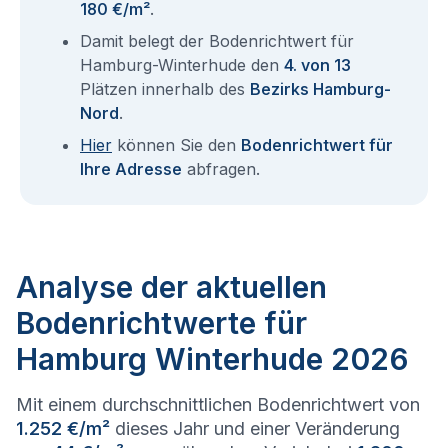
180 €/m²
.
Damit belegt der Bodenrichtwert für
Hamburg-Winterhude den
4. von 13
Plätzen innerhalb des
Bezirks Hamburg-
Nord
.
Hier
können Sie den
Bodenrichtwert für
Ihre Adresse
abfragen.
Analyse der aktuellen
Bodenrichtwerte für
Hamburg Winterhude 2026
Mit einem durchschnittlichen Bodenrichtwert von
1.252 €/m²
dieses Jahr und einer Veränderung