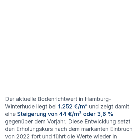
Der aktuelle Bodenrichtwert in Hamburg-
Winterhude liegt bei
1.252 €/m²
und zeigt damit
eine
Steigerung von 44 €/m² oder 3,6 %
gegenüber dem Vorjahr. Diese Entwicklung setzt
den Erholungskurs nach dem markanten Einbruch
von 2022 fort und führt die Werte wieder in