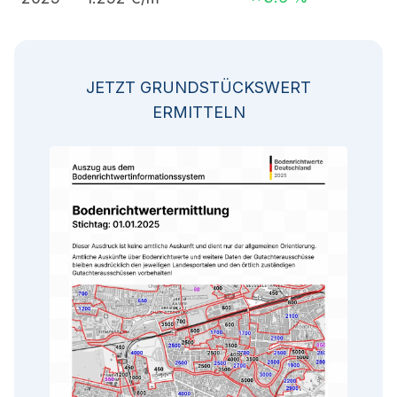
JETZT GRUNDSTÜCKSWERT
ERMITTELN