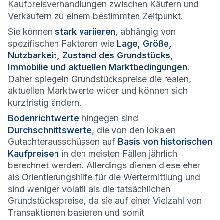
Kaufpreisverhandlungen zwischen Käufern und
Verkäufern zu einem bestimmten Zeitpunkt.
Sie können
stark variieren
, abhängig von
spezifischen Faktoren wie
Lage, Größe,
Nutzbarkeit, Zustand des Grundstücks,
Immobilie und aktuellen Marktbedingungen
.
Daher spiegeln Grundstückspreise die realen,
aktuellen Marktwerte wider und können sich
kurzfristig ändern.
Bodenrichtwerte
hingegen sind
Durchschnittswerte
, die von den lokalen
Gutachterausschüssen auf
Basis von historischen
Kaufpreisen
in den meisten Fällen jährlich
berechnet werden. Allerdings dienen diese eher
als Orientierungshilfe für die Wertermittlung und
sind weniger volatil als die tatsächlichen
Grundstückspreise, da sie auf einer Vielzahl von
Transaktionen basieren und somit