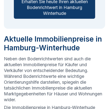
Erhalten Sie heute Ihren aktuellen
Bodenrichtwert in Hamburg
Winterhude
Aktuelle Immobilienpreise in
Hamburg-Winterhude
Neben den Bodenrichtwerten sind auch die
aktuellen Immobilienpreise für Käufer und
Verkäufer von entscheidender Bedeutung.
Während Bodenrichtwerte eine wichtige
Orientierungshilfe darstellen, spiegeln die
tatsächlichen Immobilienpreise die aktuellen
Marktgegebenheiten für Häuser und Wohnungen
wider.
Die
Immobilienpreise in Hamburg-Winterhude