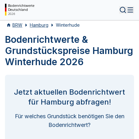
Bodenrichtwerte
Deutschland
Tog
2026
BRW
Hamburg
Winterhude
Bodenrichtwerte &
Grundstückspreise Hamburg
Winterhude 2026
Jetzt aktuellen Bodenrichtwert
für Hamburg abfragen!
Für welches Grundstück benötigen Sie den
Bodenrichtwert?