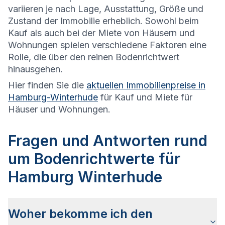
variieren je nach Lage, Ausstattung, Größe und
Zustand der Immobilie erheblich. Sowohl beim
Kauf als auch bei der Miete von Häusern und
Wohnungen spielen verschiedene Faktoren eine
Rolle, die über den reinen Bodenrichtwert
hinausgehen.
Hier finden Sie die
aktuellen Immobilienpreise in
Hamburg-Winterhude
für Kauf und Miete für
Häuser und Wohnungen.
Fragen und Antworten rund
um Bodenrichtwerte für
Hamburg Winterhude
Woher bekomme ich den