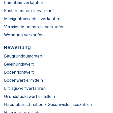
Immobilie verkaufen
Kosten Immobilienverkauf
Miteigentumsanteil verkaufen
Vermietete Immobilie verkaufen
Wohnung verkaufen
Bewertung
Baugrundgutachten
Beleihungswert
Bodenrichtwert
Bodenwert ermitteln
Ertragswertverfahren
Grundstückswert ermitteln
Haus überschreiben - Geschwister auszahlen
Hauswert ermitteln