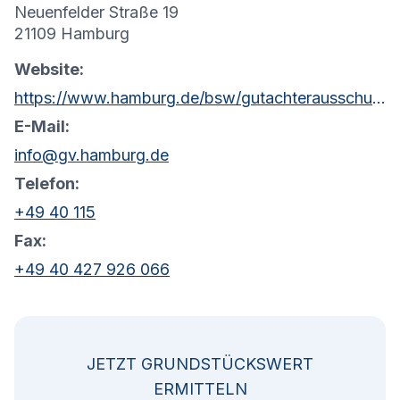
Neuenfelder Straße 19
21109 Hamburg
Website:
https://www.hamburg.de/bsw/gutachterausschuss
E-Mail:
info@gv.hamburg.de
Telefon:
+49 40 115
Fax:
+49 40 427 926 066
JETZT GRUNDSTÜCKSWERT
ERMITTELN