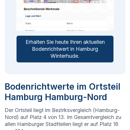
Erhalten Sie heute Ihren aktuellen
Bodenrichtwert in
Hamburg
Winterhude
.
Bodenrichtwerte im Ortsteil
Hamburg Hamburg-Nord
Der Ortsteil liegt im Bezirksvergleich (Hamburg-
Nord) auf Platz 4 von 13. Im Gesamtvergleich zu
allen Hamburger Stadtteilen liegt er auf Platz 16