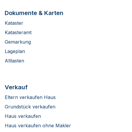
Dokumente & Karten
Kataster
Katasteramt
Gemarkung
Lageplan
Altlasten
Verkauf
Eltern verkaufen Haus
Grundstück verkaufen
Haus verkaufen
Haus verkaufen ohne Makler