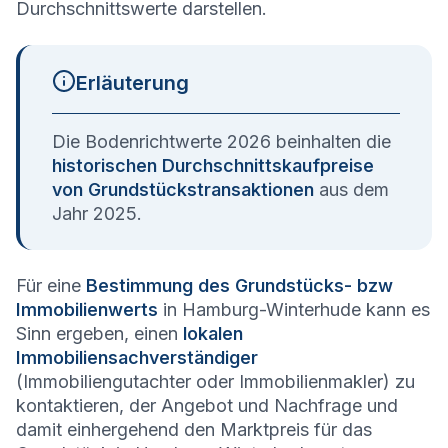
Durchschnittswerte darstellen.
Erläuterung
Die Bodenrichtwerte 2026 beinhalten die
historischen Durchschnittskaufpreise
von Grundstückstransaktionen
aus dem
Jahr 2025.
Für eine
Bestimmung des Grundstücks- bzw
Immobilienwerts
in Hamburg-Winterhude kann es
Sinn ergeben, einen
lokalen
Immobiliensachverständiger
(Immobiliengutachter oder Immobilienmakler) zu
kontaktieren, der Angebot und Nachfrage und
damit einhergehend den Marktpreis für das