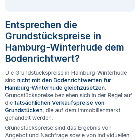
Entsprechen die
Grundstückspreise in
Hamburg-Winterhude dem
Bodenrichtwert?
Die Grundstückspreise in Hamburg-Winterhude
sind
nicht mit den Bodenrichtwerten für
Hamburg-Winterhude gleichzusetzen
.
Grundstückspreise beziehen sich in der Regel auf
die
tatsächlichen Verkaufspreise von
Grundstücken
, die auf dem Immobilienmarkt
gehandelt werden.
Grundstückspreise sind das Ergebnis von
Angebot und Nachfrage sowie von individuellen