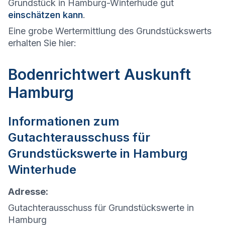
Grundstück in Hamburg-Winterhude gut
einschätzen kann
.
Eine grobe Wertermittlung des Grundstückswerts
erhalten Sie hier:
Bodenrichtwert Auskunft
Hamburg
Informationen zum
Gutachterausschuss für
Grundstückswerte in
Hamburg
Winterhude
Adresse:
Gutachterausschuss für Grundstückswerte in
Hamburg