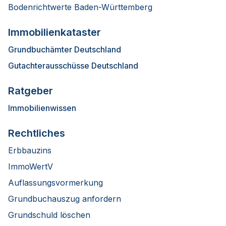
Bodenrichtwerte Baden-Württemberg
Immobilienkataster
Grundbuchämter Deutschland
Gutachterausschüsse Deutschland
Ratgeber
Immobilienwissen
Rechtliches
Erbbauzins
ImmoWertV
Auflassungsvormerkung
Grundbuchauszug anfordern
Grundschuld löschen