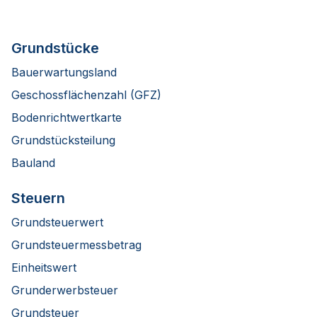
Grundstücke
Bauerwartungsland
Geschossflächenzahl (GFZ)
Bodenrichtwertkarte
Grundstücksteilung
Bauland
Steuern
Grundsteuerwert
Grundsteuermessbetrag
Einheitswert
Grunderwerbsteuer
Grundsteuer