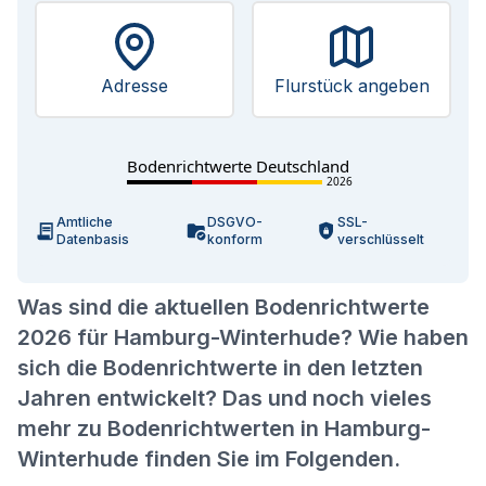
Adresse
Flurstück angeben
Bodenrichtwerte Deutschland
2026
Amtliche
DSGVO-
SSL-
Datenbasis
konform
verschlüsselt
Was sind die aktuellen Bodenrichtwerte
2026 für Hamburg-Winterhude? Wie haben
sich die Bodenrichtwerte in den letzten
Jahren entwickelt? Das und noch vieles
mehr zu Bodenrichtwerten in Hamburg-
Winterhude finden Sie im Folgenden.