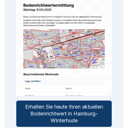
Erhalten Sie heute Ihren aktuellen
Bodenrichtwert in Hamburg-
Winterhude