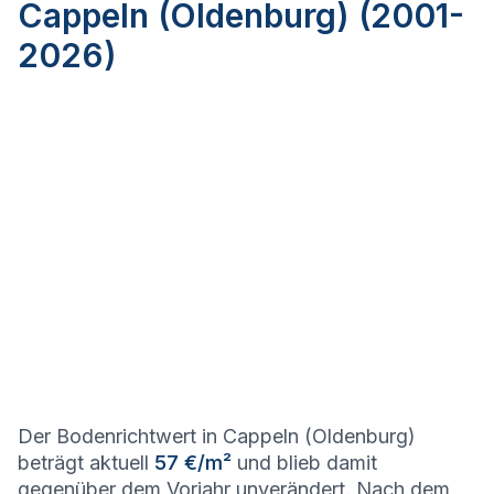
Cappeln (Oldenburg) (2001-
2026)
Der Bodenrichtwert in Cappeln (Oldenburg)
beträgt aktuell
57 €/m²
und blieb damit
gegenüber dem Vorjahr unverändert. Nach dem