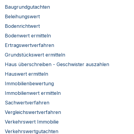
Baugrundgutachten
Beleihungswert
Bodenrichtwert
Bodenwert ermitteln
Ertragswertverfahren
Grundstückswert ermitteln
Haus überschreiben - Geschwister auszahlen
Hauswert ermitteln
Immobilienbewertung
Immobilienwert ermitteln
Sachwertverfahren
Vergleichswertverfahren
Verkehrswert Immobilie
Verkehrswertgutachten