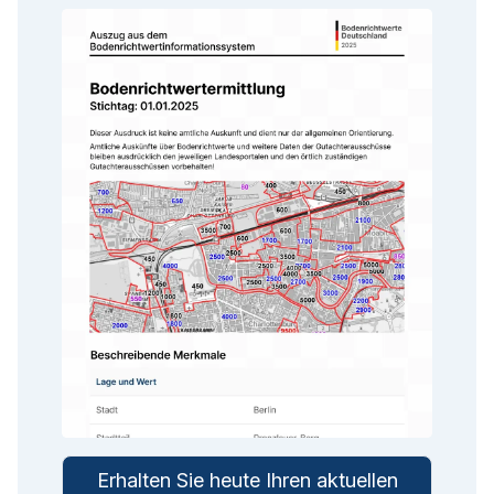
Erhalten Sie heute Ihren aktuellen