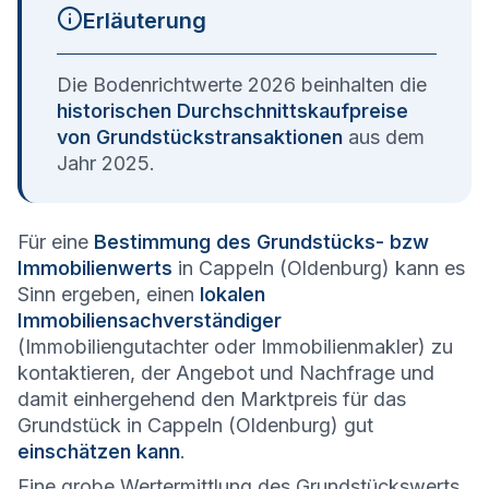
Erläuterung
Die Bodenrichtwerte 2026 beinhalten die
historischen Durchschnittskaufpreise
von Grundstückstransaktionen
aus dem
Jahr 2025.
Für eine
Bestimmung des Grundstücks- bzw
Immobilienwerts
in Cappeln (Oldenburg) kann es
Sinn ergeben, einen
lokalen
Immobiliensachverständiger
(Immobiliengutachter oder Immobilienmakler) zu
kontaktieren, der Angebot und Nachfrage und
damit einhergehend den Marktpreis für das
Grundstück in Cappeln (Oldenburg) gut
einschätzen kann
.
Eine grobe Wertermittlung des Grundstückswerts