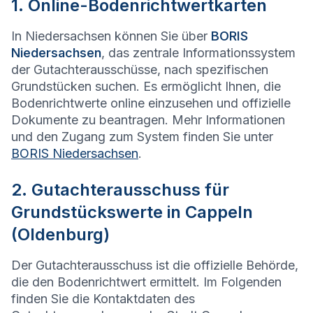
1. Online-Bodenrichtwertkarten
In Niedersachsen können Sie über
BORIS
Niedersachsen
, das zentrale Informationssystem
der Gutachterausschüsse, nach spezifischen
Grundstücken suchen. Es ermöglicht Ihnen, die
Bodenrichtwerte online einzusehen und offizielle
Dokumente zu beantragen. Mehr Informationen
und den Zugang zum System finden Sie unter
BORIS Niedersachsen
.
2. Gutachterausschuss für
Grundstückswerte in Cappeln
(Oldenburg)
Der Gutachterausschuss ist die offizielle Behörde,
die den Bodenrichtwert ermittelt. Im Folgenden
finden Sie die Kontaktdaten des