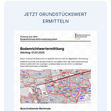
JETZT GRUNDSTÜCKSWERT
ERMITTELN