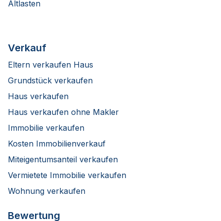
Altlasten
Verkauf
Eltern verkaufen Haus
Grundstück verkaufen
Haus verkaufen
Haus verkaufen ohne Makler
Immobilie verkaufen
Kosten Immobilienverkauf
Miteigentumsanteil verkaufen
Vermietete Immobilie verkaufen
Wohnung verkaufen
Bewertung