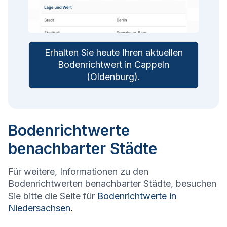
Erhalten Sie heute Ihren aktuellen
Bodenrichtwert in
Cappeln
(Oldenburg)
.
Bodenrichtwerte
benachbarter Städte
Für weitere, Informationen zu den
Bodenrichtwerten benachbarter Städte, besuchen
Sie bitte die Seite für
Bodenrichtwerte in
Niedersachsen
.