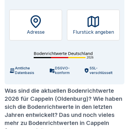
Adresse
Flurstück angeben
Bodenrichtwerte Deutschland
2026
Amtliche
DSGVO-
SSL-
Datenbasis
konform
verschlüsselt
Was sind die aktuellen Bodenrichtwerte
2026 für Cappeln (Oldenburg)? Wie haben
sich die Bodenrichtwerte in den letzten
Jahren entwickelt? Das und noch vieles
mehr zu Bodenrichtwerten in Cappeln