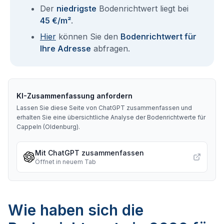
Der
niedrigste
Bodenrichtwert liegt bei
45 €/m²
.
Hier
können Sie den
Bodenrichtwert für
Ihre Adresse
abfragen.
KI-Zusammenfassung anfordern
Lassen Sie diese Seite von ChatGPT zusammenfassen und
erhalten Sie eine übersichtliche Analyse der Bodenrichtwerte für
Cappeln (Oldenburg)
.
Mit ChatGPT zusammenfassen
Öffnet in neuem Tab
Wie haben sich die