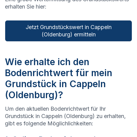
erhalten Sie hier:
Jetzt Grundstückswert in Cappeln
(Oldenburg) ermitteln
Wie erhalte ich den
Bodenrichtwert für mein
Grundstück in Cappeln
(Oldenburg)?
Um den aktuellen Bodenrichtwert für Ihr
Grundstück in Cappeln (Oldenburg) zu erhalten,
gibt es folgende Möglichlichkeiten: