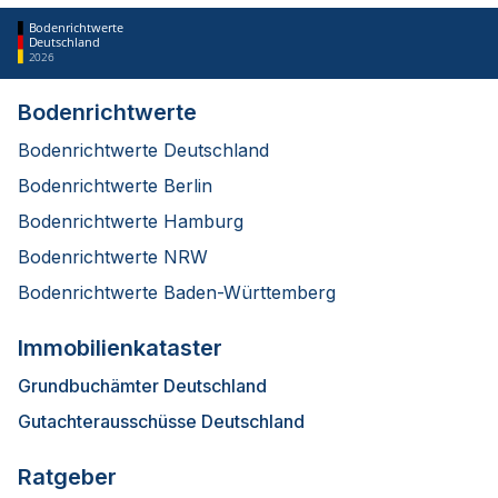
Bodenrichtwerte
Deutschland
2026
Bodenrichtwerte
Bodenrichtwerte Deutschland
Bodenrichtwerte Berlin
Bodenrichtwerte Hamburg
Bodenrichtwerte NRW
Bodenrichtwerte Baden-Württemberg
Immobilienkataster
Grundbuchämter Deutschland
Gutachterausschüsse Deutschland
Ratgeber