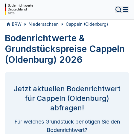
Bodenrichtwerte
Deutschland
Tog
2026
BRW
Niedersachsen
Cappeln (Oldenburg)
Bodenrichtwerte &
Grundstückspreise Cappeln
(Oldenburg) 2026
Jetzt aktuellen Bodenrichtwert
für Cappeln (Oldenburg)
abfragen!
Für welches Grundstück benötigen Sie den
Bodenrichtwert?