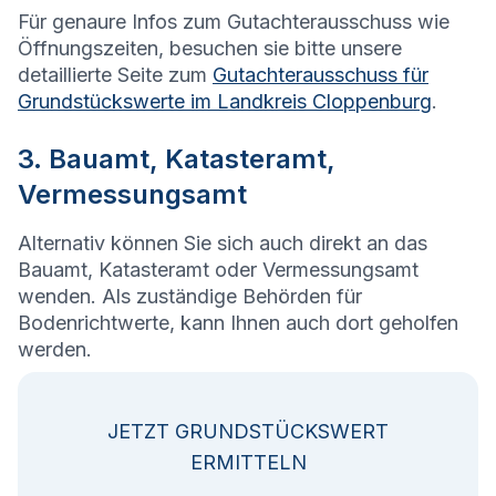
Für genaure Infos zum Gutachterausschuss wie
Öffnungszeiten, besuchen sie bitte unsere
detaillierte Seite zum
Gutachterausschuss für
Grundstückswerte im Landkreis Cloppenburg
.
3. Bauamt, Katasteramt,
Vermessungsamt
Alternativ können Sie sich auch direkt an das
Bauamt, Katasteramt oder Vermessungsamt
wenden. Als zuständige Behörden für
Bodenrichtwerte, kann Ihnen auch dort geholfen
werden.
JETZT GRUNDSTÜCKSWERT
ERMITTELN