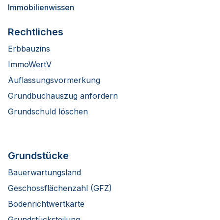
Immobilienwissen
Rechtliches
Erbbauzins
ImmoWertV
Auflassungsvormerkung
Grundbuchauszug anfordern
Grundschuld löschen
Grundstücke
Bauerwartungsland
Geschossflächenzahl (GFZ)
Bodenrichtwertkarte
Grundstücksteilung