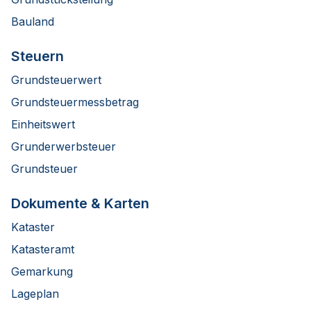
Bauland
Steuern
Grundsteuerwert
Grundsteuermessbetrag
Einheitswert
Grunderwerbsteuer
Grundsteuer
Dokumente & Karten
Kataster
Katasteramt
Gemarkung
Lageplan