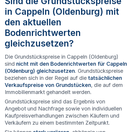
Sind die Grundstückspreise
in Cappeln (Oldenburg) mit
den aktuellen
Bodenrichtwerten
gleichzusetzen?
Die Grundstückspreise in Cappeln (Oldenburg)
sind
nicht mit den Bodenrichtwerten für Cappeln
(Oldenburg) gleichzusetzen
. Grundstückspreise
beziehen sich in der Regel auf die
tatsächlichen
Verkaufspreise von Grundstücken
, die auf dem
Immobilienmarkt gehandelt werden.
Grundstückspreise sind das Ergebnis von
Angebot und Nachfrage sowie von individuellen
Kaufpreisverhandlungen zwischen Käufern und
Verkäufern zu einem bestimmten Zeitpunkt.