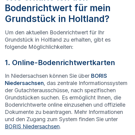
Bodenrichtwert für mein
Grundstück in Holtland?
Um den aktuellen Bodenrichtwert für Ihr
Grundstück in Holtland zu erhalten, gibt es
folgende Möglichlichkeiten:
1. Online-Bodenrichtwertkarten
In Niedersachsen können Sie über
BORIS
Niedersachsen
, das zentrale Informationssystem
der Gutachterausschüsse, nach spezifischen
Grundstücken suchen. Es ermöglicht Ihnen, die
Bodenrichtwerte online einzusehen und offizielle
Dokumente zu beantragen. Mehr Informationen
und den Zugang zum System finden Sie unter
BORIS Niedersachsen
.