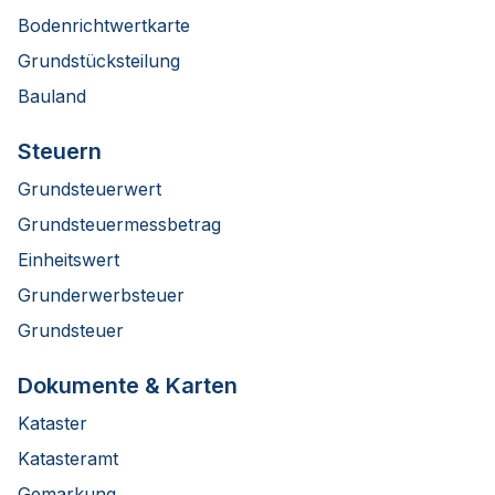
Bodenrichtwertkarte
Grundstücksteilung
Bauland
Steuern
Grundsteuerwert
Grundsteuermessbetrag
Einheitswert
Grunderwerbsteuer
Grundsteuer
Dokumente & Karten
Kataster
Katasteramt
Gemarkung