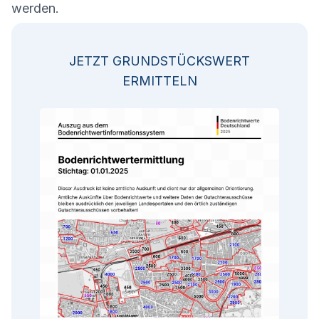
werden.
JETZT GRUNDSTÜCKSWERT
ERMITTELN