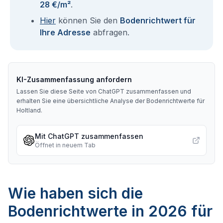
28 €/m²
.
Hier
können Sie den
Bodenrichtwert für
Ihre Adresse
abfragen.
KI-Zusammenfassung anfordern
Lassen Sie diese Seite von ChatGPT zusammenfassen und
erhalten Sie eine übersichtliche Analyse der Bodenrichtwerte für
Holtland
.
Mit ChatGPT zusammenfassen
Öffnet in neuem Tab
Wie haben sich die
Bodenrichtwerte in 2026 für