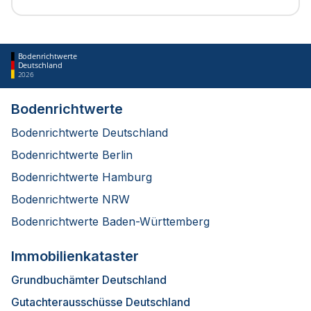
Bodenrichtwerte
Deutschland
2026
Bodenrichtwerte
Bodenrichtwerte Deutschland
Bodenrichtwerte Berlin
Bodenrichtwerte Hamburg
Bodenrichtwerte NRW
Bodenrichtwerte Baden-Württemberg
Immobilienkataster
Grundbuchämter Deutschland
Gutachterausschüsse Deutschland