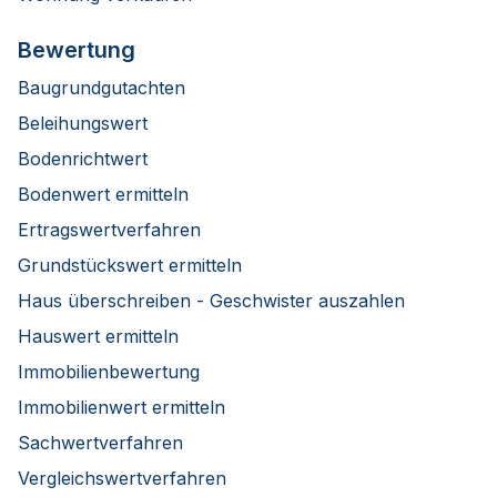
Bewertung
Baugrundgutachten
Beleihungswert
Bodenrichtwert
Bodenwert ermitteln
Ertragswertverfahren
Grundstückswert ermitteln
Haus überschreiben - Geschwister auszahlen
Hauswert ermitteln
Immobilienbewertung
Immobilienwert ermitteln
Sachwertverfahren
Vergleichswertverfahren