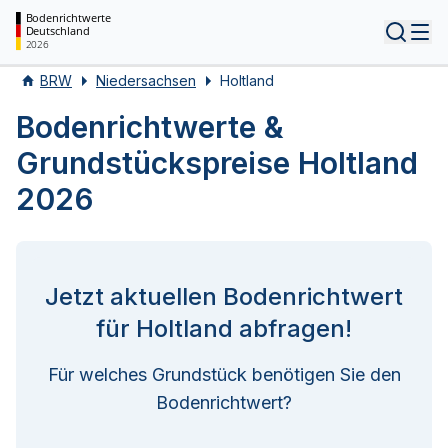
Bodenrichtwerte
Deutschland
Tog
2026
BRW
Niedersachsen
Holtland
Bodenrichtwerte &
Grundstückspreise Holtland
2026
Jetzt aktuellen Bodenrichtwert
für Holtland abfragen!
Für welches Grundstück benötigen Sie den
Bodenrichtwert?