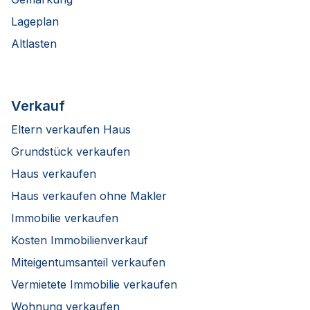
Lageplan
Altlasten
Verkauf
Eltern verkaufen Haus
Grundstück verkaufen
Haus verkaufen
Haus verkaufen ohne Makler
Immobilie verkaufen
Kosten Immobilienverkauf
Miteigentumsanteil verkaufen
Vermietete Immobilie verkaufen
Wohnung verkaufen