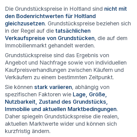
Die Grundstückspreise in Holtland sind
nicht mit
den Bodenrichtwerten für Holtland
gleichzusetzen
. Grundstückspreise beziehen sich
in der Regel auf die
tatsächlichen
Verkaufspreise von Grundstücken
, die auf dem
Immobilienmarkt gehandelt werden.
Grundstückspreise sind das Ergebnis von
Angebot und Nachfrage sowie von individuellen
Kaufpreisverhandlungen zwischen Käufern und
Verkäufern zu einem bestimmten Zeitpunkt.
Sie können
stark variieren
, abhängig von
spezifischen Faktoren wie
Lage, Größe,
Nutzbarkeit, Zustand des Grundstücks,
Immobilie und aktuellen Marktbedingungen
.
Daher spiegeln Grundstückspreise die realen,
aktuellen Marktwerte wider und können sich
kurzfristig ändern.