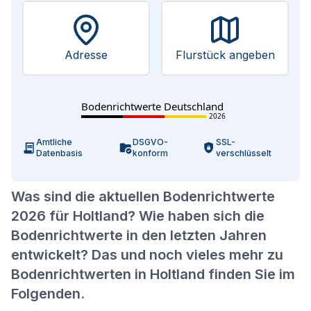
Adresse
Flurstück angeben
Bodenrichtwerte Deutschland
2026
Amtliche
DSGVO-
SSL-
Datenbasis
konform
verschlüsselt
Was sind die aktuellen Bodenrichtwerte
2026 für Holtland? Wie haben sich die
Bodenrichtwerte in den letzten Jahren
entwickelt? Das und noch vieles mehr zu
Bodenrichtwerten in Holtland finden Sie im
Folgenden.