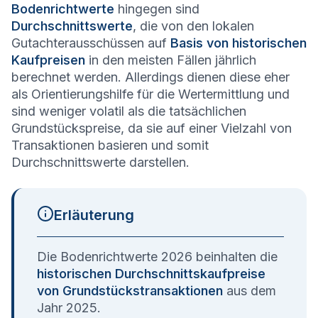
Bodenrichtwerte
hingegen sind
Durchschnittswerte
, die von den lokalen
Gutachterausschüssen auf
Basis von historischen
Kaufpreisen
in den meisten Fällen jährlich
berechnet werden. Allerdings dienen diese eher
als Orientierungshilfe für die Wertermittlung und
sind weniger volatil als die tatsächlichen
Grundstückspreise, da sie auf einer Vielzahl von
Transaktionen basieren und somit
Durchschnittswerte darstellen.
Erläuterung
Die Bodenrichtwerte 2026 beinhalten die
historischen Durchschnittskaufpreise
von Grundstückstransaktionen
aus dem
Jahr 2025.