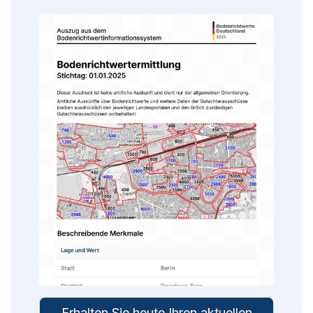
Erhalten Sie heute Ihren aktuellen