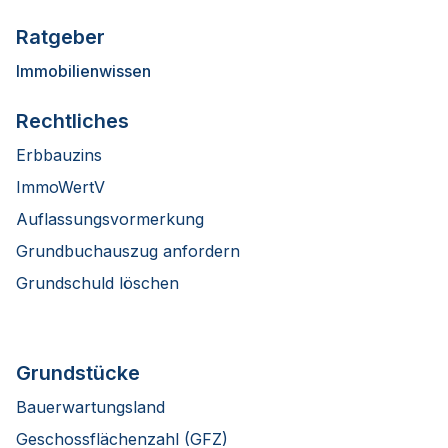
Ratgeber
Immobilienwissen
Rechtliches
Erbbauzins
ImmoWertV
Auflassungsvormerkung
Grundbuchauszug anfordern
Grundschuld löschen
Grundstücke
Bauerwartungsland
Geschossflächenzahl (GFZ)