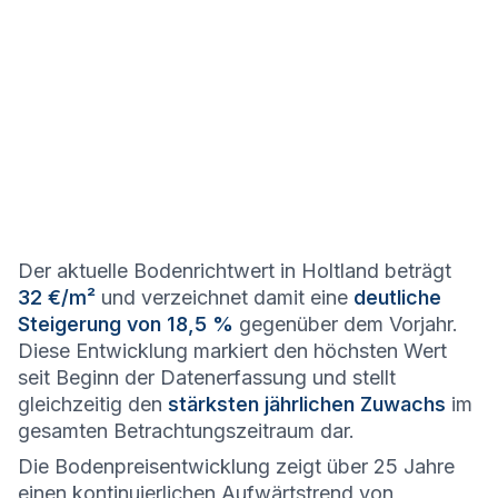
Der aktuelle Bodenrichtwert in Holtland beträgt
32 €/m²
und verzeichnet damit eine
deutliche
Steigerung von 18,5 %
gegenüber dem Vorjahr.
Diese Entwicklung markiert den höchsten Wert
seit Beginn der Datenerfassung und stellt
gleichzeitig den
stärksten jährlichen Zuwachs
im
gesamten Betrachtungszeitraum dar.
Die Bodenpreisentwicklung zeigt über 25 Jahre
einen kontinuierlichen Aufwärtstrend von