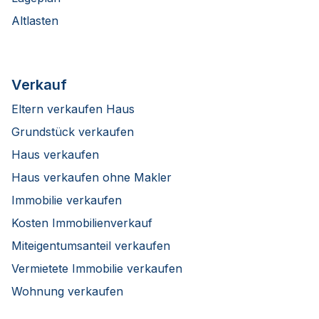
Altlasten
Verkauf
Eltern verkaufen Haus
Grundstück verkaufen
Haus verkaufen
Haus verkaufen ohne Makler
Immobilie verkaufen
Kosten Immobilienverkauf
Miteigentumsanteil verkaufen
Vermietete Immobilie verkaufen
Wohnung verkaufen