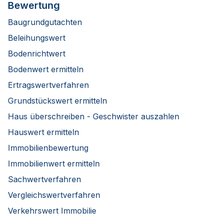
Bewertung
Baugrundgutachten
Beleihungswert
Bodenrichtwert
Bodenwert ermitteln
Ertragswertverfahren
Grundstückswert ermitteln
Haus überschreiben - Geschwister auszahlen
Hauswert ermitteln
Immobilienbewertung
Immobilienwert ermitteln
Sachwertverfahren
Vergleichswertverfahren
Verkehrswert Immobilie