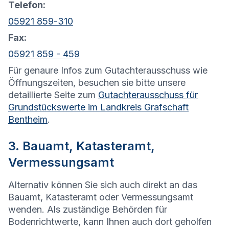
Telefon:
05921 859-310
Fax:
05921 859 - 459
Für genaure Infos zum Gutachterausschuss wie
Öffnungszeiten, besuchen sie bitte unsere
detaillierte Seite zum
Gutachterausschuss für
Grundstückswerte im Landkreis Grafschaft
Bentheim
.
3. Bauamt, Katasteramt,
Vermessungsamt
Alternativ können Sie sich auch direkt an das
Bauamt, Katasteramt oder Vermessungsamt
wenden. Als zuständige Behörden für
Bodenrichtwerte, kann Ihnen auch dort geholfen