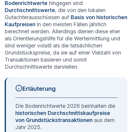
Bodenrichtwerte
hingegen sind
Durchschnittswerte
, die von den lokalen
Gutachterausschüssen auf
Basis von historischen
Kaufpreisen
in den meisten Fällen jährlich
berechnet werden. Allerdings dienen diese eher
als Orientierungshilfe für die Wertermittlung und
sind weniger volatil als die tatsächlichen
Grundstückspreise, da sie auf einer Vielzahl von
Transaktionen basieren und somit
Durchschnittswerte darstellen.
Erläuterung
Die Bodenrichtwerte 2026 beinhalten die
historischen Durchschnittskaufpreise
von Grundstückstransaktionen
aus dem
Jahr 2025.