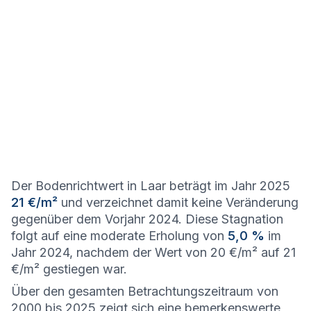
Der Bodenrichtwert in Laar beträgt im Jahr 2025
21 €/m²
und verzeichnet damit keine Veränderung
gegenüber dem Vorjahr 2024. Diese Stagnation
folgt auf eine moderate Erholung von
5,0 %
im
Jahr 2024, nachdem der Wert von 20 €/m² auf 21
€/m² gestiegen war.
Über den gesamten Betrachtungszeitraum von
2000 bis 2025 zeigt sich eine bemerkenswerte