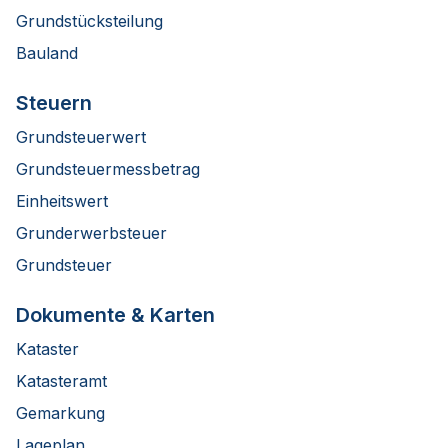
Grundstücksteilung
Bauland
Steuern
Grundsteuerwert
Grundsteuermessbetrag
Einheitswert
Grunderwerbsteuer
Grundsteuer
Dokumente & Karten
Kataster
Katasteramt
Gemarkung
Lageplan