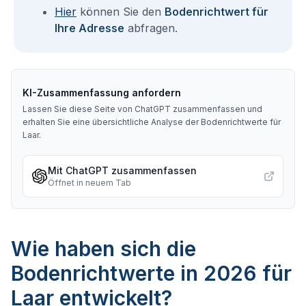
Hier
können Sie den
Bodenrichtwert für
Ihre Adresse
abfragen.
KI-Zusammenfassung anfordern
Lassen Sie diese Seite von ChatGPT zusammenfassen und
erhalten Sie eine übersichtliche Analyse der Bodenrichtwerte für
Laar
.
Mit ChatGPT zusammenfassen
Öffnet in neuem Tab
Wie haben sich die
Bodenrichtwerte in 2026 für
Laar entwickelt?