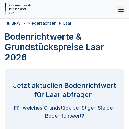
Bodenrichtwerte
Deutschland
Tog
2026
BRW
Niedersachsen
Laar
Bodenrichtwerte &
Grundstückspreise Laar
2026
Jetzt aktuellen Bodenrichtwert
für Laar abfragen!
Für welches Grundstück benötigen Sie den
Bodenrichtwert?