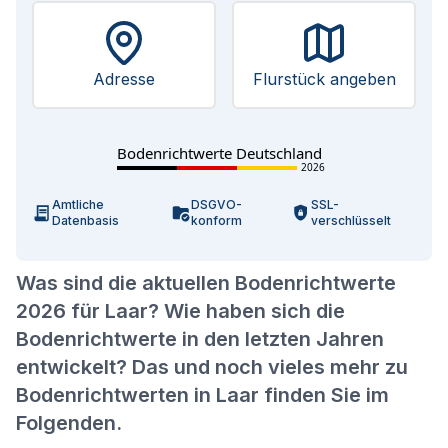
Adresse
Flurstück angeben
Bodenrichtwerte Deutschland
2026
Amtliche
DSGVO-
SSL-
Datenbasis
konform
verschlüsselt
Was sind die aktuellen Bodenrichtwerte
2026 für Laar? Wie haben sich die
Bodenrichtwerte in den letzten Jahren
entwickelt? Das und noch vieles mehr zu
Bodenrichtwerten in Laar finden Sie im
Folgenden.