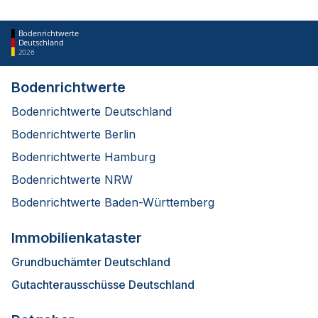
Bodenrichtwerte
Deutschland
2026
Bodenrichtwerte
Bodenrichtwerte Deutschland
Bodenrichtwerte Berlin
Bodenrichtwerte Hamburg
Bodenrichtwerte NRW
Bodenrichtwerte Baden-Württemberg
Immobilienkataster
Grundbuchämter Deutschland
Gutachterausschüsse Deutschland