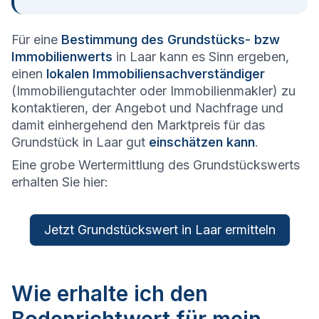
Für eine
Bestimmung des Grundstücks- bzw
Immobilienwerts
in Laar kann es Sinn ergeben,
einen
lokalen Immobiliensachverständiger
(Immobiliengutachter oder Immobilienmakler) zu
kontaktieren, der Angebot und Nachfrage und
damit einhergehend den Marktpreis für das
Grundstück in Laar gut
einschätzen kann
.
Eine grobe Wertermittlung des Grundstückswerts
erhalten Sie hier:
Jetzt Grundstückswert in Laar ermitteln
Wie erhalte ich den