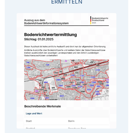
ERMITTELN