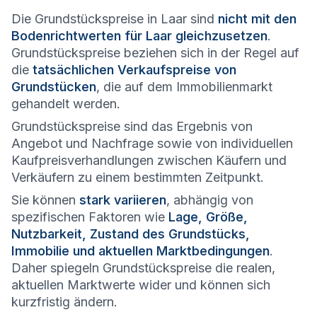
Die Grundstückspreise in Laar sind
nicht mit den
Bodenrichtwerten für Laar gleichzusetzen
.
Grundstückspreise beziehen sich in der Regel auf
die
tatsächlichen Verkaufspreise von
Grundstücken
, die auf dem Immobilienmarkt
gehandelt werden.
Grundstückspreise sind das Ergebnis von
Angebot und Nachfrage sowie von individuellen
Kaufpreisverhandlungen zwischen Käufern und
Verkäufern zu einem bestimmten Zeitpunkt.
Sie können
stark variieren
, abhängig von
spezifischen Faktoren wie
Lage, Größe,
Nutzbarkeit, Zustand des Grundstücks,
Immobilie und aktuellen Marktbedingungen
.
Daher spiegeln Grundstückspreise die realen,
aktuellen Marktwerte wider und können sich
kurzfristig ändern.