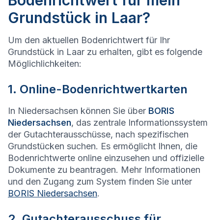
Bodenrichtwert für mein
Grundstück in Laar?
Um den aktuellen Bodenrichtwert für Ihr
Grundstück in Laar zu erhalten, gibt es folgende
Möglichlichkeiten:
1. Online-Bodenrichtwertkarten
In Niedersachsen können Sie über
BORIS
Niedersachsen
, das zentrale Informationssystem
der Gutachterausschüsse, nach spezifischen
Grundstücken suchen. Es ermöglicht Ihnen, die
Bodenrichtwerte online einzusehen und offizielle
Dokumente zu beantragen. Mehr Informationen
und den Zugang zum System finden Sie unter
BORIS Niedersachsen
.
2. Gutachterausschuss für