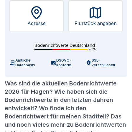
Adresse
Flurstück angeben
Bodenrichtwerte Deutschland
2026
Amtliche
DSGVO-
SSL-
Datenbasis
konform
verschlüsselt
Was sind die aktuellen Bodenrichtwerte
2026 für Hagen? Wie haben sich die
Bodenrichtwerte in den letzten Jahren
entwickelt? Wo finde ich den
Bodenrichtwert für meinen Stadtteil? Das
und noch vieles mehr zu Bodenrichtwerten