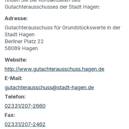
Gutachterausschusses der Stadt Hagen:
Adresse:
Gutachterausschuss für Grundstückswerte in der
Stadt Hagen
Berliner Platz 22
58089 Hagen
Website:
http://www.gutachterausschuss.hagen.de
E-Mail:
gutachterausschuss@stadt-hagen.de
Telefon:
02331/207-2660
Fax:
02331/207-2462