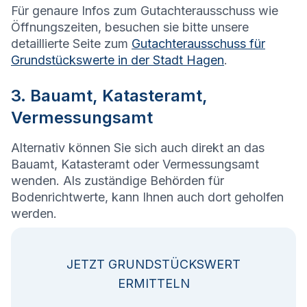
Für genaure Infos zum Gutachterausschuss wie
Öffnungszeiten, besuchen sie bitte unsere
detaillierte Seite zum
Gutachterausschuss für
Grundstückswerte in der Stadt Hagen
.
3. Bauamt, Katasteramt,
Vermessungsamt
Alternativ können Sie sich auch direkt an das
Bauamt, Katasteramt oder Vermessungsamt
wenden. Als zuständige Behörden für
Bodenrichtwerte, kann Ihnen auch dort geholfen
werden.
JETZT GRUNDSTÜCKSWERT
ERMITTELN