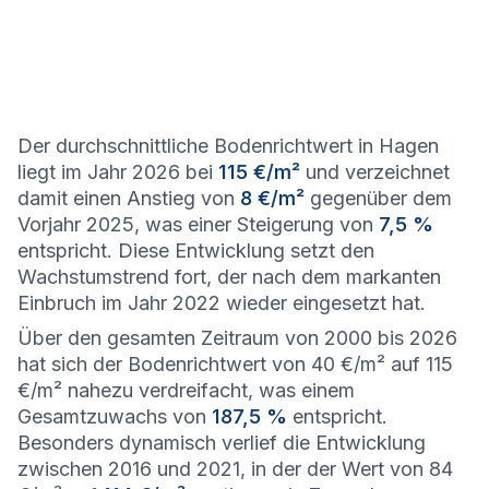
Der durchschnittliche Bodenrichtwert in Hagen
liegt im Jahr 2026 bei
115 €/m²
und verzeichnet
damit einen Anstieg von
8 €/m²
gegenüber dem
Vorjahr 2025, was einer Steigerung von
7,5 %
entspricht. Diese Entwicklung setzt den
Wachstumstrend fort, der nach dem markanten
Einbruch im Jahr 2022 wieder eingesetzt hat.
Über den gesamten Zeitraum von 2000 bis 2026
hat sich der Bodenrichtwert von 40 €/m² auf 115
€/m² nahezu verdreifacht, was einem
Gesamtzuwachs von
187,5 %
entspricht.
Besonders dynamisch verlief die Entwicklung
zwischen 2016 und 2021, in der der Wert von 84