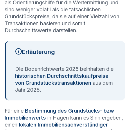
als Orientierungshilfe für die Wertermittlung und
sind weniger volatil als die tatsächlichen
Grundstückspreise, da sie auf einer Vielzahl von
Transaktionen basieren und somit
Durchschnittswerte darstellen.
Erläuterung
Die Bodenrichtwerte 2026 beinhalten die
historischen Durchschnittskaufpreise
von Grundstückstransaktionen
aus dem
Jahr 2025.
Für eine
Bestimmung des Grundstücks- bzw
Immobilienwerts
in Hagen kann es Sinn ergeben,
einen
lokalen Immobiliensachverständiger