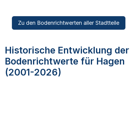
Zu den Bodenrichtwerten aller Stadtteile
Historische Entwicklung der
Bodenrichtwerte für Hagen
(2001-2026)