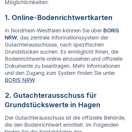
Möglichlichkeiten:
1. Online-Bodenrichtwertkarten
In Nordrhein-Westfalen können Sie über
BORIS
NRW
, das zentrale Informationssystem der
Gutachterausschüsse, nach spezifischen
Grundstücken suchen. Es ermöglicht Ihnen, die
Bodenrichtwerte online einzusehen und offizielle
Dokumente zu beantragen. Mehr Informationen
und den Zugang zum System finden Sie unter
BORIS NRW
.
2. Gutachterausschuss für
Grundstückswerte in Hagen
Der Gutachterausschuss ist die offizielle Behörde,
die den Bodenrichtwert ermittelt. Im Folgenden
finden Sie die Kontaktdaten des