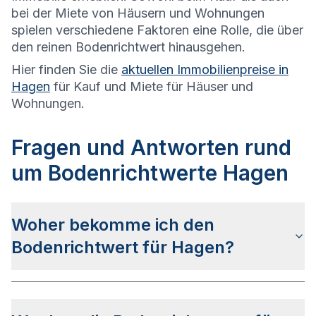
bei der Miete von Häusern und Wohnungen
spielen verschiedene Faktoren eine Rolle, die über
den reinen Bodenrichtwert hinausgehen.
Hier finden Sie die
aktuellen Immobilienpreise in
Hagen
für Kauf und Miete für Häuser und
Wohnungen.
Fragen und Antworten rund
um Bodenrichtwerte Hagen
Woher bekomme ich den
Bodenrichtwert für Hagen?
Die Bodenrichtwerte für Hagen erhalten Sie u.a.
auf dieser Webseite
in den jeweiligen Stadt- und