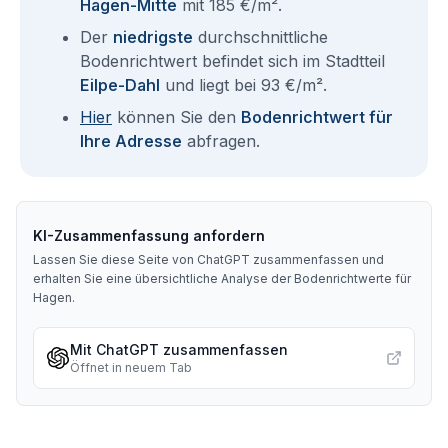
Hagen-Mitte
mit 185 €/m².
Der
niedrigste
durchschnittliche
Bodenrichtwert befindet sich im Stadtteil
Eilpe-Dahl
und liegt bei 93 €/m².
Hier
können Sie den
Bodenrichtwert für
Ihre Adresse
abfragen.
KI-Zusammenfassung anfordern
Lassen Sie diese Seite von ChatGPT zusammenfassen und
erhalten Sie eine übersichtliche Analyse der Bodenrichtwerte für
Hagen
.
Mit ChatGPT zusammenfassen
Öffnet in neuem Tab