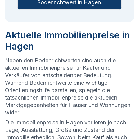
Bodenrichtwert in
Hagen
.
Aktuelle Immobilienpreise in
Hagen
Neben den Bodenrichtwerten sind auch die
aktuellen Immobilienpreise für Käufer und
Verkäufer von entscheidender Bedeutung.
Während Bodenrichtwerte eine wichtige
Orientierungshilfe darstellen, spiegeln die
tatsächlichen Immobilienpreise die aktuellen
Marktgegebenheiten für Häuser und Wohnungen
wider.
Die
Immobilienpreise in Hagen variieren je nach
Lage, Ausstattung, Größe und Zustand der
Immobilie erheblich. Sowohl beim Kauf als auch