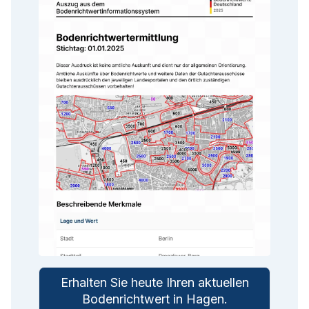
Erhalten Sie heute Ihren aktuellen
Bodenrichtwert in
Hagen
.