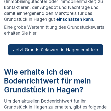
(Immobiliengutachter oder Immobilienmakler) zu
kontaktieren, der Angebot und Nachfrage und
damit einhergehend den Marktpreis für das
Grundstück in Hagen gut
einschätzen kann
.
Eine grobe Wertermittlung des Grundstückswerts
erhalten Sie hier:
Jetzt Grundstückswert in Hagen ermitteln
Wie erhalte ich den
Bodenrichtwert für mein
Grundstück in Hagen?
Um den aktuellen Bodenrichtwert für Ihr
Grundstück in Hagen zu erhalten, gibt es folgende