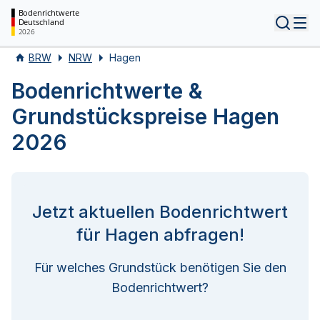
Bodenrichtwerte
Deutschland
Tog
2026
BRW
NRW
Hagen
Bodenrichtwerte &
Grundstückspreise Hagen
2026
Jetzt aktuellen Bodenrichtwert
für Hagen abfragen!
Für welches Grundstück benötigen Sie den
Bodenrichtwert?