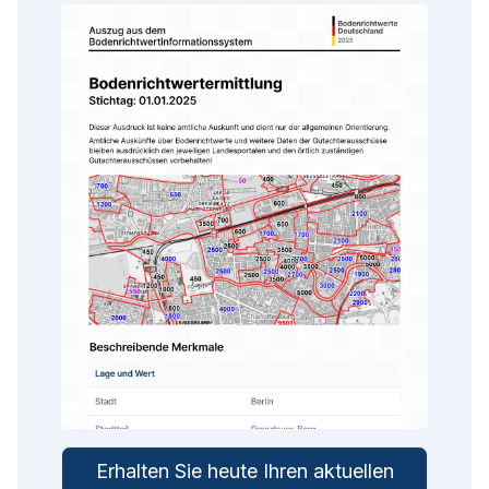
Erhalten Sie heute Ihren aktuellen