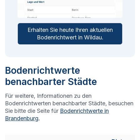
Erhalten Sie heute Ihren aktuellen
Bodenrichtwert in
Wildau
.
Bodenrichtwerte
benachbarter Städte
Für weitere, Informationen zu den
Bodenrichtwerten benachbarter Städte, besuchen
Sie bitte die Seite für
Bodenrichtwerte in
Brandenburg
.