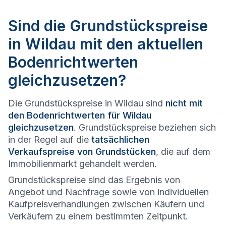
Sind die Grundstückspreise
in Wildau mit den aktuellen
Bodenrichtwerten
gleichzusetzen?
Die Grundstückspreise in Wildau sind
nicht mit
den Bodenrichtwerten für Wildau
gleichzusetzen
. Grundstückspreise beziehen sich
in der Regel auf die
tatsächlichen
Verkaufspreise von Grundstücken
, die auf dem
Immobilienmarkt gehandelt werden.
Grundstückspreise sind das Ergebnis von
Angebot und Nachfrage sowie von individuellen
Kaufpreisverhandlungen zwischen Käufern und
Verkäufern zu einem bestimmten Zeitpunkt.