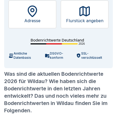
Adresse
Flurstück angeben
Bodenrichtwerte Deutschland
2026
Amtliche
DSGVO-
SSL-
Datenbasis
konform
verschlüsselt
Was sind die aktuellen Bodenrichtwerte
2026 für Wildau? Wie haben sich die
Bodenrichtwerte in den letzten Jahren
entwickelt? Das und noch vieles mehr zu
Bodenrichtwerten in Wildau finden Sie im
Folgenden.