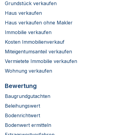
Grundstück verkaufen
Haus verkaufen
Haus verkaufen ohne Makler
Immobilie verkaufen
Kosten Immobilienverkauf
Miteigentumsanteil verkaufen
Vermietete Immobilie verkaufen
Wohnung verkaufen
Bewertung
Baugrundgutachten
Beleihungswert
Bodenrichtwert
Bodenwert ermitteln
Ertragswertverfahren