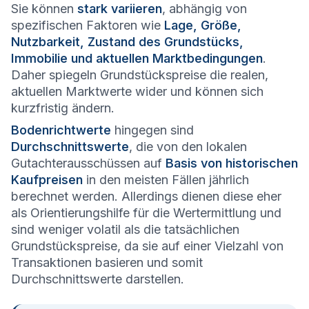
Sie können
stark variieren
, abhängig von
spezifischen Faktoren wie
Lage, Größe,
Nutzbarkeit, Zustand des Grundstücks,
Immobilie und aktuellen Marktbedingungen
.
Daher spiegeln Grundstückspreise die realen,
aktuellen Marktwerte wider und können sich
kurzfristig ändern.
Bodenrichtwerte
hingegen sind
Durchschnittswerte
, die von den lokalen
Gutachterausschüssen auf
Basis von historischen
Kaufpreisen
in den meisten Fällen jährlich
berechnet werden. Allerdings dienen diese eher
als Orientierungshilfe für die Wertermittlung und
sind weniger volatil als die tatsächlichen
Grundstückspreise, da sie auf einer Vielzahl von
Transaktionen basieren und somit
Durchschnittswerte darstellen.