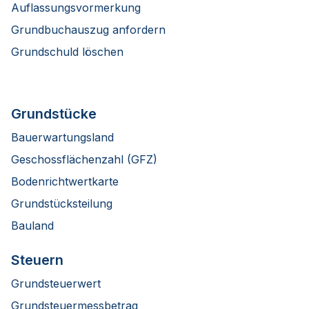
Auflassungsvormerkung
Grundbuchauszug anfordern
Grundschuld löschen
Grundstücke
Bauerwartungsland
Geschossflächenzahl (GFZ)
Bodenrichtwertkarte
Grundstücksteilung
Bauland
Steuern
Grundsteuerwert
Grundsteuermessbetrag