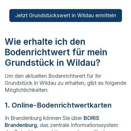
Jetzt Grundstückswert in Wildau ermitteln
Wie erhalte ich den
Bodenrichtwert für mein
Grundstück in Wildau?
Um den aktuellen Bodenrichtwert für Ihr
Grundstück in Wildau zu erhalten, gibt es folgende
Möglichlichkeiten:
1. Online-Bodenrichtwertkarten
In Brandenburg können Sie über
BORIS
Brandenburg
, das zentrale Informationssystem