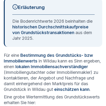
Erläuterung
Die Bodenrichtwerte 2026 beinhalten die
historischen Durchschnittskaufpreise
von Grundstückstransaktionen
aus dem
Jahr 2025.
Für eine
Bestimmung des Grundstücks- bzw
Immobilienwerts
in Wildau kann es Sinn ergeben,
einen
lokalen Immobiliensachverständiger
(Immobiliengutachter oder Immobilienmakler) zu
kontaktieren, der Angebot und Nachfrage und
damit einhergehend den Marktpreis für das
Grundstück in Wildau gut
einschätzen kann
.
Eine grobe Wertermittlung des Grundstückswerts
erhalten Sie hier: