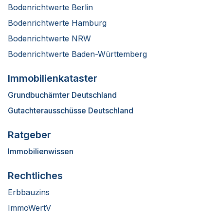
Bodenrichtwerte Berlin
Bodenrichtwerte Hamburg
Bodenrichtwerte NRW
Bodenrichtwerte Baden-Württemberg
Immobilienkataster
Grundbuchämter Deutschland
Gutachterausschüsse Deutschland
Ratgeber
Immobilienwissen
Rechtliches
Erbbauzins
ImmoWertV