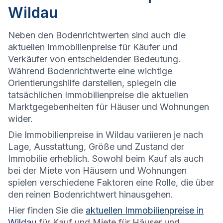
Wildau
Neben den Bodenrichtwerten sind auch die
aktuellen Immobilienpreise für Käufer und
Verkäufer von entscheidender Bedeutung.
Während Bodenrichtwerte eine wichtige
Orientierungshilfe darstellen, spiegeln die
tatsächlichen Immobilienpreise die aktuellen
Marktgegebenheiten für Häuser und Wohnungen
wider.
Die
Immobilienpreise in Wildau variieren je nach
Lage, Ausstattung, Größe und Zustand der
Immobilie erheblich. Sowohl beim Kauf als auch
bei der Miete von Häusern und Wohnungen
spielen verschiedene Faktoren eine Rolle, die über
den reinen Bodenrichtwert hinausgehen.
Hier finden Sie die
aktuellen Immobilienpreise in
Wildau
für Kauf und Miete für Häuser und