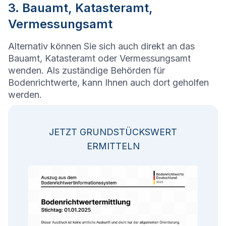
3. Bauamt, Katasteramt,
Vermessungsamt
Alternativ können Sie sich auch direkt an das
Bauamt, Katasteramt oder Vermessungsamt
wenden. Als zuständige Behörden für
Bodenrichtwerte, kann Ihnen auch dort geholfen
werden.
JETZT GRUNDSTÜCKSWERT
ERMITTELN