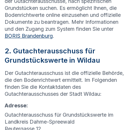
der Gutachterausschüsse, nach spezifischen
Grundstücken suchen. Es ermöglicht Ihnen, die
Bodenrichtwerte online einzusehen und offizielle
Dokumente zu beantragen. Mehr Informationen
und den Zugang zum System finden Sie unter
BORIS Brandenburg
.
2. Gutachterausschuss für
Grundstückswerte in Wildau
Der Gutachterausschuss ist die offizielle Behörde,
die den Bodenrichtwert ermittelt. Im Folgenden
finden Sie die Kontaktdaten des
Gutachterausschusses der Stadt Wildau:
Adresse:
Gutachterausschuss für Grundstückswerte im
Landkreis Dahme-Spreewald
Reutergasse 12