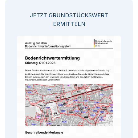
JETZT GRUNDSTÜCKSWERT
ERMITTELN