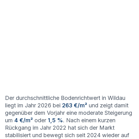
Der durchschnittliche Bodenrichtwert in Wildau
liegt im Jahr 2026 bei
263 €/m²
und zeigt damit
gegenüber dem Vorjahr eine moderate Steigerung
um
4 €/m²
oder
1,5 %
. Nach einem kurzen
Rückgang im Jahr 2022 hat sich der Markt
stabilisiert und bewegt sich seit 2024 wieder auf