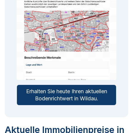
Erhalten Sie heute Ihren aktuellen
Bodenrichtwert in
Wildau
.
Aktuelle Immobilienpreise in