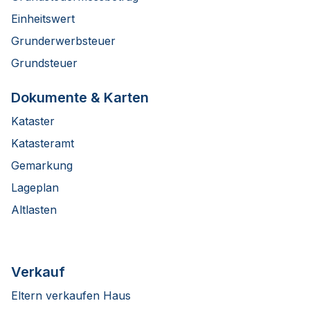
Einheitswert
Grunderwerbsteuer
Grundsteuer
Dokumente & Karten
Kataster
Katasteramt
Gemarkung
Lageplan
Altlasten
Verkauf
Eltern verkaufen Haus