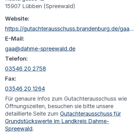
15907 Lübben (Spreewald)
Website:
https://gutachterausschuss.brandenburg.de/gaa/de/kontakt/
E-Mail:
gaa@dahme-spreewald.de
Telefon:
03546 20 2758
Fax:
03546 20 1264
Für genaure Infos zum Gutachterausschuss wie
Öffnungszeiten, besuchen sie bitte unsere
detaillierte Seite zum
Gutachterausschuss für
Grundstückswerte im Landkreis Dahme-
Spreewald
.