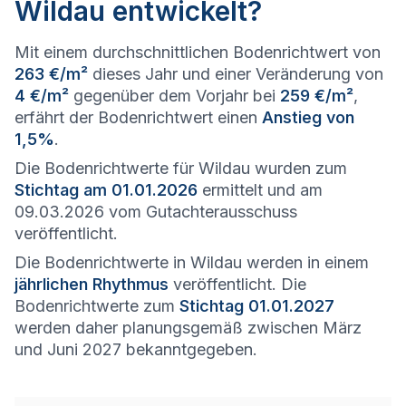
Wildau entwickelt?
Mit einem durchschnittlichen Bodenrichtwert von
263 €/m²
dieses Jahr und einer Veränderung von
4 €/m²
gegenüber dem Vorjahr bei
259 €/m²
,
erfährt der Bodenrichtwert einen
Anstieg von
1,5%
.
Die Bodenrichtwerte für Wildau wurden zum
Stichtag am 01.01.2026
ermittelt und am
09.03.2026 vom Gutachterausschuss
veröffentlicht.
Die Bodenrichtwerte in Wildau werden in einem
jährlichen Rhythmus
veröffentlicht. Die
Bodenrichtwerte zum
Stichtag 01.01.2027
werden daher planungsgemäß zwischen März
und Juni 2027 bekanntgegeben.