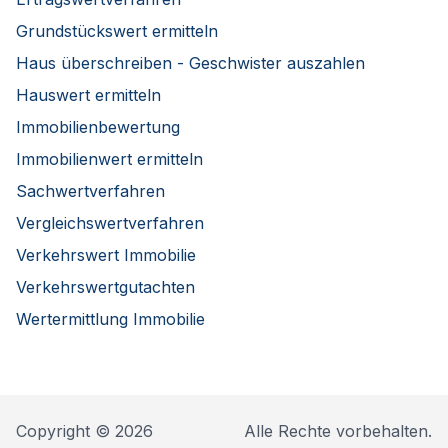
Grundstückswert ermitteln
Haus überschreiben - Geschwister auszahlen
Hauswert ermitteln
Immobilienbewertung
Immobilienwert ermitteln
Sachwertverfahren
Vergleichswertverfahren
Verkehrswert Immobilie
Verkehrswertgutachten
Wertermittlung Immobilie
Copyright © 2026
Alle Rechte vorbehalten.