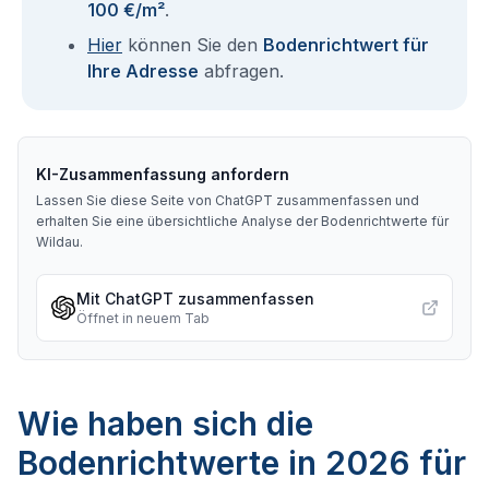
100 €/m²
.
Hier
können Sie den
Bodenrichtwert für
Ihre Adresse
abfragen.
KI-Zusammenfassung anfordern
Lassen Sie diese Seite von ChatGPT zusammenfassen und
erhalten Sie eine übersichtliche Analyse der Bodenrichtwerte für
Wildau
.
Mit ChatGPT zusammenfassen
Öffnet in neuem Tab
Wie haben sich die
Bodenrichtwerte in 2026 für