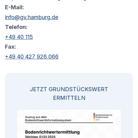
E-Mail:
info@gv.hamburg.de
Telefon:
+49 40 115
Fax:
+49 40 427 926 066
JETZT GRUNDSTÜCKSWERT
ERMITTELN