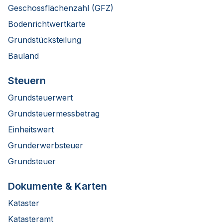
Geschossflächenzahl (GFZ)
Bodenrichtwertkarte
Grundstücksteilung
Bauland
Steuern
Grundsteuerwert
Grundsteuermessbetrag
Einheitswert
Grunderwerbsteuer
Grundsteuer
Dokumente & Karten
Kataster
Katasteramt