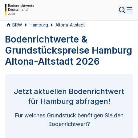
Bodenrichtwerte
Deutschland
Tog
2026
BRW
Hamburg
Altona-Altstadt
Bodenrichtwerte &
Grundstückspreise Hamburg
Altona-Altstadt 2026
Jetzt aktuellen Bodenrichtwert
für Hamburg abfragen!
Für welches Grundstück benötigen Sie den
Bodenrichtwert?