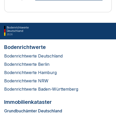
Bodenrichtwerte
Deutschland
2026
Bodenrichtwerte
Bodenrichtwerte Deutschland
Bodenrichtwerte Berlin
Bodenrichtwerte Hamburg
Bodenrichtwerte NRW
Bodenrichtwerte Baden-Württemberg
Immobilienkataster
Grundbuchämter Deutschland