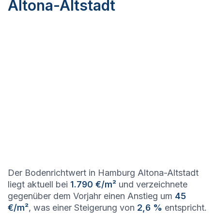
Altona-Altstadt
Der Bodenrichtwert in Hamburg Altona-Altstadt
liegt aktuell bei
1.790 €/m²
und verzeichnete
gegenüber dem Vorjahr einen Anstieg um
45
€/m²
, was einer Steigerung von
2,6 %
entspricht.