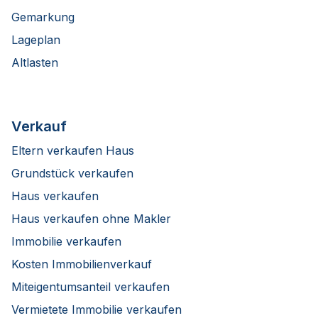
Gemarkung
Lageplan
Altlasten
Verkauf
Eltern verkaufen Haus
Grundstück verkaufen
Haus verkaufen
Haus verkaufen ohne Makler
Immobilie verkaufen
Kosten Immobilienverkauf
Miteigentumsanteil verkaufen
Vermietete Immobilie verkaufen