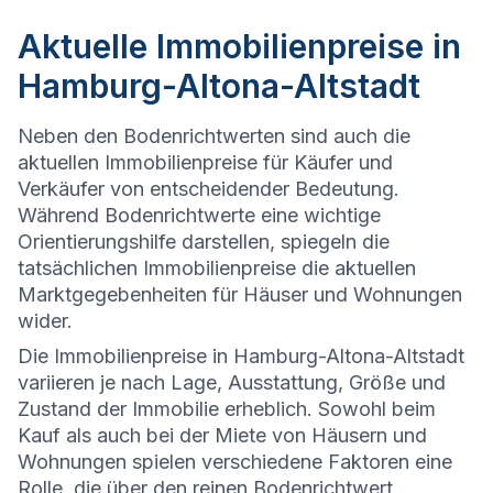
Aktuelle Immobilienpreise in
Hamburg-Altona-Altstadt
Neben den Bodenrichtwerten sind auch die
aktuellen Immobilienpreise für Käufer und
Verkäufer von entscheidender Bedeutung.
Während Bodenrichtwerte eine wichtige
Orientierungshilfe darstellen, spiegeln die
tatsächlichen Immobilienpreise die aktuellen
Marktgegebenheiten für Häuser und Wohnungen
wider.
Die
Immobilienpreise in Hamburg-Altona-Altstadt
variieren je nach Lage, Ausstattung, Größe und
Zustand der Immobilie erheblich. Sowohl beim
Kauf als auch bei der Miete von Häusern und
Wohnungen spielen verschiedene Faktoren eine
Rolle, die über den reinen Bodenrichtwert