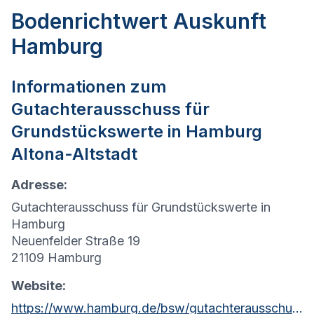
Bodenrichtwert Auskunft
Hamburg
Informationen zum
Gutachterausschuss für
Grundstückswerte in
Hamburg
Altona-Altstadt
Adresse:
Gutachterausschuss für Grundstückswerte in
Hamburg
Neuenfelder Straße 19
21109 Hamburg
Website:
https://www.hamburg.de/bsw/gutachterausschuss