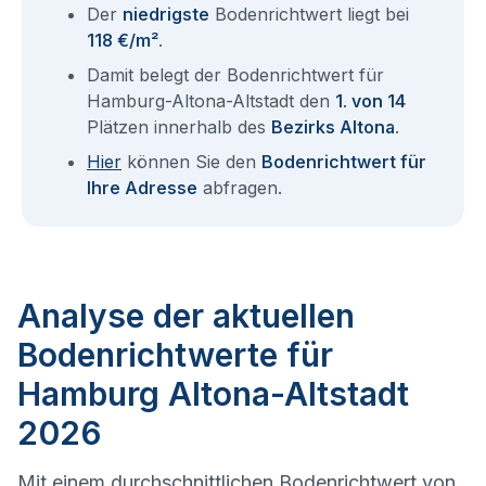
Der
niedrigste
Bodenrichtwert liegt bei
118 €/m²
.
Damit belegt der Bodenrichtwert für
Hamburg-Altona-Altstadt den
1. von 14
Plätzen innerhalb des
Bezirks Altona
.
Hier
können Sie den
Bodenrichtwert für
Ihre Adresse
abfragen.
Analyse der aktuellen
Bodenrichtwerte für
Hamburg Altona-Altstadt
2026
Mit einem durchschnittlichen Bodenrichtwert von