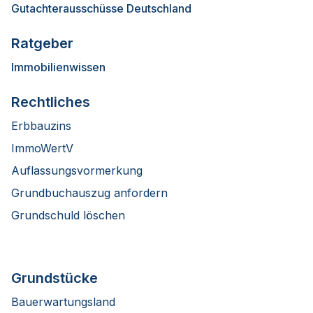
Gutachterausschüsse Deutschland
Ratgeber
Immobilienwissen
Rechtliches
Erbbauzins
ImmoWertV
Auflassungsvormerkung
Grundbuchauszug anfordern
Grundschuld löschen
Grundstücke
Bauerwartungsland