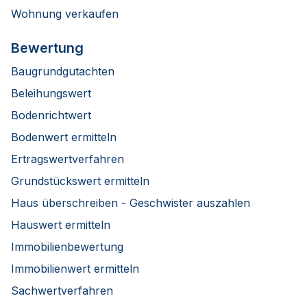
Wohnung verkaufen
Bewertung
Baugrundgutachten
Beleihungswert
Bodenrichtwert
Bodenwert ermitteln
Ertragswertverfahren
Grundstückswert ermitteln
Haus überschreiben - Geschwister auszahlen
Hauswert ermitteln
Immobilienbewertung
Immobilienwert ermitteln
Sachwertverfahren