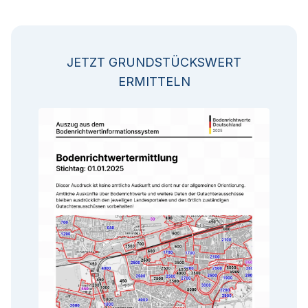
JETZT GRUNDSTÜCKSWERT
ERMITTELN