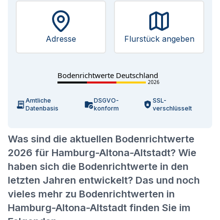
Adresse
Flurstück angeben
Bodenrichtwerte Deutschland
2026
Amtliche
DSGVO-
SSL-
Datenbasis
konform
verschlüsselt
Was sind die aktuellen Bodenrichtwerte
2026 für Hamburg-Altona-Altstadt? Wie
haben sich die Bodenrichtwerte in den
letzten Jahren entwickelt? Das und noch
vieles mehr zu Bodenrichtwerten in
Hamburg-Altona-Altstadt finden Sie im