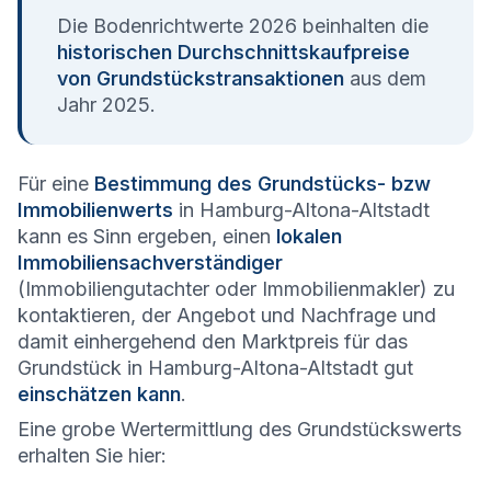
Die Bodenrichtwerte 2026 beinhalten die
historischen Durchschnittskaufpreise
von Grundstückstransaktionen
aus dem
Jahr 2025.
Für eine
Bestimmung des Grundstücks- bzw
Immobilienwerts
in Hamburg-Altona-Altstadt
kann es Sinn ergeben, einen
lokalen
Immobiliensachverständiger
(Immobiliengutachter oder Immobilienmakler) zu
kontaktieren, der Angebot und Nachfrage und
damit einhergehend den Marktpreis für das
Grundstück in Hamburg-Altona-Altstadt gut
einschätzen kann
.
Eine grobe Wertermittlung des Grundstückswerts
erhalten Sie hier: