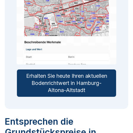
Erhalten Sie heute Ihren aktuellen
Bodenrichtwert in Hamburg-
Altona-Altstadt
Entsprechen die
Grundstückspreise in