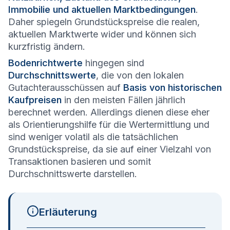
Immobilie und aktuellen Marktbedingungen
.
Daher spiegeln Grundstückspreise die realen,
aktuellen Marktwerte wider und können sich
kurzfristig ändern.
Bodenrichtwerte
hingegen sind
Durchschnittswerte
, die von den lokalen
Gutachterausschüssen auf
Basis von historischen
Kaufpreisen
in den meisten Fällen jährlich
berechnet werden. Allerdings dienen diese eher
als Orientierungshilfe für die Wertermittlung und
sind weniger volatil als die tatsächlichen
Grundstückspreise, da sie auf einer Vielzahl von
Transaktionen basieren und somit
Durchschnittswerte darstellen.
Erläuterung