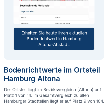
Erhalten Sie heute Ihren aktuellen
Bodenrichtwert in
Hamburg
Altona-Altstadt
.
Bodenrichtwerte im Ortsteil
Hamburg Altona
Der Ortsteil liegt im Bezirksvergleich (Altona) auf
Platz 1 von 14. Im Gesamtvergleich zu allen
Hamburger Stadtteilen liegt er auf Platz 9 von 104.