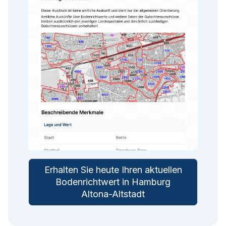
Erhalten Sie heute Ihren aktuellen
Bodenrichtwert in Hamburg
Altona-Altstadt