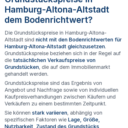
Hamburg-Altona-Altstadt
dem Bodenrichtwert?
Die Grundstückspreise in Hamburg-Altona-
Altstadt sind
nicht mit den Bodenrichtwerten für
Hamburg-Altona-Altstadt gleichzusetzen
.
Grundstückspreise beziehen sich in der Regel auf
die
tatsächlichen Verkaufspreise von
Grundstücken
, die auf dem Immobilienmarkt
gehandelt werden.
Grundstückspreise sind das Ergebnis von
Angebot und Nachfrage sowie von individuellen
Kaufpreisverhandlungen zwischen Käufern und
Verkäufern zu einem bestimmten Zeitpunkt.
Sie können
stark variieren
, abhängig von
spezifischen Faktoren wie
Lage, Größe,
Nutzbarkeit, Zustand des Grundstücks,