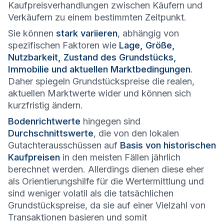
Kaufpreisverhandlungen zwischen Käufern und
Verkäufern zu einem bestimmten Zeitpunkt.
Sie können
stark variieren
, abhängig von
spezifischen Faktoren wie
Lage, Größe,
Nutzbarkeit, Zustand des Grundstücks,
Immobilie und aktuellen Marktbedingungen
.
Daher spiegeln Grundstückspreise die realen,
aktuellen Marktwerte wider und können sich
kurzfristig ändern.
Bodenrichtwerte
hingegen sind
Durchschnittswerte
, die von den lokalen
Gutachterausschüssen auf
Basis von historischen
Kaufpreisen
in den meisten Fällen jährlich
berechnet werden. Allerdings dienen diese eher
als Orientierungshilfe für die Wertermittlung und
sind weniger volatil als die tatsächlichen
Grundstückspreise, da sie auf einer Vielzahl von
Transaktionen basieren und somit