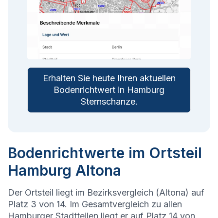
Erhalten Sie heute Ihren aktuellen
Bodenrichtwert in
Hamburg
Sternschanze
.
Bodenrichtwerte im Ortsteil
Hamburg Altona
Der Ortsteil liegt im Bezirksvergleich (Altona) auf
Platz 3 von 14. Im Gesamtvergleich zu allen
Hamburger Stadtteilen liegt er auf Platz 14 von