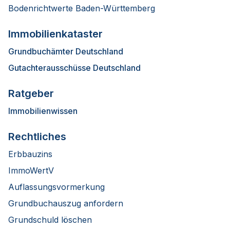
Bodenrichtwerte Baden-Württemberg
Immobilienkataster
Grundbuchämter Deutschland
Gutachterausschüsse Deutschland
Ratgeber
Immobilienwissen
Rechtliches
Erbbauzins
ImmoWertV
Auflassungsvormerkung
Grundbuchauszug anfordern
Grundschuld löschen