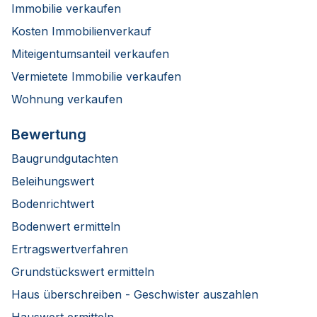
Immobilie verkaufen
Kosten Immobilienverkauf
Miteigentumsanteil verkaufen
Vermietete Immobilie verkaufen
Wohnung verkaufen
Bewertung
Baugrundgutachten
Beleihungswert
Bodenrichtwert
Bodenwert ermitteln
Ertragswertverfahren
Grundstückswert ermitteln
Haus überschreiben - Geschwister auszahlen
Hauswert ermitteln