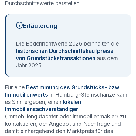
Durchschnittswerte darstellen.
Erläuterung
Die Bodenrichtwerte 2026 beinhalten die
historischen Durchschnittskaufpreise
von Grundstückstransaktionen
aus dem
Jahr 2025.
Für eine
Bestimmung des Grundstücks- bzw
Immobilienwerts
in Hamburg-Sternschanze kann
es Sinn ergeben, einen
lokalen
Immobiliensachverständiger
(Immobiliengutachter oder Immobilienmakler) zu
kontaktieren, der Angebot und Nachfrage und
damit einhergehend den Marktpreis für das