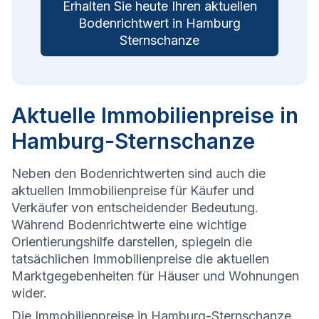
Erhalten Sie heute Ihren aktuellen
Bodenrichtwert in Hamburg
Sternschanze
Aktuelle Immobilienpreise in
Hamburg-Sternschanze
Neben den Bodenrichtwerten sind auch die
aktuellen Immobilienpreise für Käufer und
Verkäufer von entscheidender Bedeutung.
Während Bodenrichtwerte eine wichtige
Orientierungshilfe darstellen, spiegeln die
tatsächlichen Immobilienpreise die aktuellen
Marktgegebenheiten für Häuser und Wohnungen
wider.
Die
Immobilienpreise in Hamburg-Sternschanze