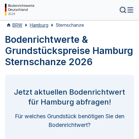
Bodenrichtwerte
Deutschland
Tog
2026
BRW
Hamburg
Sternschanze
Bodenrichtwerte &
Grundstückspreise Hamburg
Sternschanze 2026
Jetzt aktuellen Bodenrichtwert
für Hamburg abfragen!
Für welches Grundstück benötigen Sie den
Bodenrichtwert?