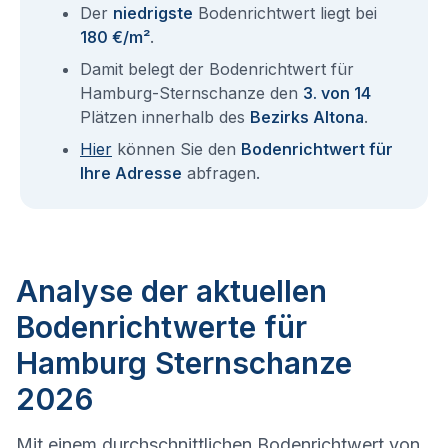
Der
niedrigste
Bodenrichtwert liegt bei
180 €/m²
.
Damit belegt der Bodenrichtwert für
Hamburg-Sternschanze den
3. von 14
Plätzen innerhalb des
Bezirks Altona
.
Hier
können Sie den
Bodenrichtwert für
Ihre Adresse
abfragen.
Analyse der aktuellen
Bodenrichtwerte für
Hamburg Sternschanze
2026
Mit einem durchschnittlichen Bodenrichtwert von