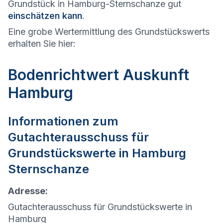
Grundstück in Hamburg-Sternschanze gut
einschätzen kann
.
Eine grobe Wertermittlung des Grundstückswerts
erhalten Sie hier:
Bodenrichtwert Auskunft
Hamburg
Informationen zum
Gutachterausschuss für
Grundstückswerte in
Hamburg
Sternschanze
Adresse:
Gutachterausschuss für Grundstückswerte in
Hamburg