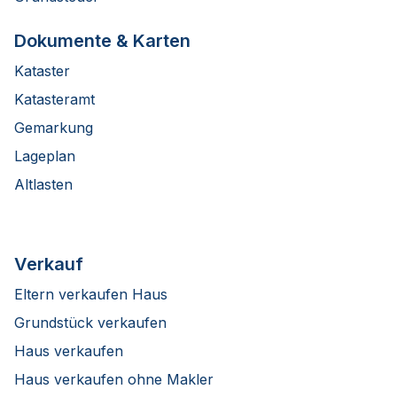
Dokumente & Karten
Kataster
Katasteramt
Gemarkung
Lageplan
Altlasten
Verkauf
Eltern verkaufen Haus
Grundstück verkaufen
Haus verkaufen
Haus verkaufen ohne Makler