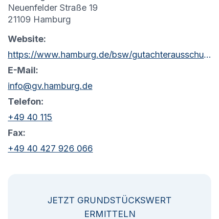
Neuenfelder Straße 19
21109 Hamburg
Website:
https://www.hamburg.de/bsw/gutachterausschuss
E-Mail:
info@gv.hamburg.de
Telefon:
+49 40 115
Fax:
+49 40 427 926 066
JETZT GRUNDSTÜCKSWERT
ERMITTELN