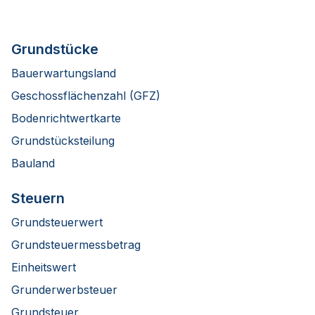
Grundstücke
Bauerwartungsland
Geschossflächenzahl (GFZ)
Bodenrichtwertkarte
Grundstücksteilung
Bauland
Steuern
Grundsteuerwert
Grundsteuermessbetrag
Einheitswert
Grunderwerbsteuer
Grundsteuer