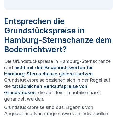
Entsprechen die
Grundstückspreise in
Hamburg-Sternschanze dem
Bodenrichtwert?
Die Grundstückspreise in Hamburg-Sternschanze
sind
nicht mit den Bodenrichtwerten für
Hamburg-Sternschanze gleichzusetzen
.
Grundstückspreise beziehen sich in der Regel auf
die
tatsächlichen Verkaufspreise von
Grundstücken
, die auf dem Immobilienmarkt
gehandelt werden.
Grundstückspreise sind das Ergebnis von
Angebot und Nachfrage sowie von individuellen