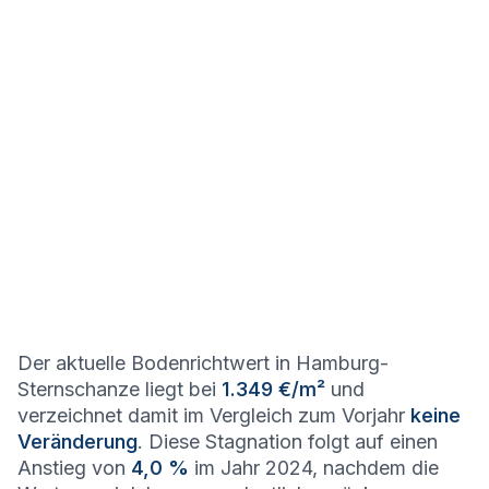
Der aktuelle Bodenrichtwert in Hamburg-
Sternschanze liegt bei
1.349 €/m²
und
verzeichnet damit im Vergleich zum Vorjahr
keine
Veränderung
. Diese Stagnation folgt auf einen
Anstieg von
4,0 %
im Jahr 2024, nachdem die