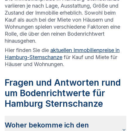
variieren je nach Lage, Ausstattung, Größe und
Zustand der Immobilie erheblich. Sowohl beim
Kauf als auch bei der Miete von Häusern und
Wohnungen spielen verschiedene Faktoren eine
Rolle, die über den reinen Bodenrichtwert
hinausgehen.
Hier finden Sie die
aktuellen Immobilienpreise in
Hamburg-Sternschanze
für Kauf und Miete für
Häuser und Wohnungen.
Fragen und Antworten rund
um Bodenrichtwerte für
Hamburg Sternschanze
Woher bekomme ich den