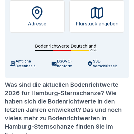
Adresse
Flurstück angeben
Bodenrichtwerte Deutschland
2026
Amtliche
DSGVO-
SSL-
Datenbasis
konform
verschlüsselt
Was sind die aktuellen Bodenrichtwerte
2026 für Hamburg-Sternschanze? Wie
haben sich die Bodenrichtwerte in den
letzten Jahren entwickelt? Das und noch
vieles mehr zu Bodenrichtwerten in
Hamburg-Sternschanze finden Sie im