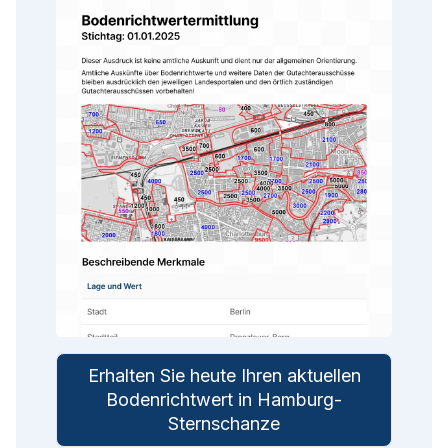
Erhalten Sie heute Ihren aktuellen
Bodenrichtwert in Hamburg-
Sternschanze