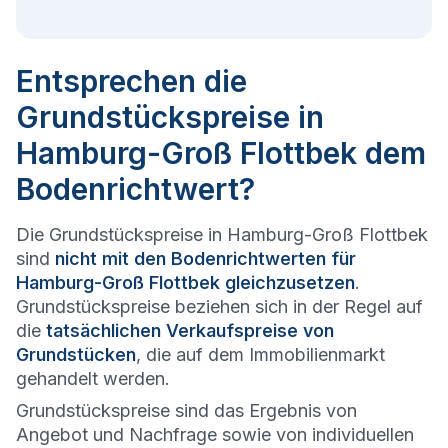
Entsprechen die
Grundstückspreise in
Hamburg-Groß Flottbek dem
Bodenrichtwert?
Die Grundstückspreise in Hamburg-Groß Flottbek
sind
nicht mit den Bodenrichtwerten für
Hamburg-Groß Flottbek gleichzusetzen
.
Grundstückspreise beziehen sich in der Regel auf
die
tatsächlichen Verkaufspreise von
Grundstücken
, die auf dem Immobilienmarkt
gehandelt werden.
Grundstückspreise sind das Ergebnis von
Angebot und Nachfrage sowie von individuellen