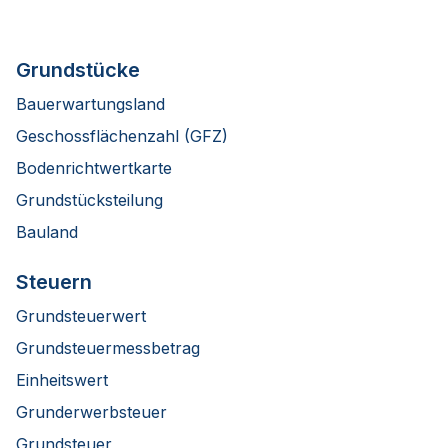
Grundstücke
Bauerwartungsland
Geschossflächenzahl (GFZ)
Bodenrichtwertkarte
Grundstücksteilung
Bauland
Steuern
Grundsteuerwert
Grundsteuermessbetrag
Einheitswert
Grunderwerbsteuer
Grundsteuer