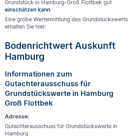
Grundstück in Hamburg-Groß Flottbek gut
einschätzen kann
.
Eine grobe Wertermittlung des Grundstückswerts
erhalten Sie hier:
Bodenrichtwert Auskunft
Hamburg
Informationen zum
Gutachterausschuss für
Grundstückswerte in
Hamburg
Groß Flottbek
Adresse:
Gutachterausschuss für Grundstückswerte in
Hamburg