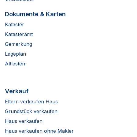
Dokumente & Karten
Kataster
Katasteramt
Gemarkung
Lageplan
Altlasten
Verkauf
Eltern verkaufen Haus
Grundstück verkaufen
Haus verkaufen
Haus verkaufen ohne Makler