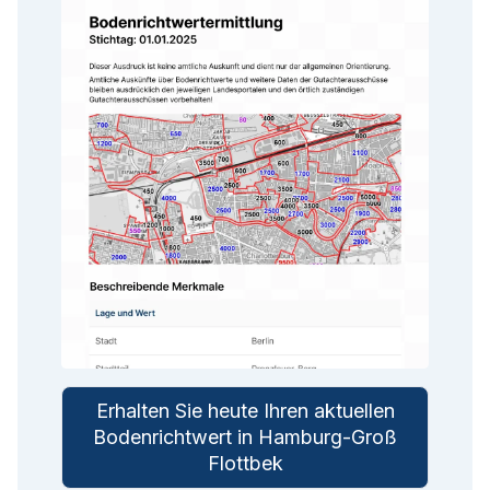
Erhalten Sie heute Ihren aktuellen
Bodenrichtwert in Hamburg-Groß
Flottbek