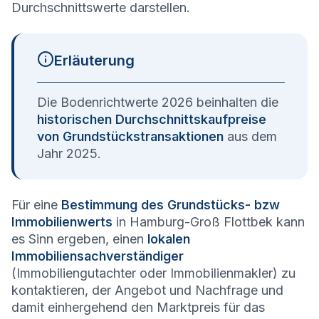
Durchschnittswerte darstellen.
Erläuterung
Die Bodenrichtwerte 2026 beinhalten die
historischen Durchschnittskaufpreise
von Grundstückstransaktionen
aus dem
Jahr 2025.
Für eine
Bestimmung des Grundstücks- bzw
Immobilienwerts
in Hamburg-Groß Flottbek kann
es Sinn ergeben, einen
lokalen
Immobiliensachverständiger
(Immobiliengutachter oder Immobilienmakler) zu
kontaktieren, der Angebot und Nachfrage und
damit einhergehend den Marktpreis für das