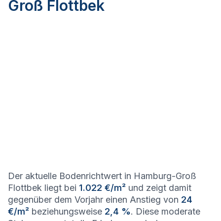
Groß Flottbek
Der aktuelle Bodenrichtwert in Hamburg-Groß
Flottbek liegt bei
1.022 €/m²
und zeigt damit
gegenüber dem Vorjahr einen Anstieg von
24
€/m²
beziehungsweise
2,4 %
. Diese moderate