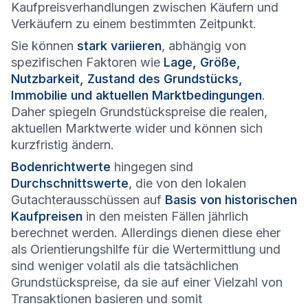
Kaufpreisverhandlungen zwischen Käufern und
Verkäufern zu einem bestimmten Zeitpunkt.
Sie können
stark variieren
, abhängig von
spezifischen Faktoren wie
Lage, Größe,
Nutzbarkeit, Zustand des Grundstücks,
Immobilie und aktuellen Marktbedingungen
.
Daher spiegeln Grundstückspreise die realen,
aktuellen Marktwerte wider und können sich
kurzfristig ändern.
Bodenrichtwerte
hingegen sind
Durchschnittswerte
, die von den lokalen
Gutachterausschüssen auf
Basis von historischen
Kaufpreisen
in den meisten Fällen jährlich
berechnet werden. Allerdings dienen diese eher
als Orientierungshilfe für die Wertermittlung und
sind weniger volatil als die tatsächlichen
Grundstückspreise, da sie auf einer Vielzahl von
Transaktionen basieren und somit