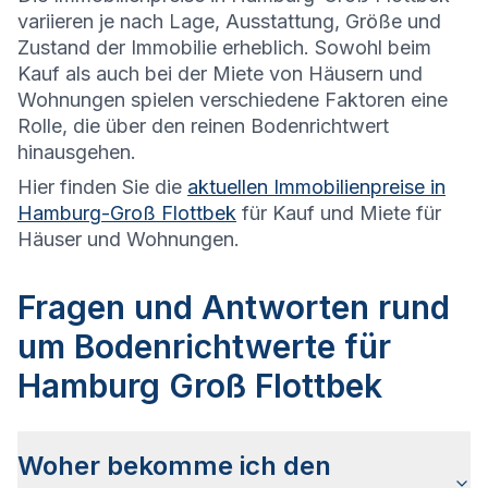
variieren je nach Lage, Ausstattung, Größe und
Zustand der Immobilie erheblich. Sowohl beim
Kauf als auch bei der Miete von Häusern und
Wohnungen spielen verschiedene Faktoren eine
Rolle, die über den reinen Bodenrichtwert
hinausgehen.
Hier finden Sie die
aktuellen Immobilienpreise in
Hamburg-Groß Flottbek
für Kauf und Miete für
Häuser und Wohnungen.
Fragen und Antworten rund
um Bodenrichtwerte für
Hamburg Groß Flottbek
Woher bekomme ich den