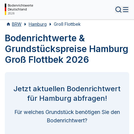
Bodenrichtwerte
Deutschland
Tog
2026
BRW
Hamburg
Groß Flottbek
Bodenrichtwerte &
Grundstückspreise Hamburg
Groß Flottbek 2026
Jetzt aktuellen Bodenrichtwert
für Hamburg abfragen!
Für welches Grundstück benötigen Sie den
Bodenrichtwert?