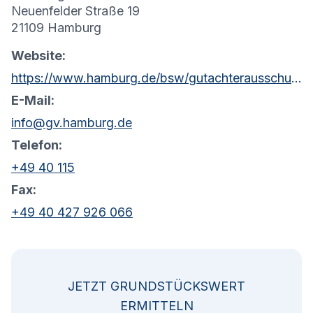
Neuenfelder Straße 19
21109 Hamburg
Website:
https://www.hamburg.de/bsw/gutachterausschuss
E-Mail:
info@gv.hamburg.de
Telefon:
+49 40 115
Fax:
+49 40 427 926 066
JETZT GRUNDSTÜCKSWERT
ERMITTELN