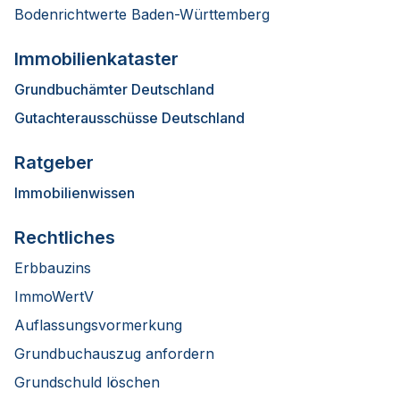
Bodenrichtwerte Baden-Württemberg
Immobilienkataster
Grundbuchämter Deutschland
Gutachterausschüsse Deutschland
Ratgeber
Immobilienwissen
Rechtliches
Erbbauzins
ImmoWertV
Auflassungsvormerkung
Grundbuchauszug anfordern
Grundschuld löschen