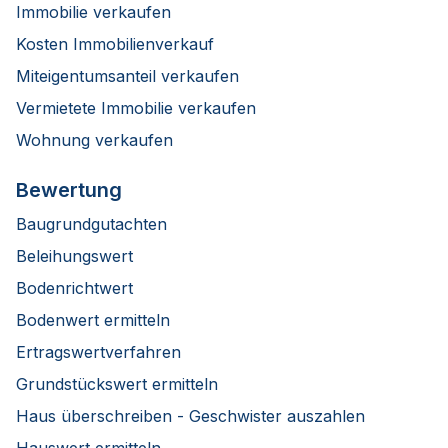
Immobilie verkaufen
Kosten Immobilienverkauf
Miteigentumsanteil verkaufen
Vermietete Immobilie verkaufen
Wohnung verkaufen
Bewertung
Baugrundgutachten
Beleihungswert
Bodenrichtwert
Bodenwert ermitteln
Ertragswertverfahren
Grundstückswert ermitteln
Haus überschreiben - Geschwister auszahlen
Hauswert ermitteln