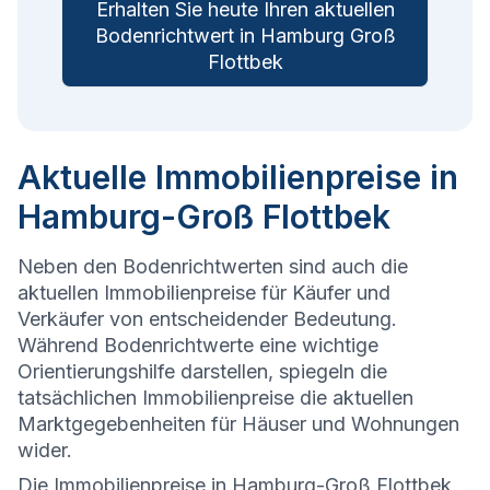
Erhalten Sie heute Ihren aktuellen
Bodenrichtwert in Hamburg Groß
Flottbek
Aktuelle Immobilienpreise in
Hamburg-Groß Flottbek
Neben den Bodenrichtwerten sind auch die
aktuellen Immobilienpreise für Käufer und
Verkäufer von entscheidender Bedeutung.
Während Bodenrichtwerte eine wichtige
Orientierungshilfe darstellen, spiegeln die
tatsächlichen Immobilienpreise die aktuellen
Marktgegebenheiten für Häuser und Wohnungen
wider.
Die
Immobilienpreise in Hamburg-Groß Flottbek