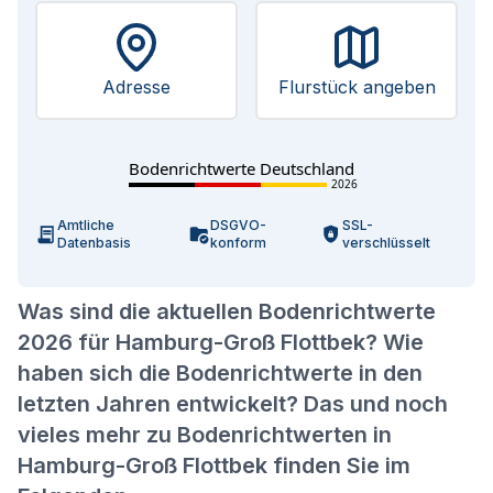
Adresse
Flurstück angeben
Bodenrichtwerte Deutschland
2026
Amtliche
DSGVO-
SSL-
Datenbasis
konform
verschlüsselt
Was sind die aktuellen Bodenrichtwerte
2026 für Hamburg-Groß Flottbek? Wie
haben sich die Bodenrichtwerte in den
letzten Jahren entwickelt? Das und noch
vieles mehr zu Bodenrichtwerten in
Hamburg-Groß Flottbek finden Sie im