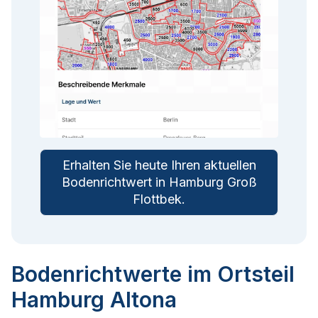
Erhalten Sie heute Ihren aktuellen
Bodenrichtwert in
Hamburg Groß
Flottbek
.
Bodenrichtwerte im Ortsteil
Hamburg Altona