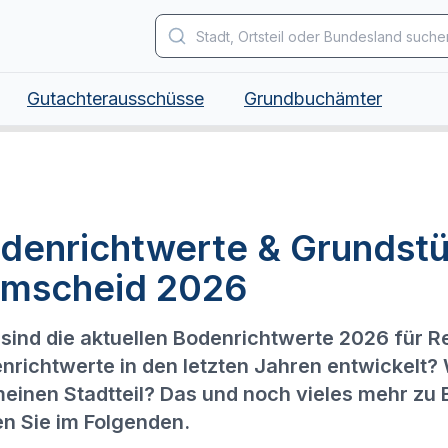
Gutachterausschüsse
Grundbuchämter
denrichtwerte & Grundstü
mscheid 2026
sind die aktuellen Bodenrichtwerte 2026 für 
nrichtwerte in den letzten Jahren entwickelt?
meinen Stadtteil? Das und noch vieles mehr zu
en Sie im Folgenden.