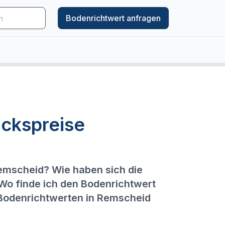
Bodenrichtwert anfragen
ckspreise
Remscheid? Wie haben sich die
 Wo finde ich den Bodenrichtwert
 Bodenrichtwerten in Remscheid