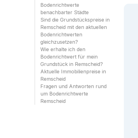
Bodenrichtwerte
benachbarter Städte
Sind die Grundstückspreise in
Remscheid mit den aktuellen
Bodenrichtwerten
gleichzusetzen?
Wie erhalte ich den
Bodenrichtwert für mein
Grundstück in Remscheid?
Aktuelle Immobilienpreise in
Remscheid
Fragen und Antworten rund
um Bodenrichtwerte
Remscheid