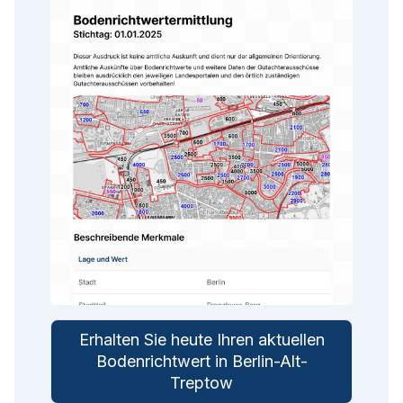
Erhalten Sie heute Ihren aktuellen
Bodenrichtwert in Berlin-Alt-
Treptow