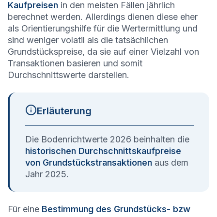
Kaufpreisen
in den meisten Fällen jährlich
berechnet werden. Allerdings dienen diese eher
als Orientierungshilfe für die Wertermittlung und
sind weniger volatil als die tatsächlichen
Grundstückspreise, da sie auf einer Vielzahl von
Transaktionen basieren und somit
Durchschnittswerte darstellen.
Erläuterung
Die Bodenrichtwerte 2026 beinhalten die
historischen Durchschnittskaufpreise
von Grundstückstransaktionen
aus dem
Jahr 2025.
Für eine
Bestimmung des Grundstücks- bzw