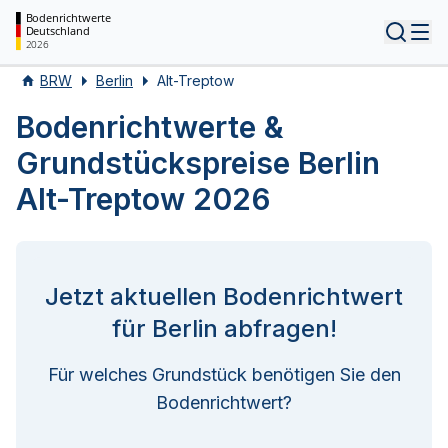
Bodenrichtwerte
Deutschland
Tog
2026
BRW
Berlin
Alt-Treptow
Bodenrichtwerte &
Grundstückspreise Berlin
Alt-Treptow 2026
Jetzt aktuellen Bodenrichtwert
für Berlin abfragen!
Für welches Grundstück benötigen Sie den
Bodenrichtwert?