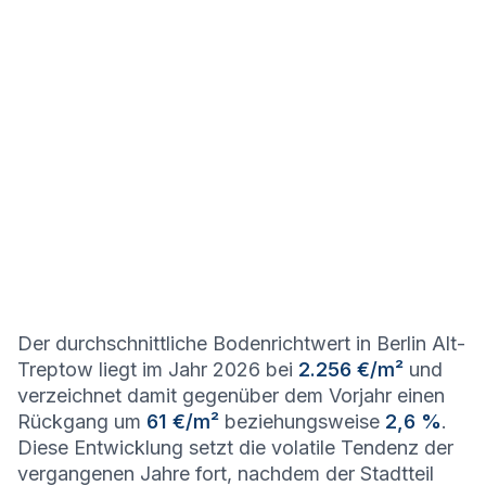
Der durchschnittliche Bodenrichtwert in Berlin Alt-
Treptow liegt im Jahr 2026 bei
2.256 €/m²
und
verzeichnet damit gegenüber dem Vorjahr einen
Rückgang um
61 €/m²
beziehungsweise
2,6 %
.
Diese Entwicklung setzt die volatile Tendenz der
vergangenen Jahre fort, nachdem der Stadtteil