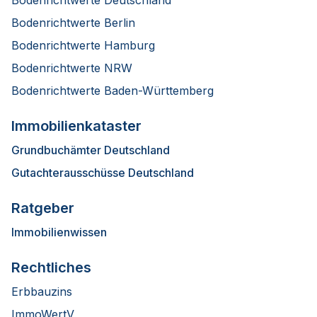
Bodenrichtwerte Berlin
Bodenrichtwerte Hamburg
Bodenrichtwerte NRW
Bodenrichtwerte Baden-Württemberg
Immobilienkataster
Grundbuchämter Deutschland
Gutachterausschüsse Deutschland
Ratgeber
Immobilienwissen
Rechtliches
Erbbauzins
ImmoWertV