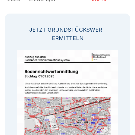
JETZT GRUNDSTÜCKSWERT
ERMITTELN