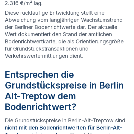
2.316 €/m² lag.
Diese rückläufige Entwicklung stellt eine
Abweichung vom langjährigen Wachstumstrend
der Berliner Bodenrichtwerte dar. Der aktuelle
Wert dokumentiert den Stand der amtlichen
Bodenrichtwertkarte, die als Orientierungsgröße
für Grundstückstransaktionen und
Verkehrswertermittlungen dient.
Entsprechen die
Grundstückspreise in Berlin
Alt-Treptow dem
Bodenrichtwert?
Die Grundstückspreise in Berlin-Alt-Treptow sind
nicht mit den Bodenrichtwerten für Berlin-Alt-