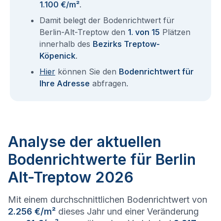
1.100 €/m²
.
Damit belegt der Bodenrichtwert für
Berlin-Alt-Treptow den
1. von 15
Plätzen
innerhalb des
Bezirks Treptow-
Köpenick
.
Hier
können Sie den
Bodenrichtwert für
Ihre Adresse
abfragen.
Analyse der aktuellen
Bodenrichtwerte für Berlin
Alt-Treptow 2026
Mit einem durchschnittlichen Bodenrichtwert von
2.256 €/m²
dieses Jahr und einer Veränderung