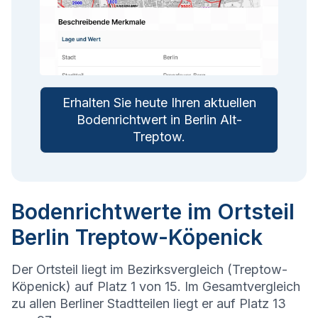
Erhalten Sie heute Ihren aktuellen
Bodenrichtwert in
Berlin Alt-
Treptow
.
Bodenrichtwerte im Ortsteil
Berlin Treptow-Köpenick
Der Ortsteil liegt im Bezirksvergleich (Treptow-
Köpenick) auf Platz 1 von 15. Im Gesamtvergleich
zu allen Berliner Stadtteilen liegt er auf Platz 13