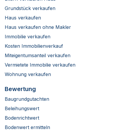
Grundstück verkaufen
Haus verkaufen
Haus verkaufen ohne Makler
Immobilie verkaufen
Kosten Immobilienverkauf
Miteigentumsanteil verkaufen
Vermietete Immobilie verkaufen
Wohnung verkaufen
Bewertung
Baugrundgutachten
Beleihungswert
Bodenrichtwert
Bodenwert ermitteln