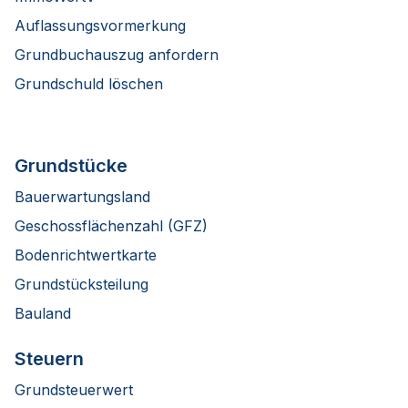
Auflassungsvormerkung
Grundbuchauszug anfordern
Grundschuld löschen
Grundstücke
Bauerwartungsland
Geschossflächenzahl (GFZ)
Bodenrichtwertkarte
Grundstücksteilung
Bauland
Steuern
Grundsteuerwert