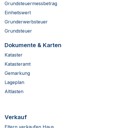
Grundsteuermessbetrag
Einheitswert
Grunderwerbsteuer
Grundsteuer
Dokumente & Karten
Kataster
Katasteramt
Gemarkung
Lageplan
Altlasten
Verkauf
Eltern verkaufen Haus