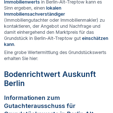
Immobilienwerts
in Berlin-Alt-Treptow kann es
Sinn ergeben, einen
lokalen
Immobiliensachverständiger
(Immobiliengutachter oder Immobilienmakler) zu
kontaktieren, der Angebot und Nachfrage und
damit einhergehend den Marktpreis für das
Grundstück in Berlin-Alt-Treptow gut
einschätzen
kann
.
Eine grobe Wertermittlung des Grundstückswerts
erhalten Sie hier:
Bodenrichtwert Auskunft
Berlin
Informationen zum
Gutachterausschuss für