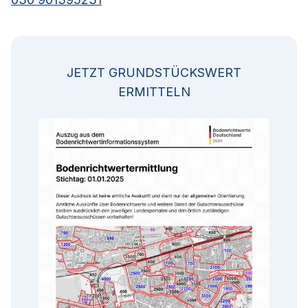
JETZT GRUNDSTÜCKSWERT
ERMITTELN