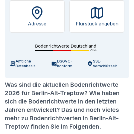
Adresse
Flurstück angeben
Bodenrichtwerte Deutschland
2026
Amtliche
DSGVO-
SSL-
Datenbasis
konform
verschlüsselt
Was sind die aktuellen Bodenrichtwerte
2026 für Berlin-Alt-Treptow? Wie haben
sich die Bodenrichtwerte in den letzten
Jahren entwickelt? Das und noch vieles
mehr zu Bodenrichtwerten in Berlin-Alt-
Treptow finden Sie im Folgenden.