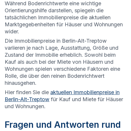
Während Bodenrichtwerte eine wichtige
Orientierungshilfe darstellen, spiegeln die
tatsächlichen Immobilienpreise die aktuellen
Marktgegebenheiten für Häuser und Wohnungen
wider.
Die
Immobilienpreise in Berlin-Alt-Treptow
variieren je nach Lage, Ausstattung, Größe und
Zustand der Immobilie erheblich. Sowohl beim
Kauf als auch bei der Miete von Häusern und
Wohnungen spielen verschiedene Faktoren eine
Rolle, die über den reinen Bodenrichtwert
hinausgehen.
Hier finden Sie die
aktuellen Immobilienpreise in
Berlin-Alt-Treptow
für Kauf und Miete für Häuser
und Wohnungen.
Fragen und Antworten rund