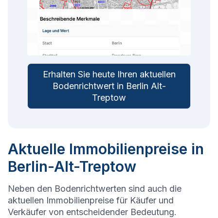
Erhalten Sie heute Ihren aktuellen
Bodenrichtwert in Berlin Alt-
Treptow
Aktuelle Immobilienpreise in
Berlin-Alt-Treptow
Neben den Bodenrichtwerten sind auch die
aktuellen Immobilienpreise für Käufer und
Verkäufer von entscheidender Bedeutung.