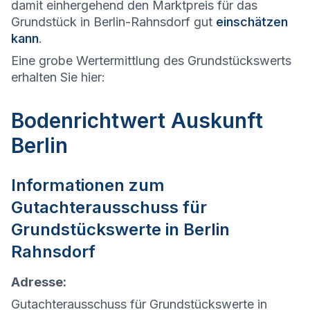
damit einhergehend den Marktpreis für das
Grundstück in Berlin-Rahnsdorf gut
einschätzen
kann
.
Eine grobe Wertermittlung des Grundstückswerts
erhalten Sie hier:
Bodenrichtwert Auskunft
Berlin
Informationen zum
Gutachterausschuss für
Grundstückswerte in
Berlin
Rahnsdorf
Adresse:
Gutachterausschuss für Grundstückswerte in