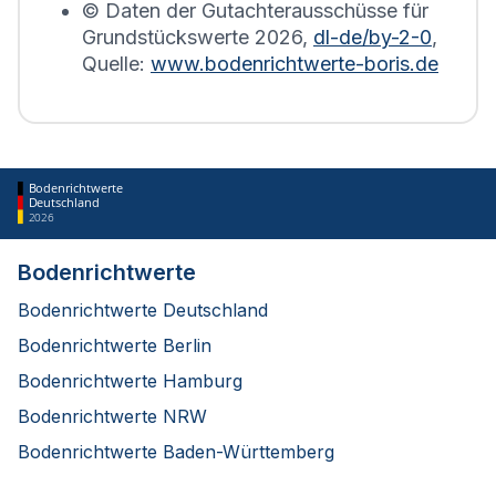
© Daten der Gutachterausschüsse für
Grundstückswerte
2026
,
dl-de/by-2-0
,
Quelle:
www.bodenrichtwerte-boris.de
Bodenrichtwerte
Deutschland
2026
Bodenrichtwerte
Bodenrichtwerte Deutschland
Bodenrichtwerte Berlin
Bodenrichtwerte Hamburg
Bodenrichtwerte NRW
Bodenrichtwerte Baden-Württemberg