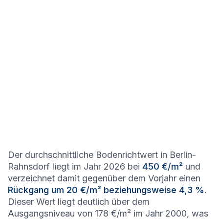
Der durchschnittliche Bodenrichtwert in Berlin-
Rahnsdorf liegt im Jahr 2026 bei
450 €/m²
und
verzeichnet damit gegenüber dem Vorjahr einen
Rückgang um 20 €/m² beziehungsweise 4,3 %
.
Dieser Wert liegt deutlich über dem
Ausgangsniveau von 178 €/m² im Jahr 2000, was