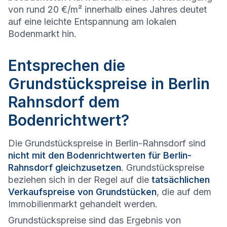
von rund 20 €/m² innerhalb eines Jahres deutet
auf eine leichte Entspannung am lokalen
Bodenmarkt hin.
Entsprechen die
Grundstückspreise in Berlin
Rahnsdorf dem
Bodenrichtwert?
Die Grundstückspreise in Berlin-Rahnsdorf sind
nicht mit den Bodenrichtwerten für Berlin-
Rahnsdorf gleichzusetzen
. Grundstückspreise
beziehen sich in der Regel auf die
tatsächlichen
Verkaufspreise von Grundstücken
, die auf dem
Immobilienmarkt gehandelt werden.
Grundstückspreise sind das Ergebnis von