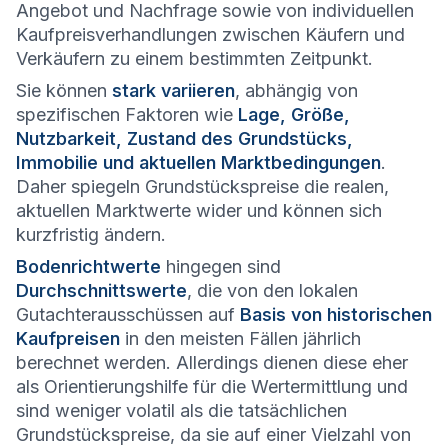
Angebot und Nachfrage sowie von individuellen
Kaufpreisverhandlungen zwischen Käufern und
Verkäufern zu einem bestimmten Zeitpunkt.
Sie können
stark variieren
, abhängig von
spezifischen Faktoren wie
Lage, Größe,
Nutzbarkeit, Zustand des Grundstücks,
Immobilie und aktuellen Marktbedingungen
.
Daher spiegeln Grundstückspreise die realen,
aktuellen Marktwerte wider und können sich
kurzfristig ändern.
Bodenrichtwerte
hingegen sind
Durchschnittswerte
, die von den lokalen
Gutachterausschüssen auf
Basis von historischen
Kaufpreisen
in den meisten Fällen jährlich
berechnet werden. Allerdings dienen diese eher
als Orientierungshilfe für die Wertermittlung und
sind weniger volatil als die tatsächlichen
Grundstückspreise, da sie auf einer Vielzahl von