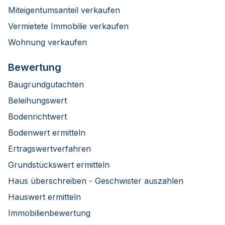
Miteigentumsanteil verkaufen
Vermietete Immobilie verkaufen
Wohnung verkaufen
Bewertung
Baugrundgutachten
Beleihungswert
Bodenrichtwert
Bodenwert ermitteln
Ertragswertverfahren
Grundstückswert ermitteln
Haus überschreiben - Geschwister auszahlen
Hauswert ermitteln
Immobilienbewertung