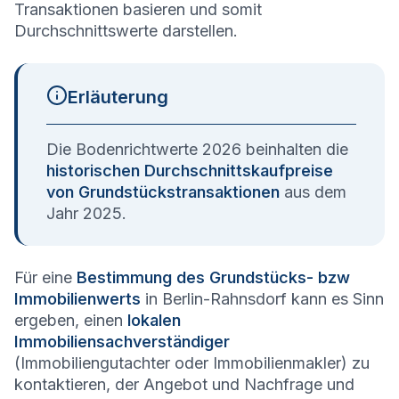
Transaktionen basieren und somit
Durchschnittswerte darstellen.
Erläuterung
Die Bodenrichtwerte 2026 beinhalten die
historischen Durchschnittskaufpreise
von Grundstückstransaktionen
aus dem
Jahr 2025.
Für eine
Bestimmung des Grundstücks- bzw
Immobilienwerts
in Berlin-Rahnsdorf kann es Sinn
ergeben, einen
lokalen
Immobiliensachverständiger
(Immobiliengutachter oder Immobilienmakler) zu
kontaktieren, der Angebot und Nachfrage und