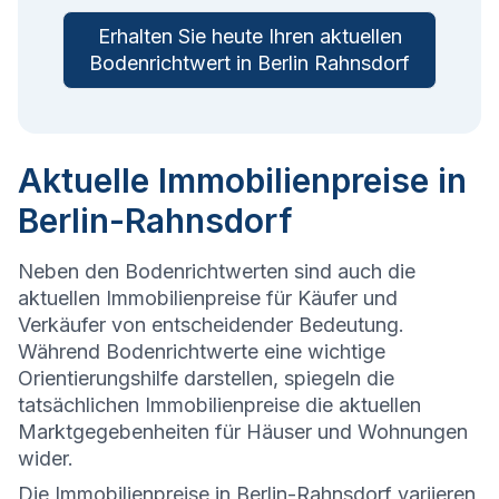
Erhalten Sie heute Ihren aktuellen
Bodenrichtwert in Berlin Rahnsdorf
Aktuelle Immobilienpreise in
Berlin-Rahnsdorf
Neben den Bodenrichtwerten sind auch die
aktuellen Immobilienpreise für Käufer und
Verkäufer von entscheidender Bedeutung.
Während Bodenrichtwerte eine wichtige
Orientierungshilfe darstellen, spiegeln die
tatsächlichen Immobilienpreise die aktuellen
Marktgegebenheiten für Häuser und Wohnungen
wider.
Die
Immobilienpreise in Berlin-Rahnsdorf variieren