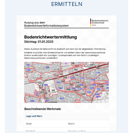
ERMITTELN