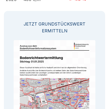
JETZT GRUNDSTÜCKSWERT
ERMITTELN