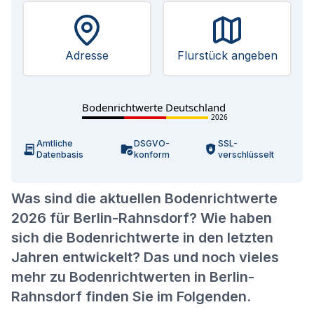
Adresse
Flurstück angeben
Bodenrichtwerte Deutschland
2026
Amtliche
DSGVO-
SSL-
Datenbasis
konform
verschlüsselt
Was sind die aktuellen Bodenrichtwerte
2026 für Berlin-Rahnsdorf? Wie haben
sich die Bodenrichtwerte in den letzten
Jahren entwickelt? Das und noch vieles
mehr zu Bodenrichtwerten in Berlin-
Rahnsdorf finden Sie im Folgenden.