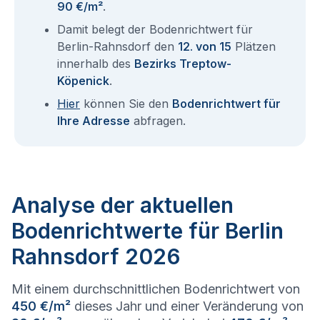
90 €/m²
.
Damit belegt der Bodenrichtwert für
Berlin-Rahnsdorf den
12. von 15
Plätzen
innerhalb des
Bezirks Treptow-
Köpenick
.
Hier
können Sie den
Bodenrichtwert für
Ihre Adresse
abfragen.
Analyse der aktuellen
Bodenrichtwerte für Berlin
Rahnsdorf 2026
Mit einem durchschnittlichen Bodenrichtwert von
450 €/m²
dieses Jahr und einer Veränderung von