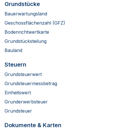
Grundstücke
Bauerwartungsland
Geschossflächenzahl (GFZ)
Bodenrichtwertkarte
Grundstücksteilung
Bauland
Steuern
Grundsteuerwert
Grundsteuermessbetrag
Einheitswert
Grunderwerbsteuer
Grundsteuer
Dokumente & Karten