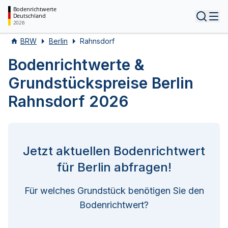
Bodenrichtwerte
Deutschland
Tog
2026
BRW
Berlin
Rahnsdorf
Bodenrichtwerte &
Grundstückspreise Berlin
Rahnsdorf 2026
Jetzt aktuellen Bodenrichtwert
für Berlin abfragen!
Für welches Grundstück benötigen Sie den
Bodenrichtwert?