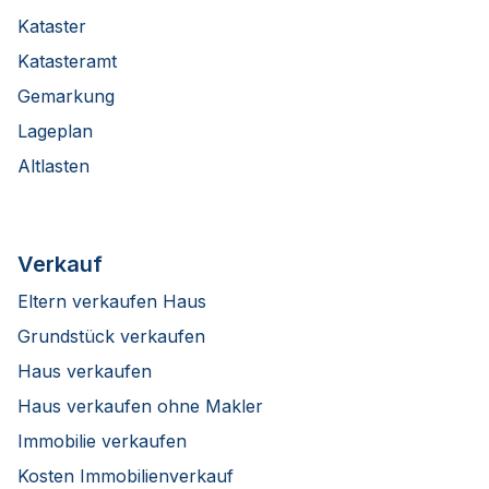
Kataster
Katasteramt
Gemarkung
Lageplan
Altlasten
Verkauf
Eltern verkaufen Haus
Grundstück verkaufen
Haus verkaufen
Haus verkaufen ohne Makler
Immobilie verkaufen
Kosten Immobilienverkauf