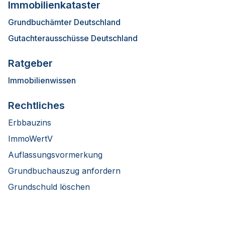
Immobilienkataster
Grundbuchämter Deutschland
Gutachterausschüsse Deutschland
Ratgeber
Immobilienwissen
Rechtliches
Erbbauzins
ImmoWertV
Auflassungsvormerkung
Grundbuchauszug anfordern
Grundschuld löschen