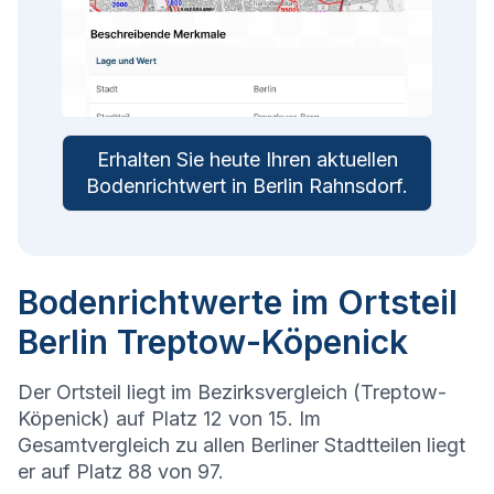
Erhalten Sie heute Ihren aktuellen
Bodenrichtwert in
Berlin Rahnsdorf
.
Bodenrichtwerte im Ortsteil
Berlin Treptow-Köpenick
Der Ortsteil liegt im Bezirksvergleich (Treptow-
Köpenick) auf Platz 12 von 15. Im
Gesamtvergleich zu allen Berliner Stadtteilen liegt
er auf Platz 88 von 97.