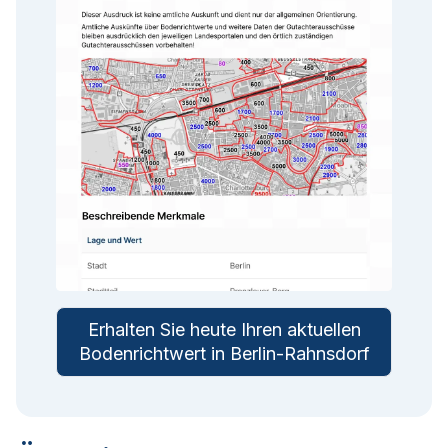
Erhalten Sie heute Ihren aktuellen
Bodenrichtwert in Berlin-Rahnsdorf