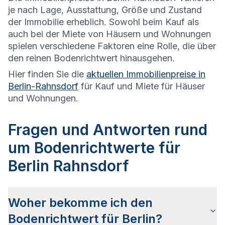
je nach Lage, Ausstattung, Größe und Zustand
der Immobilie erheblich. Sowohl beim Kauf als
auch bei der Miete von Häusern und Wohnungen
spielen verschiedene Faktoren eine Rolle, die über
den reinen Bodenrichtwert hinausgehen.
Hier finden Sie die
aktuellen Immobilienpreise in
Berlin-Rahnsdorf
für Kauf und Miete für Häuser
und Wohnungen.
Fragen und Antworten rund
um Bodenrichtwerte für
Berlin Rahnsdorf
Woher bekomme ich den
Bodenrichtwert für Berlin?