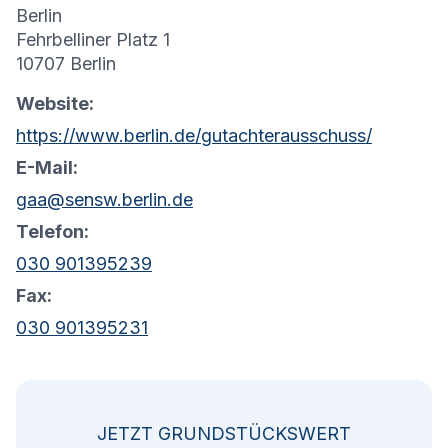
Berlin
Fehrbelliner Platz 1
10707 Berlin
Website:
https://www.berlin.de/gutachterausschuss/
E-Mail:
gaa@sensw.berlin.de
Telefon:
030 901395239
Fax:
030 901395231
JETZT GRUNDSTÜCKSWERT