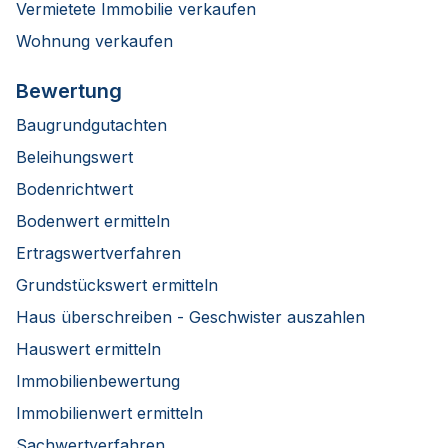
Vermietete Immobilie verkaufen
Wohnung verkaufen
Bewertung
Baugrundgutachten
Beleihungswert
Bodenrichtwert
Bodenwert ermitteln
Ertragswertverfahren
Grundstückswert ermitteln
Haus überschreiben - Geschwister auszahlen
Hauswert ermitteln
Immobilienbewertung
Immobilienwert ermitteln
Sachwertverfahren