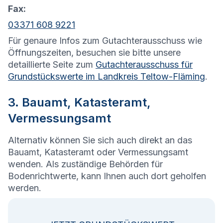
Fax:
03371 608 9221
Für genaure Infos zum Gutachterausschuss wie
Öffnungszeiten, besuchen sie bitte unsere
detaillierte Seite zum
Gutachterausschuss für
Grundstückswerte im Landkreis Teltow-Fläming
.
3. Bauamt, Katasteramt,
Vermessungsamt
Alternativ können Sie sich auch direkt an das
Bauamt, Katasteramt oder Vermessungsamt
wenden. Als zuständige Behörden für
Bodenrichtwerte, kann Ihnen auch dort geholfen
werden.