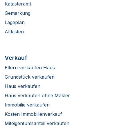
Katasteramt
Gemarkung
Lageplan
Altlasten
Verkauf
Eltern verkaufen Haus
Grundstück verkaufen
Haus verkaufen
Haus verkaufen ohne Makler
Immobilie verkaufen
Kosten Immobilienverkauf
Miteigentumsanteil verkaufen