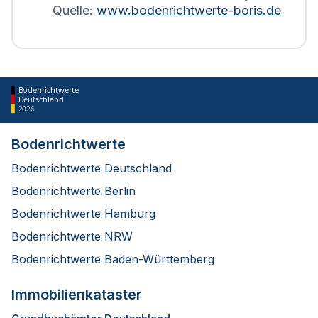
Quelle:
www.bodenrichtwerte-boris.de
Bodenrichtwerte
Deutschland
2026
Bodenrichtwerte
Bodenrichtwerte Deutschland
Bodenrichtwerte Berlin
Bodenrichtwerte Hamburg
Bodenrichtwerte NRW
Bodenrichtwerte Baden-Württemberg
Immobilienkataster