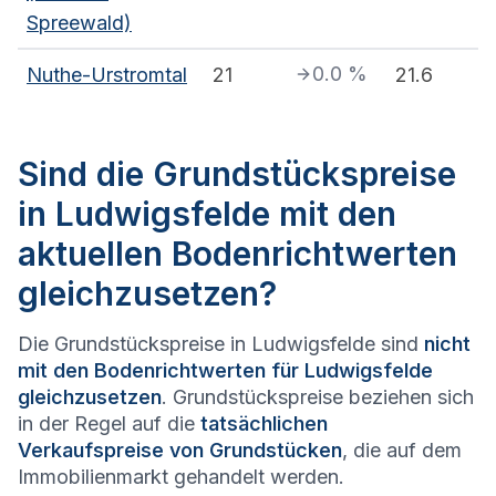
Spreewald)
0.0
%
Nuthe-Urstromtal
21
21.6
Sind die Grundstückspreise
in Ludwigsfelde mit den
aktuellen Bodenrichtwerten
gleichzusetzen?
Die Grundstückspreise in Ludwigsfelde sind
nicht
mit den Bodenrichtwerten für Ludwigsfelde
gleichzusetzen
. Grundstückspreise beziehen sich
in der Regel auf die
tatsächlichen
Verkaufspreise von Grundstücken
, die auf dem
Immobilienmarkt gehandelt werden.