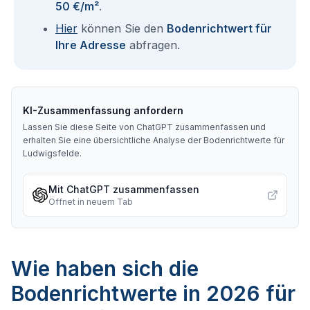
50 €/m²
.
Hier
können Sie den
Bodenrichtwert für
Ihre Adresse
abfragen.
KI-Zusammenfassung anfordern
Lassen Sie diese Seite von ChatGPT zusammenfassen und
erhalten Sie eine übersichtliche Analyse der Bodenrichtwerte für
Ludwigsfelde
.
Mit ChatGPT zusammenfassen
Öffnet in neuem Tab
Wie haben sich die
Bodenrichtwerte in 2026 für