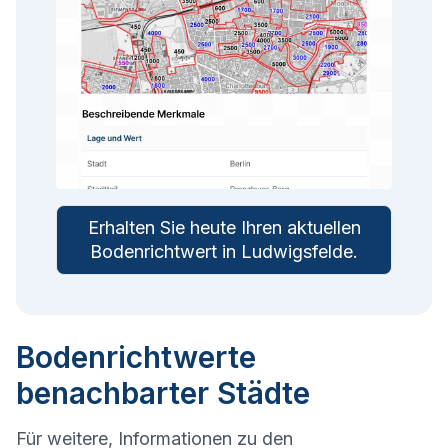
Erhalten Sie heute Ihren aktuellen
Bodenrichtwert in
Ludwigsfelde
.
Bodenrichtwerte
benachbarter Städte
Für weitere, Informationen zu den