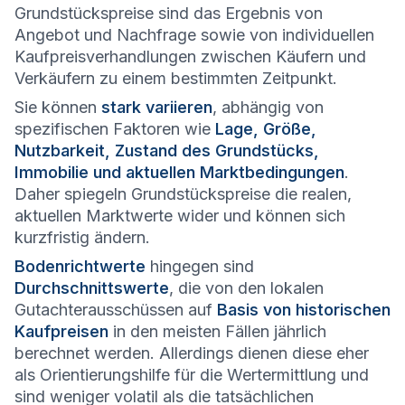
Grundstückspreise sind das Ergebnis von
Angebot und Nachfrage sowie von individuellen
Kaufpreisverhandlungen zwischen Käufern und
Verkäufern zu einem bestimmten Zeitpunkt.
Sie können
stark variieren
, abhängig von
spezifischen Faktoren wie
Lage, Größe,
Nutzbarkeit, Zustand des Grundstücks,
Immobilie und aktuellen Marktbedingungen
.
Daher spiegeln Grundstückspreise die realen,
aktuellen Marktwerte wider und können sich
kurzfristig ändern.
Bodenrichtwerte
hingegen sind
Durchschnittswerte
, die von den lokalen
Gutachterausschüssen auf
Basis von historischen
Kaufpreisen
in den meisten Fällen jährlich
berechnet werden. Allerdings dienen diese eher
als Orientierungshilfe für die Wertermittlung und
sind weniger volatil als die tatsächlichen