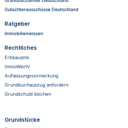
Grundbuchämter Deutschland
Gutachterausschüsse Deutschland
Ratgeber
Immobilienwissen
Rechtliches
Erbbauzins
ImmoWertV
Auflassungsvormerkung
Grundbuchauszug anfordern
Grundschuld löschen
Grundstücke