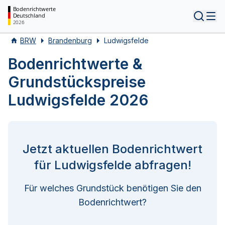
Bodenrichtwerte
Deutschland
Tog
2026
BRW
Brandenburg
Ludwigsfelde
Bodenrichtwerte &
Grundstückspreise
Ludwigsfelde 2026
Jetzt aktuellen Bodenrichtwert
für Ludwigsfelde abfragen!
Für welches Grundstück benötigen Sie den
Bodenrichtwert?