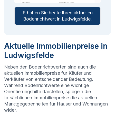
Erhalten Sie heute Ihren aktuellen
Bodenrichtwert in
Ludwigsfelde
.
Aktuelle Immobilienpreise in
Ludwigsfelde
Neben den Bodenrichtwerten sind auch die
aktuellen Immobilienpreise für Käufer und
Verkäufer von entscheidender Bedeutung.
Während Bodenrichtwerte eine wichtige
Orientierungshilfe darstellen, spiegeln die
tatsächlichen Immobilienpreise die aktuellen
Marktgegebenheiten für Häuser und Wohnungen
wider.