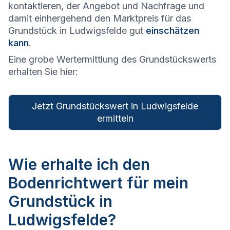
kontaktieren, der Angebot und Nachfrage und
damit einhergehend den Marktpreis für das
Grundstück in Ludwigsfelde gut
einschätzen
kann
.
Eine grobe Wertermittlung des Grundstückswerts
erhalten Sie hier:
Jetzt Grundstückswert in Ludwigsfelde
ermitteln
Wie erhalte ich den
Bodenrichtwert für mein
Grundstück in
Ludwigsfelde?