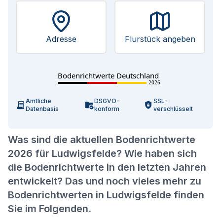
Adresse
Flurstück angeben
Bodenrichtwerte Deutschland
2026
Amtliche
DSGVO-
SSL-
Datenbasis
konform
verschlüsselt
Was sind die aktuellen Bodenrichtwerte
2026 für Ludwigsfelde? Wie haben sich
die Bodenrichtwerte in den letzten Jahren
entwickelt? Das und noch vieles mehr zu
Bodenrichtwerten in Ludwigsfelde finden
Sie im Folgenden.