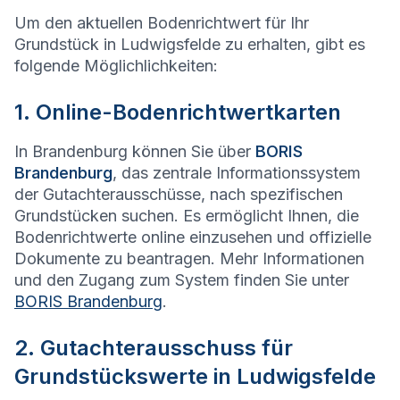
Um den aktuellen Bodenrichtwert für Ihr
Grundstück in Ludwigsfelde zu erhalten, gibt es
folgende Möglichlichkeiten:
1. Online-Bodenrichtwertkarten
In Brandenburg können Sie über
BORIS
Brandenburg
, das zentrale Informationssystem
der Gutachterausschüsse, nach spezifischen
Grundstücken suchen. Es ermöglicht Ihnen, die
Bodenrichtwerte online einzusehen und offizielle
Dokumente zu beantragen. Mehr Informationen
und den Zugang zum System finden Sie unter
BORIS Brandenburg
.
2. Gutachterausschuss für
Grundstückswerte in Ludwigsfelde