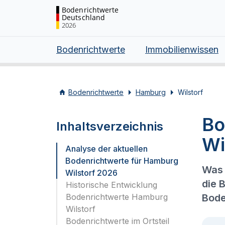
Bodenrichtwerte
Deutschland
2026
Bodenrichtwerte
Immobilienwissen
Bodenrichtwerte
Hamburg
Wilstorf
Bo
Inhaltsverzeichnis
Wi
Analyse der aktuellen
Bodenrichtwerte für Hamburg
Was 
Wilstorf 2026
die 
Historische Entwicklung
Bodenrichtwerte Hamburg
Bode
Wilstorf
Bodenrichtwerte im Ortsteil