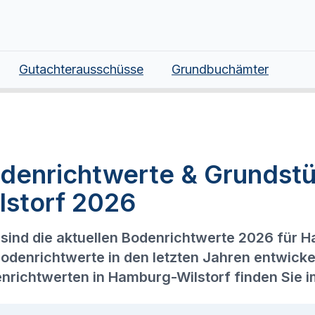
Gutachterausschüsse
Grundbuchämter
denrichtwerte & Grundst
lstorf 2026
sind die aktuellen Bodenrichtwerte 2026 für 
Bodenrichtwerte in den letzten Jahren entwicke
nrichtwerten in Hamburg-Wilstorf finden Sie 