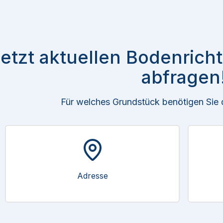
etzt aktuellen Bodenrich
abfragen
Für welches Grundstück benötigen Sie
Adresse