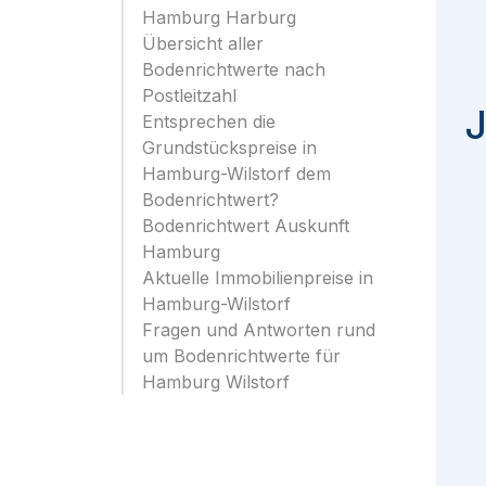
Hamburg Harburg
Übersicht aller
Bodenrichtwerte nach
Postleitzahl
J
Entsprechen die
Grundstückspreise in
Hamburg-Wilstorf dem
Bodenrichtwert?
Bodenrichtwert Auskunft
Hamburg
Aktuelle Immobilienpreise in
Hamburg-Wilstorf
Fragen und Antworten rund
um Bodenrichtwerte für
Hamburg Wilstorf