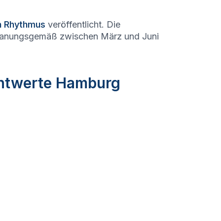
en Rhythmus
veröffentlicht. Die
lanungsgemäß zwischen März und Juni
chtwerte Hamburg