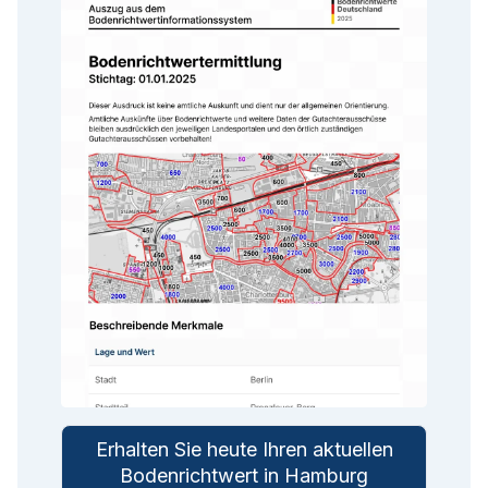
Erhalten Sie heute Ihren aktuellen
Bodenrichtwert in Hamburg