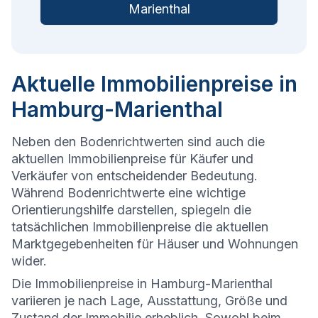
Marienthal
Aktuelle Immobilienpreise in
Hamburg-Marienthal
Neben den Bodenrichtwerten sind auch die
aktuellen Immobilienpreise für Käufer und
Verkäufer von entscheidender Bedeutung.
Während Bodenrichtwerte eine wichtige
Orientierungshilfe darstellen, spiegeln die
tatsächlichen Immobilienpreise die aktuellen
Marktgegebenheiten für Häuser und Wohnungen
wider.
Die
Immobilienpreise in Hamburg-Marienthal
variieren je nach Lage, Ausstattung, Größe und
Zustand der Immobilie erheblich. Sowohl beim