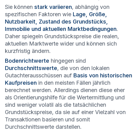
Sie können
stark variieren
, abhängig von
spezifischen Faktoren wie
Lage, Größe,
Nutzbarkeit, Zustand des Grundstücks,
Immobilie und aktuellen Marktbedingungen
.
Daher spiegeln Grundstückspreise die realen,
aktuellen Marktwerte wider und können sich
kurzfristig ändern.
Bodenrichtwerte
hingegen sind
Durchschnittswerte
, die von den lokalen
Gutachterausschüssen auf
Basis von historischen
Kaufpreisen
in den meisten Fällen jährlich
berechnet werden. Allerdings dienen diese eher
als Orientierungshilfe für die Wertermittlung und
sind weniger volatil als die tatsächlichen
Grundstückspreise, da sie auf einer Vielzahl von
Transaktionen basieren und somit
Durchschnittswerte darstellen.