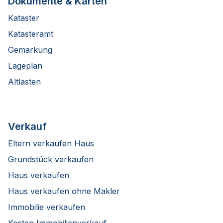
Dokumente & Karten
Kataster
Katasteramt
Gemarkung
Lageplan
Altlasten
Verkauf
Eltern verkaufen Haus
Grundstück verkaufen
Haus verkaufen
Haus verkaufen ohne Makler
Immobilie verkaufen
Kosten Immobilienverkauf