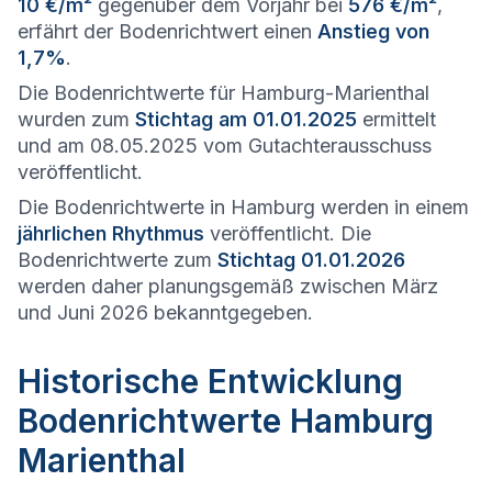
10 €/m²
gegenüber dem Vorjahr bei
576 €/m²
,
erfährt der Bodenrichtwert einen
Anstieg von
1,7%
.
Die Bodenrichtwerte für Hamburg-Marienthal
wurden zum
Stichtag am 01.01.2025
ermittelt
und am 08.05.2025 vom Gutachterausschuss
veröffentlicht.
Die Bodenrichtwerte in Hamburg werden in einem
jährlichen Rhythmus
veröffentlicht. Die
Bodenrichtwerte zum
Stichtag 01.01.2026
werden daher planungsgemäß zwischen März
und Juni 2026 bekanntgegeben.
Historische Entwicklung
Bodenrichtwerte Hamburg
Marienthal