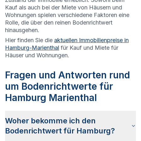
Kauf als auch bei der Miete von Häusern und
Wohnungen spielen verschiedene Faktoren eine
Rolle, die über den reinen Bodenrichtwert
hinausgehen.
Hier finden Sie die
aktuellen Immobilienpreise in
Hamburg-Marienthal
für Kauf und Miete für
Häuser und Wohnungen.
Fragen und Antworten rund
um Bodenrichtwerte für
Hamburg Marienthal
Woher bekomme ich den
Bodenrichtwert für Hamburg?