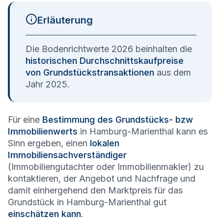
Erläuterung
Die Bodenrichtwerte 2026 beinhalten die
historischen Durchschnittskaufpreise
von Grundstückstransaktionen
aus dem
Jahr 2025.
Für eine
Bestimmung des Grundstücks- bzw
Immobilienwerts
in Hamburg-Marienthal kann es
Sinn ergeben, einen
lokalen
Immobiliensachverständiger
(Immobiliengutachter oder Immobilienmakler) zu
kontaktieren, der Angebot und Nachfrage und
damit einhergehend den Marktpreis für das
Grundstück in Hamburg-Marienthal gut
einschätzen kann
.