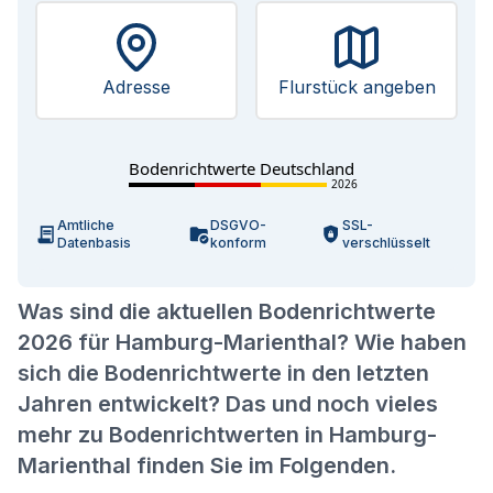
Adresse
Flurstück angeben
Bodenrichtwerte Deutschland
2026
Amtliche
DSGVO-
SSL-
Datenbasis
konform
verschlüsselt
Was sind die aktuellen Bodenrichtwerte
2026 für Hamburg-Marienthal? Wie haben
sich die Bodenrichtwerte in den letzten
Jahren entwickelt? Das und noch vieles
mehr zu Bodenrichtwerten in Hamburg-
Marienthal finden Sie im Folgenden.