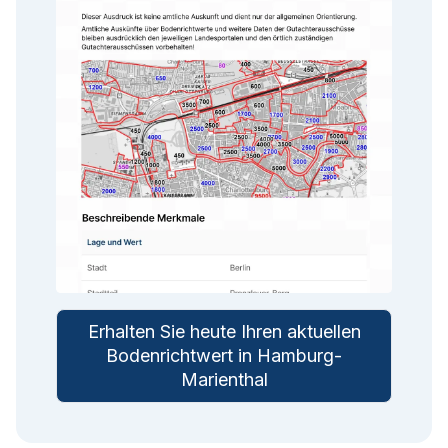
Erhalten Sie heute Ihren aktuellen
Bodenrichtwert in Hamburg-
Marienthal