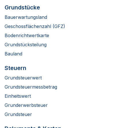
Grundstücke
Bauerwartungsland
Geschossflächenzahl (GFZ)
Bodenrichtwertkarte
Grundstücksteilung
Bauland
Steuern
Grundsteuerwert
Grundsteuermessbetrag
Einheitswert
Grunderwerbsteuer
Grundsteuer