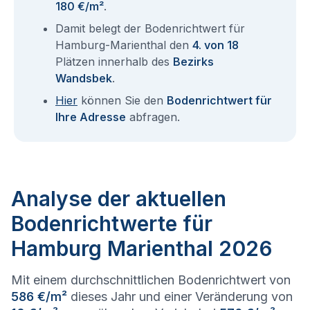
180 €/m²
.
Damit belegt der Bodenrichtwert für
Hamburg-Marienthal den
4. von 18
Plätzen innerhalb des
Bezirks
Wandsbek
.
Hier
können Sie den
Bodenrichtwert für
Ihre Adresse
abfragen.
Analyse der aktuellen
Bodenrichtwerte für
Hamburg Marienthal 2026
Mit einem durchschnittlichen Bodenrichtwert von
586 €/m²
dieses Jahr und einer Veränderung von