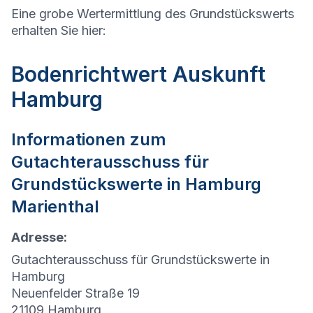
Eine grobe Wertermittlung des Grundstückswerts
erhalten Sie hier:
Bodenrichtwert Auskunft
Hamburg
Informationen zum
Gutachterausschuss für
Grundstückswerte in
Hamburg
Marienthal
Adresse:
Gutachterausschuss für Grundstückswerte in
Hamburg
Neuenfelder Straße 19
21109 Hamburg