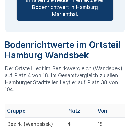
Erhalten Sie heute Ihren aktuellen
Bodenrichtwert in
Hamburg
Marienthal
.
Bodenrichtwerte im Ortsteil
Hamburg Wandsbek
Der Ortsteil liegt im Bezirksvergleich (Wandsbek)
auf Platz 4 von 18. Im Gesamtvergleich zu allen
Hamburger Stadtteilen liegt er auf Platz 38 von
104.
Gruppe
Platz
Von
Bezirk (
Wandsbek
)
4
18