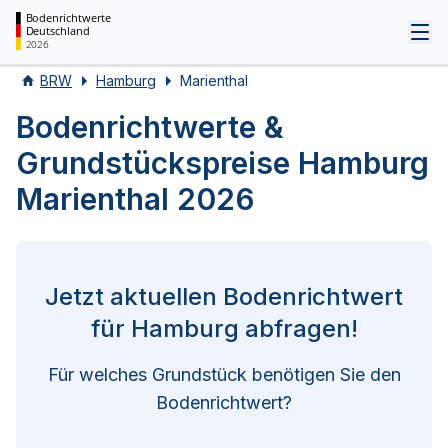
Bodenrichtwerte
Deutschland
Tog
2026
BRW
Hamburg
Marienthal
Bodenrichtwerte &
Grundstückspreise Hamburg
Marienthal 2026
Jetzt aktuellen Bodenrichtwert
für Hamburg abfragen!
Für welches Grundstück benötigen Sie den
Bodenrichtwert?