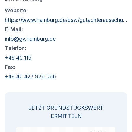
Website:
https://www.hamburg.de/bsw/gutachterausschuss
E-Mail:
info@gv.hamburg.de
Telefon:
+49 40 115
Fax:
+49 40 427 926 066
JETZT GRUNDSTÜCKSWERT
ERMITTELN