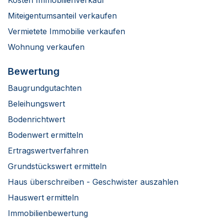
Miteigentumsanteil verkaufen
Vermietete Immobilie verkaufen
Wohnung verkaufen
Bewertung
Baugrundgutachten
Beleihungswert
Bodenrichtwert
Bodenwert ermitteln
Ertragswertverfahren
Grundstückswert ermitteln
Haus überschreiben - Geschwister auszahlen
Hauswert ermitteln
Immobilienbewertung