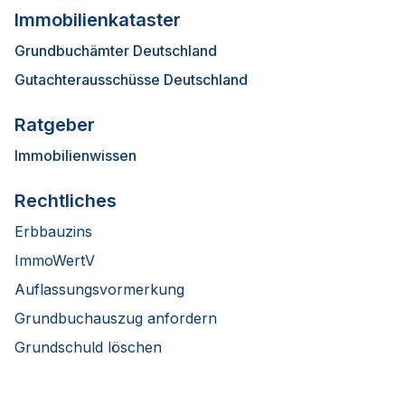
Immobilienkataster
Grundbuchämter Deutschland
Gutachterausschüsse Deutschland
Ratgeber
Immobilienwissen
Rechtliches
Erbbauzins
ImmoWertV
Auflassungsvormerkung
Grundbuchauszug anfordern
Grundschuld löschen