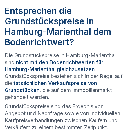
Entsprechen die
Grundstückspreise in
Hamburg-Marienthal dem
Bodenrichtwert?
Die Grundstückspreise in Hamburg-Marienthal
sind
nicht mit den Bodenrichtwerten für
Hamburg-Marienthal gleichzusetzen
.
Grundstückspreise beziehen sich in der Regel auf
die
tatsächlichen Verkaufspreise von
Grundstücken
, die auf dem Immobilienmarkt
gehandelt werden.
Grundstückspreise sind das Ergebnis von
Angebot und Nachfrage sowie von individuellen
Kaufpreisverhandlungen zwischen Käufern und
Verkäufern zu einem bestimmten Zeitpunkt.