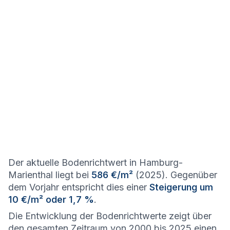
Der aktuelle Bodenrichtwert in Hamburg-
Marienthal liegt bei
586 €/m²
(2025). Gegenüber
dem Vorjahr entspricht dies einer
Steigerung um
10 €/m² oder 1,7 %
.
Die Entwicklung der Bodenrichtwerte zeigt über
den gesamten Zeitraum von 2000 bis 2025 einen