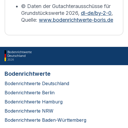
© Daten der Gutachterausschüsse für
Grundstückswerte
2026
,
dl-de/by-2-0
,
Quelle:
www.bodenrichtwerte-boris.de
Bodenrichtwerte
Deutschland
2026
Bodenrichtwerte
Bodenrichtwerte Deutschland
Bodenrichtwerte Berlin
Bodenrichtwerte Hamburg
Bodenrichtwerte NRW
Bodenrichtwerte Baden-Württemberg