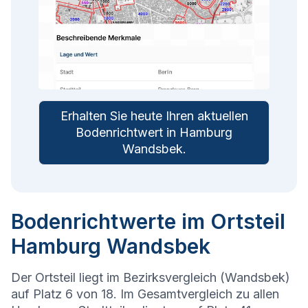
Erhalten Sie heute Ihren aktuellen
Bodenrichtwert in
Hamburg
Wandsbek
.
Bodenrichtwerte im Ortsteil
Hamburg Wandsbek
Der Ortsteil liegt im Bezirksvergleich (Wandsbek)
auf Platz 6 von 18. Im Gesamtvergleich zu allen