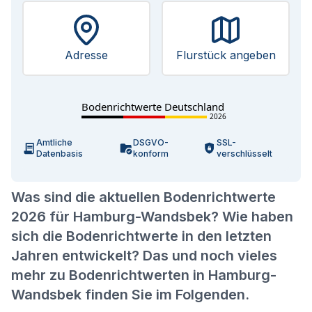
Adresse
Flurstück angeben
Bodenrichtwerte Deutschland
2026
Amtliche
DSGVO-
SSL-
Datenbasis
konform
verschlüsselt
Was sind die aktuellen Bodenrichtwerte
2026 für Hamburg-Wandsbek? Wie haben
sich die Bodenrichtwerte in den letzten
Jahren entwickelt? Das und noch vieles
mehr zu Bodenrichtwerten in Hamburg-
Wandsbek finden Sie im Folgenden.