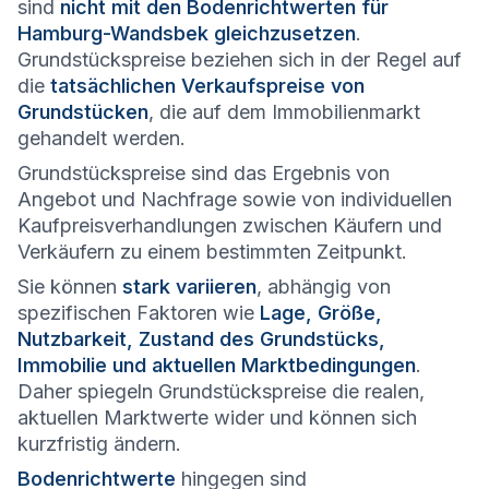
sind
nicht mit den Bodenrichtwerten für
Hamburg-Wandsbek gleichzusetzen
.
Grundstückspreise beziehen sich in der Regel auf
die
tatsächlichen Verkaufspreise von
Grundstücken
, die auf dem Immobilienmarkt
gehandelt werden.
Grundstückspreise sind das Ergebnis von
Angebot und Nachfrage sowie von individuellen
Kaufpreisverhandlungen zwischen Käufern und
Verkäufern zu einem bestimmten Zeitpunkt.
Sie können
stark variieren
, abhängig von
spezifischen Faktoren wie
Lage, Größe,
Nutzbarkeit, Zustand des Grundstücks,
Immobilie und aktuellen Marktbedingungen
.
Daher spiegeln Grundstückspreise die realen,
aktuellen Marktwerte wider und können sich
kurzfristig ändern.
Bodenrichtwerte
hingegen sind