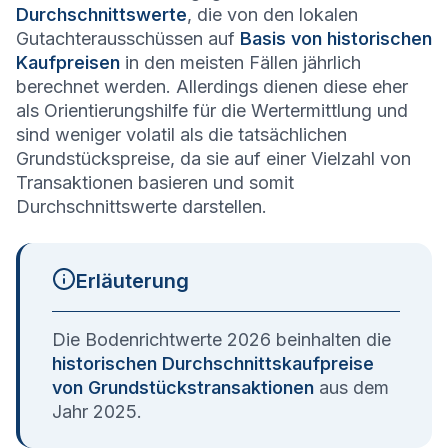
Durchschnittswerte
, die von den lokalen
Gutachterausschüssen auf
Basis von historischen
Kaufpreisen
in den meisten Fällen jährlich
berechnet werden. Allerdings dienen diese eher
als Orientierungshilfe für die Wertermittlung und
sind weniger volatil als die tatsächlichen
Grundstückspreise, da sie auf einer Vielzahl von
Transaktionen basieren und somit
Durchschnittswerte darstellen.
Erläuterung
Die Bodenrichtwerte 2026 beinhalten die
historischen Durchschnittskaufpreise
von Grundstückstransaktionen
aus dem
Jahr 2025.