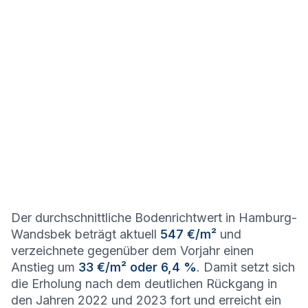
Der durchschnittliche Bodenrichtwert in Hamburg-
Wandsbek beträgt aktuell
547 €/m²
und
verzeichnete gegenüber dem Vorjahr einen
Anstieg um
33 €/m² oder 6,4 %
. Damit setzt sich
die Erholung nach dem deutlichen Rückgang in
den Jahren 2022 und 2023 fort und erreicht ein