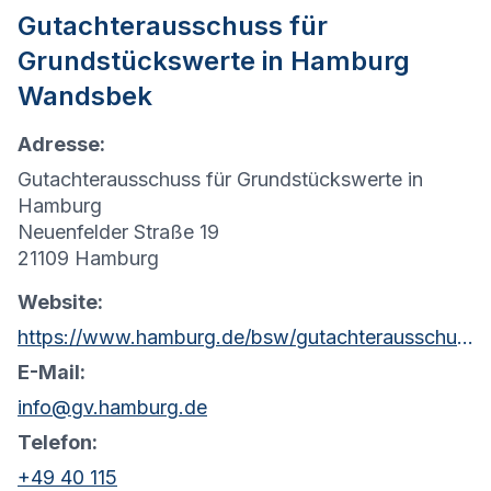
Gutachterausschuss für
Grundstückswerte in
Hamburg
Wandsbek
Adresse:
Gutachterausschuss für Grundstückswerte in
Hamburg
Neuenfelder Straße 19
21109 Hamburg
Website:
https://www.hamburg.de/bsw/gutachterausschuss
E-Mail:
info@gv.hamburg.de
Telefon:
+49 40 115