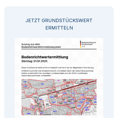
JETZT GRUNDSTÜCKSWERT
ERMITTELN