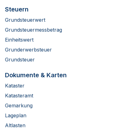
Steuern
Grundsteuerwert
Grundsteuermessbetrag
Einheitswert
Grunderwerbsteuer
Grundsteuer
Dokumente & Karten
Kataster
Katasteramt
Gemarkung
Lageplan
Altlasten