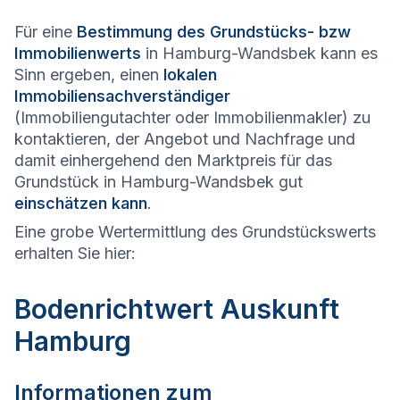
Für eine
Bestimmung des Grundstücks- bzw
Immobilienwerts
in Hamburg-Wandsbek kann es
Sinn ergeben, einen
lokalen
Immobiliensachverständiger
(Immobiliengutachter oder Immobilienmakler) zu
kontaktieren, der Angebot und Nachfrage und
damit einhergehend den Marktpreis für das
Grundstück in Hamburg-Wandsbek gut
einschätzen kann
.
Eine grobe Wertermittlung des Grundstückswerts
erhalten Sie hier:
Bodenrichtwert Auskunft
Hamburg
Informationen zum