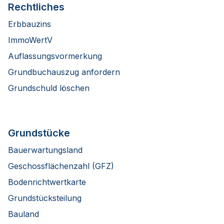
Rechtliches
Erbbauzins
ImmoWertV
Auflassungsvormerkung
Grundbuchauszug anfordern
Grundschuld löschen
Grundstücke
Bauerwartungsland
Geschossflächenzahl (GFZ)
Bodenrichtwertkarte
Grundstücksteilung
Bauland