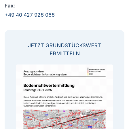
Fax:
+49 40 427 926 066
JETZT GRUNDSTÜCKSWERT
ERMITTELN