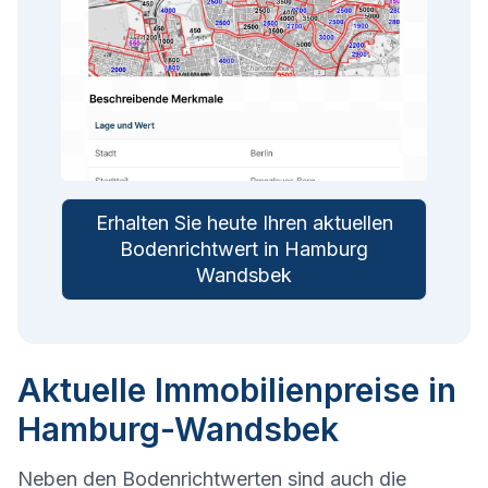
Erhalten Sie heute Ihren aktuellen
Bodenrichtwert in Hamburg
Wandsbek
Aktuelle Immobilienpreise in
Hamburg-Wandsbek
Neben den Bodenrichtwerten sind auch die