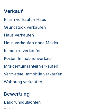
Verkauf
Eltern verkaufen Haus
Grundstück verkaufen
Haus verkaufen
Haus verkaufen ohne Makler
Immobilie verkaufen
Kosten Immobilienverkauf
Miteigentumsanteil verkaufen
Vermietete Immobilie verkaufen
Wohnung verkaufen
Bewertung
Baugrundgutachten