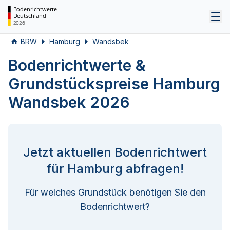
Bodenrichtwerte
Deutschland
Tog
2026
BRW
Hamburg
Wandsbek
Bodenrichtwerte &
Grundstückspreise Hamburg
Wandsbek 2026
Jetzt aktuellen Bodenrichtwert
für Hamburg abfragen!
Für welches Grundstück benötigen Sie den
Bodenrichtwert?