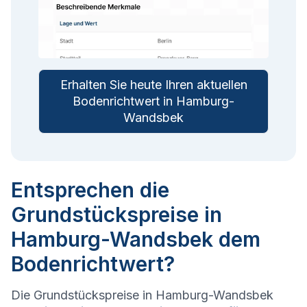
Erhalten Sie heute Ihren aktuellen
Bodenrichtwert in Hamburg-
Wandsbek
Entsprechen die
Grundstückspreise in
Hamburg-Wandsbek dem
Bodenrichtwert?
Die Grundstückspreise in Hamburg-Wandsbek