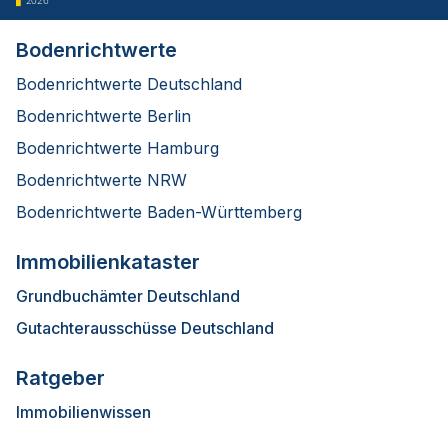
Bodenrichtwerte
Bodenrichtwerte Deutschland
Bodenrichtwerte Berlin
Bodenrichtwerte Hamburg
Bodenrichtwerte NRW
Bodenrichtwerte Baden-Württemberg
Immobilienkataster
Grundbuchämter Deutschland
Gutachterausschüsse Deutschland
Ratgeber
Immobilienwissen