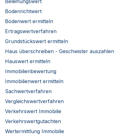
Beleihungswert
Bodenrichtwert
Bodenwert ermitteln
Ertragswertverfahren
Grundstückswert ermitteln
Haus überschreiben - Geschwister auszahlen
Hauswert ermitteln
Immobilienbewertung
Immobilienwert ermitteln
Sachwertverfahren
Vergleichswertverfahren
Verkehrswert Immobilie
Verkehrswertgutachten
Wertermittlung Immobilie