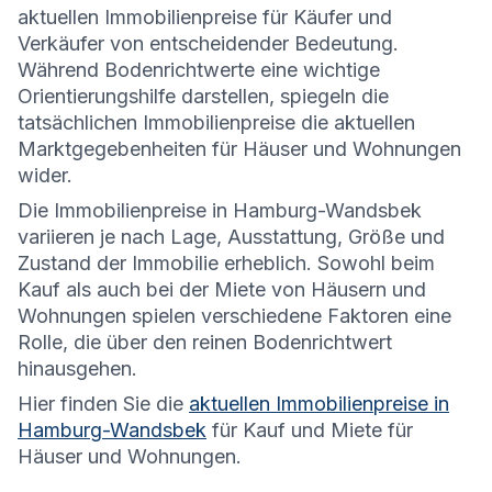
aktuellen Immobilienpreise für Käufer und
Verkäufer von entscheidender Bedeutung.
Während Bodenrichtwerte eine wichtige
Orientierungshilfe darstellen, spiegeln die
tatsächlichen Immobilienpreise die aktuellen
Marktgegebenheiten für Häuser und Wohnungen
wider.
Die
Immobilienpreise in Hamburg-Wandsbek
variieren je nach Lage, Ausstattung, Größe und
Zustand der Immobilie erheblich. Sowohl beim
Kauf als auch bei der Miete von Häusern und
Wohnungen spielen verschiedene Faktoren eine
Rolle, die über den reinen Bodenrichtwert
hinausgehen.
Hier finden Sie die
aktuellen Immobilienpreise in
Hamburg-Wandsbek
für Kauf und Miete für
Häuser und Wohnungen.