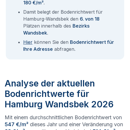
180 €/m²
.
Damit belegt der Bodenrichtwert für
Hamburg-Wandsbek den
6. von 18
Plätzen innerhalb des
Bezirks
Wandsbek
.
Hier
können Sie den
Bodenrichtwert für
Ihre Adresse
abfragen.
Analyse der aktuellen
Bodenrichtwerte für
Hamburg Wandsbek 2026
Mit einem durchschnittlichen Bodenrichtwert von
547 €/m²
dieses Jahr und einer Veränderung von