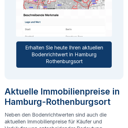
Erhalten Sie heute Ihren aktuellen
Bodenrichtwert in Hamburg
Rothenburgsort
Aktuelle Immobilienpreise in
Hamburg-Rothenburgsort
Neben den Bodenrichtwerten sind auch die
aktuellen Immobilienpreise für Käufer und