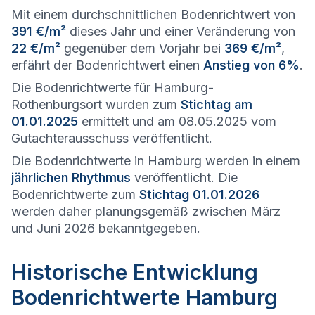
Mit einem durchschnittlichen Bodenrichtwert von
391 €/m²
dieses Jahr und einer Veränderung von
22 €/m²
gegenüber dem Vorjahr bei
369 €/m²
,
erfährt der Bodenrichtwert einen
Anstieg von 6%
.
Die Bodenrichtwerte für Hamburg-
Rothenburgsort wurden zum
Stichtag am
01.01.2025
ermittelt und am 08.05.2025 vom
Gutachterausschuss veröffentlicht.
Die Bodenrichtwerte in Hamburg werden in einem
jährlichen Rhythmus
veröffentlicht. Die
Bodenrichtwerte zum
Stichtag 01.01.2026
werden daher planungsgemäß zwischen März
und Juni 2026 bekanntgegeben.
Historische Entwicklung
Bodenrichtwerte Hamburg