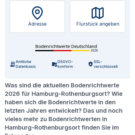
Adresse
Flurstück angeben
Bodenrichtwerte Deutschland
2026
Amtliche
DSGVO-
SSL-
Datenbasis
konform
verschlüsselt
Was sind die aktuellen Bodenrichtwerte
2026 für Hamburg-Rothenburgsort? Wie
haben sich die Bodenrichtwerte in den
letzten Jahren entwickelt? Das und noch
vieles mehr zu Bodenrichtwerten in
Hamburg-Rothenburgsort finden Sie im