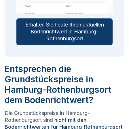
Erhalten Sie heute Ihren aktuellen
Bodenrichtwert in Hamburg-
Rothenburgsort
Entsprechen die
Grundstückspreise in
Hamburg-Rothenburgsort
dem Bodenrichtwert?
Die Grundstückspreise in Hamburg-
Rothenburgsort sind
nicht mit den
Bodenrichtwerten für Hamburg-Rothenburgsort