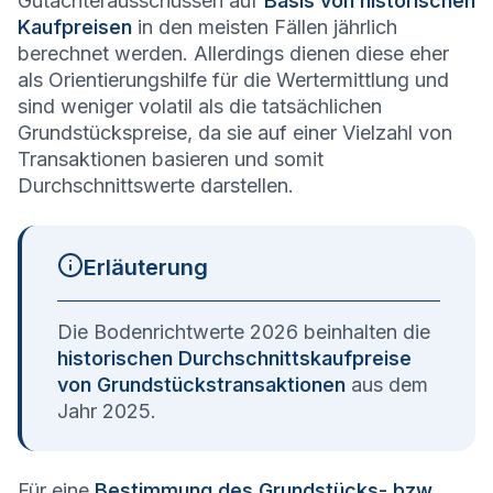
Gutachterausschüssen auf
Basis von historischen
Kaufpreisen
in den meisten Fällen jährlich
berechnet werden. Allerdings dienen diese eher
als Orientierungshilfe für die Wertermittlung und
sind weniger volatil als die tatsächlichen
Grundstückspreise, da sie auf einer Vielzahl von
Transaktionen basieren und somit
Durchschnittswerte darstellen.
Erläuterung
Die Bodenrichtwerte 2026 beinhalten die
historischen Durchschnittskaufpreise
von Grundstückstransaktionen
aus dem
Jahr 2025.
Für eine
Bestimmung des Grundstücks- bzw