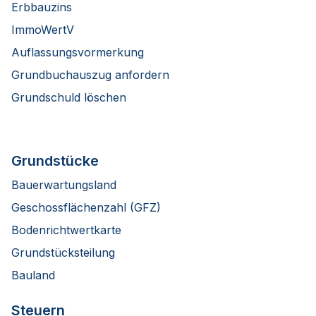
Erbbauzins
ImmoWertV
Auflassungsvormerkung
Grundbuchauszug anfordern
Grundschuld löschen
Grundstücke
Bauerwartungsland
Geschossflächenzahl (GFZ)
Bodenrichtwertkarte
Grundstücksteilung
Bauland
Steuern