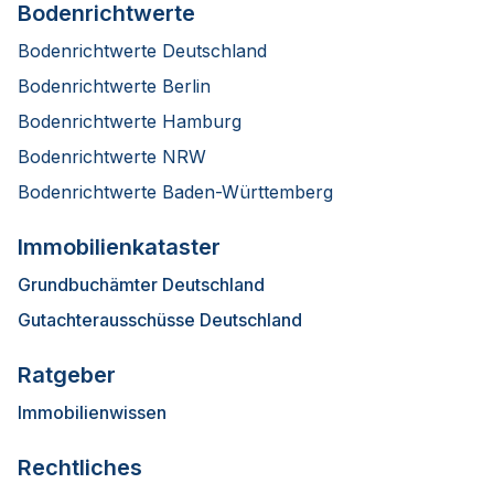
Bodenrichtwerte
Bodenrichtwerte Deutschland
Bodenrichtwerte Berlin
Bodenrichtwerte Hamburg
Bodenrichtwerte NRW
Bodenrichtwerte Baden-Württemberg
Immobilienkataster
Grundbuchämter Deutschland
Gutachterausschüsse Deutschland
Ratgeber
Immobilienwissen
Rechtliches