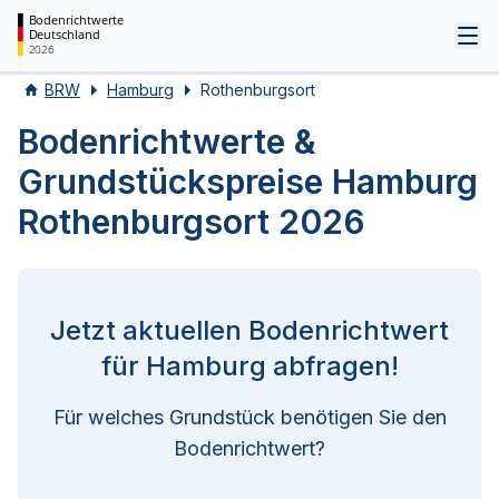
Bodenrichtwerte
Deutschland
Tog
2026
BRW
Hamburg
Rothenburgsort
Bodenrichtwerte &
Grundstückspreise Hamburg
Rothenburgsort 2026
Jetzt aktuellen Bodenrichtwert
für Hamburg abfragen!
Für welches Grundstück benötigen Sie den
Bodenrichtwert?