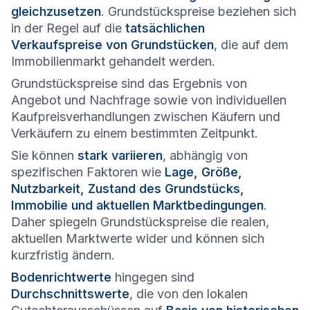
gleichzusetzen
. Grundstückspreise beziehen sich
in der Regel auf die
tatsächlichen
Verkaufspreise von Grundstücken
, die auf dem
Immobilienmarkt gehandelt werden.
Grundstückspreise sind das Ergebnis von
Angebot und Nachfrage sowie von individuellen
Kaufpreisverhandlungen zwischen Käufern und
Verkäufern zu einem bestimmten Zeitpunkt.
Sie können
stark variieren
, abhängig von
spezifischen Faktoren wie
Lage, Größe,
Nutzbarkeit, Zustand des Grundstücks,
Immobilie und aktuellen Marktbedingungen
.
Daher spiegeln Grundstückspreise die realen,
aktuellen Marktwerte wider und können sich
kurzfristig ändern.
Bodenrichtwerte
hingegen sind
Durchschnittswerte
, die von den lokalen