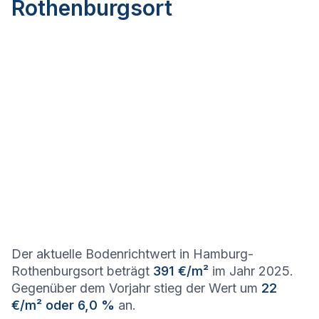
Rothenburgsort
Der aktuelle Bodenrichtwert in Hamburg-
Rothenburgsort beträgt
391 €/m²
im Jahr 2025.
Gegenüber dem Vorjahr stieg der Wert um
22
€/m² oder 6,0 %
an.