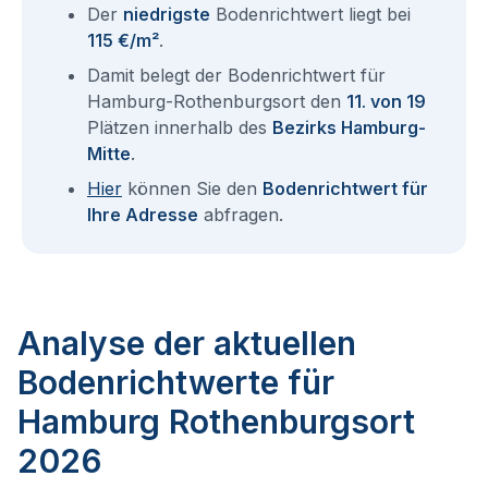
Der
niedrigste
Bodenrichtwert liegt bei
115 €/m²
.
Damit belegt der Bodenrichtwert für
Hamburg-Rothenburgsort den
11. von 19
Plätzen innerhalb des
Bezirks Hamburg-
Mitte
.
Hier
können Sie den
Bodenrichtwert für
Ihre Adresse
abfragen.
Analyse der aktuellen
Bodenrichtwerte für
Hamburg Rothenburgsort
2026