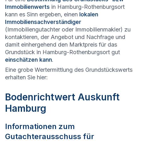
Immobilienwerts
in Hamburg-Rothenburgsort
kann es Sinn ergeben, einen
lokalen
Immobiliensachverständiger
(Immobiliengutachter oder Immobilienmakler) zu
kontaktieren, der Angebot und Nachfrage und
damit einhergehend den Marktpreis für das
Grundstück in Hamburg-Rothenburgsort gut
einschätzen kann
.
Eine grobe Wertermittlung des Grundstückswerts
erhalten Sie hier:
Bodenrichtwert Auskunft
Hamburg
Informationen zum
Gutachterausschuss für