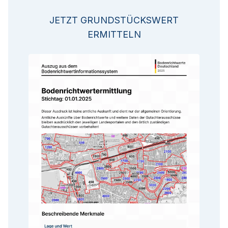
JETZT GRUNDSTÜCKSWERT
ERMITTELN