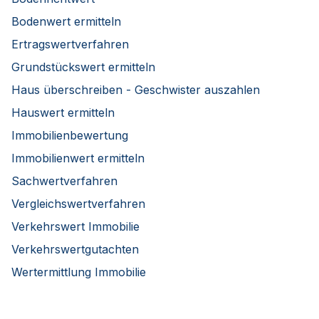
Bodenwert ermitteln
Ertragswertverfahren
Grundstückswert ermitteln
Haus überschreiben - Geschwister auszahlen
Hauswert ermitteln
Immobilienbewertung
Immobilienwert ermitteln
Sachwertverfahren
Vergleichswertverfahren
Verkehrswert Immobilie
Verkehrswertgutachten
Wertermittlung Immobilie