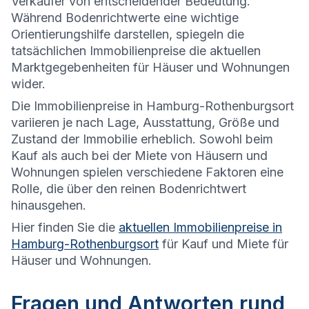
Verkäufer von entscheidender Bedeutung.
Während Bodenrichtwerte eine wichtige
Orientierungshilfe darstellen, spiegeln die
tatsächlichen Immobilienpreise die aktuellen
Marktgegebenheiten für Häuser und Wohnungen
wider.
Die
Immobilienpreise in Hamburg-Rothenburgsort
variieren je nach Lage, Ausstattung, Größe und
Zustand der Immobilie erheblich. Sowohl beim
Kauf als auch bei der Miete von Häusern und
Wohnungen spielen verschiedene Faktoren eine
Rolle, die über den reinen Bodenrichtwert
hinausgehen.
Hier finden Sie die
aktuellen Immobilienpreise in
Hamburg-Rothenburgsort
für Kauf und Miete für
Häuser und Wohnungen.
Fragen und Antworten rund