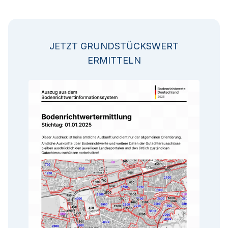
JETZT GRUNDSTÜCKSWERT
ERMITTELN