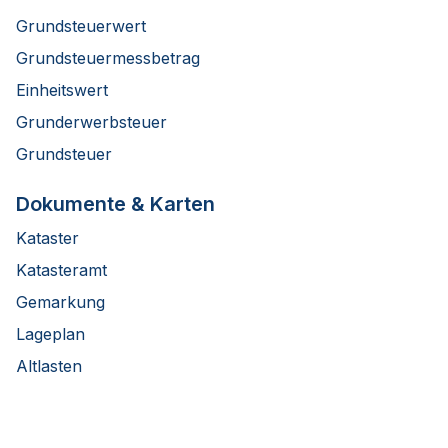
Grundsteuerwert
Grundsteuermessbetrag
Einheitswert
Grunderwerbsteuer
Grundsteuer
Dokumente & Karten
Kataster
Katasteramt
Gemarkung
Lageplan
Altlasten