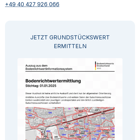
+49 40 427 926 066
JETZT GRUNDSTÜCKSWERT
ERMITTELN