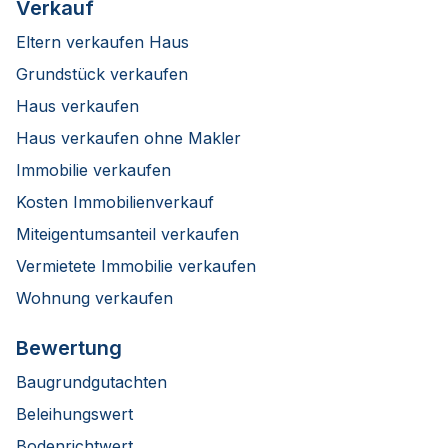
Verkauf
Eltern verkaufen Haus
Grundstück verkaufen
Haus verkaufen
Haus verkaufen ohne Makler
Immobilie verkaufen
Kosten Immobilienverkauf
Miteigentumsanteil verkaufen
Vermietete Immobilie verkaufen
Wohnung verkaufen
Bewertung
Baugrundgutachten
Beleihungswert
Bodenrichtwert