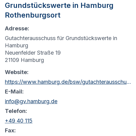
Grundstückswerte in
Hamburg
Rothenburgsort
Adresse:
Gutachterausschuss für Grundstückswerte in
Hamburg
Neuenfelder Straße 19
21109 Hamburg
Website:
https://www.hamburg.de/bsw/gutachterausschuss
E-Mail:
info@gv.hamburg.de
Telefon:
+49 40 115
Fax: