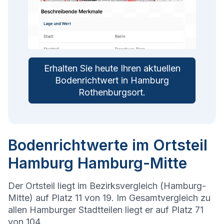
Erhalten Sie heute Ihren aktuellen
Bodenrichtwert in
Hamburg
Rothenburgsort
.
Bodenrichtwerte im Ortsteil
Hamburg Hamburg-Mitte
Der Ortsteil liegt im Bezirksvergleich (Hamburg-
Mitte) auf Platz 11 von 19. Im Gesamtvergleich zu
allen Hamburger Stadtteilen liegt er auf Platz 71
von 104.