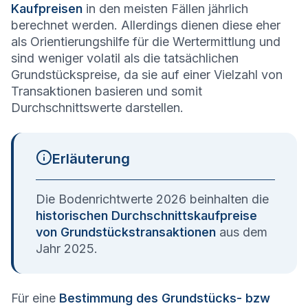
Kaufpreisen
in den meisten Fällen jährlich
berechnet werden. Allerdings dienen diese eher
als Orientierungshilfe für die Wertermittlung und
sind weniger volatil als die tatsächlichen
Grundstückspreise, da sie auf einer Vielzahl von
Transaktionen basieren und somit
Durchschnittswerte darstellen.
Erläuterung
Die Bodenrichtwerte 2026 beinhalten die
historischen Durchschnittskaufpreise
von Grundstückstransaktionen
aus dem
Jahr 2025.
Für eine
Bestimmung des Grundstücks- bzw