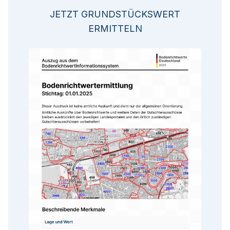
JETZT GRUNDSTÜCKSWERT
ERMITTELN