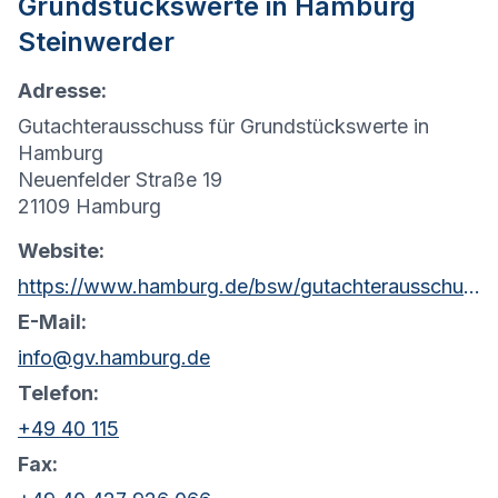
Grundstückswerte in
Hamburg
Steinwerder
Adresse:
Gutachterausschuss für Grundstückswerte in
Hamburg
Neuenfelder Straße 19
21109 Hamburg
Website:
https://www.hamburg.de/bsw/gutachterausschuss
E-Mail:
info@gv.hamburg.de
Telefon:
+49 40 115
Fax: