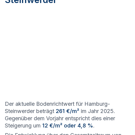
Der aktuelle Bodenrichtwert für Hamburg-
Steinwerder beträgt
261 €/m²
im Jahr 2025.
Gegenüber dem Vorjahr entspricht dies einer
Steigerung um
12 €/m² oder 4,8 %
.