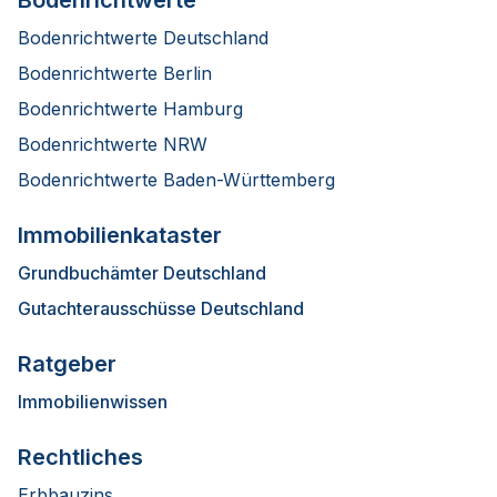
Bodenrichtwerte Deutschland
Bodenrichtwerte Berlin
Bodenrichtwerte Hamburg
Bodenrichtwerte NRW
Bodenrichtwerte Baden-Württemberg
Immobilienkataster
Grundbuchämter Deutschland
Gutachterausschüsse Deutschland
Ratgeber
Immobilienwissen
Rechtliches
Erbbauzins