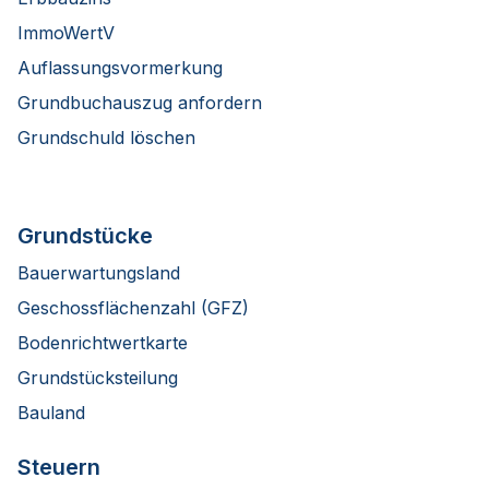
ImmoWertV
Auflassungsvormerkung
Grundbuchauszug anfordern
Grundschuld löschen
Grundstücke
Bauerwartungsland
Geschossflächenzahl (GFZ)
Bodenrichtwertkarte
Grundstücksteilung
Bauland
Steuern