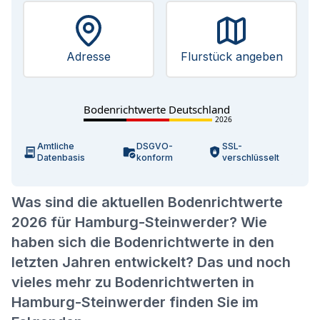
Adresse
Flurstück angeben
Bodenrichtwerte Deutschland
2026
Amtliche
DSGVO-
SSL-
Datenbasis
konform
verschlüsselt
Was sind die aktuellen Bodenrichtwerte
2026 für Hamburg-Steinwerder? Wie
haben sich die Bodenrichtwerte in den
letzten Jahren entwickelt? Das und noch
vieles mehr zu Bodenrichtwerten in
Hamburg-Steinwerder finden Sie im