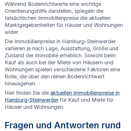
Während Bodenrichtwerte eine wichtige
Orientierungshilfe darstellen, spiegeln die
tatsächlichen Immobilienpreise die aktuellen
Marktgegebenheiten für Häuser und Wohnungen
wider.
Die
Immobilienpreise in Hamburg-Steinwerder
variieren je nach Lage, Ausstattung, Größe und
Zustand der Immobilie erheblich. Sowohl beim
Kauf als auch bei der Miete von Häusern und
Wohnungen spielen verschiedene Faktoren eine
Rolle, die über den reinen Bodenrichtwert
hinausgehen.
Hier finden Sie die
aktuellen Immobilienpreise in
Hamburg-Steinwerder
für Kauf und Miete für
Häuser und Wohnungen.
Fragen und Antworten rund