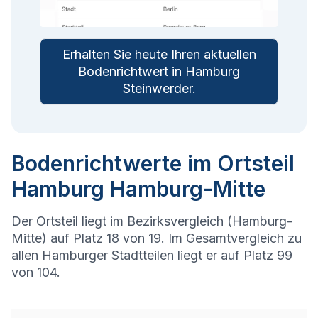
Erhalten Sie heute Ihren aktuellen
Bodenrichtwert in
Hamburg
Steinwerder
.
Bodenrichtwerte im Ortsteil
Hamburg Hamburg-Mitte
Der Ortsteil liegt im Bezirksvergleich (Hamburg-
Mitte) auf Platz 18 von 19. Im Gesamtvergleich zu
allen Hamburger Stadtteilen liegt er auf Platz 99
von 104.