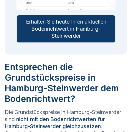
Erhalten Sie heute Ihren aktuellen
Bodenrichtwert in Hamburg-
Steinwerder
Entsprechen die
Grundstückspreise in
Hamburg-Steinwerder dem
Bodenrichtwert?
Die Grundstückspreise in Hamburg-Steinwerder
sind
nicht mit den Bodenrichtwerten für
Hamburg-Steinwerder gleichzusetzen
.