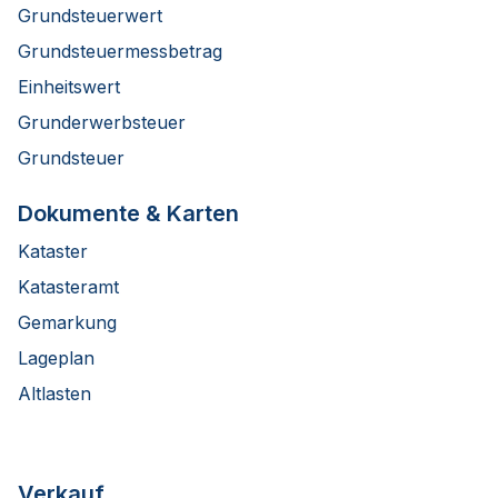
Grundsteuerwert
Grundsteuermessbetrag
Einheitswert
Grunderwerbsteuer
Grundsteuer
Dokumente & Karten
Kataster
Katasteramt
Gemarkung
Lageplan
Altlasten
Verkauf