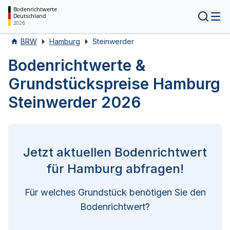
Bodenrichtwerte
Deutschland
Tog
2026
BRW
Hamburg
Steinwerder
Bodenrichtwerte &
Grundstückspreise Hamburg
Steinwerder 2026
Jetzt aktuellen Bodenrichtwert
für Hamburg abfragen!
Für welches Grundstück benötigen Sie den
Bodenrichtwert?