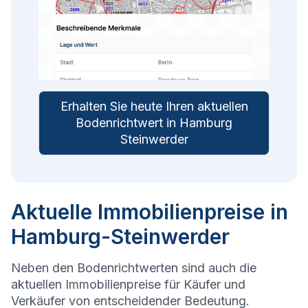
Erhalten Sie heute Ihren aktuellen
Bodenrichtwert in Hamburg
Steinwerder
Aktuelle Immobilienpreise in
Hamburg-Steinwerder
Neben den Bodenrichtwerten sind auch die
aktuellen Immobilienpreise für Käufer und
Verkäufer von entscheidender Bedeutung.