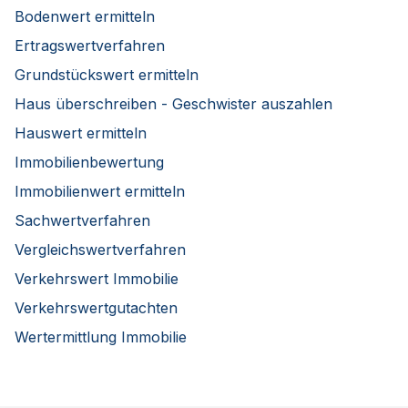
Bodenwert ermitteln
Ertragswertverfahren
Grundstückswert ermitteln
Haus überschreiben - Geschwister auszahlen
Hauswert ermitteln
Immobilienbewertung
Immobilienwert ermitteln
Sachwertverfahren
Vergleichswertverfahren
Verkehrswert Immobilie
Verkehrswertgutachten
Wertermittlung Immobilie