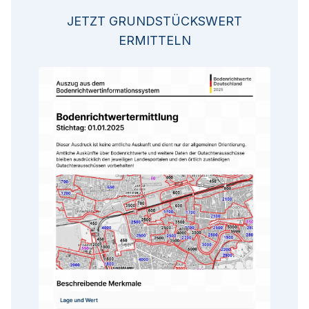
JETZT GRUNDSTÜCKSWERT
ERMITTELN