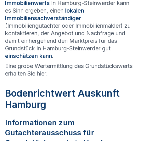
Immobilienwerts
in Hamburg-Steinwerder kann
es Sinn ergeben, einen
lokalen
Immobiliensachverständiger
(Immobiliengutachter oder Immobilienmakler) zu
kontaktieren, der Angebot und Nachfrage und
damit einhergehend den Marktpreis für das
Grundstück in Hamburg-Steinwerder gut
einschätzen kann
.
Eine grobe Wertermittlung des Grundstückswerts
erhalten Sie hier:
Bodenrichtwert Auskunft
Hamburg
Informationen zum
Gutachterausschuss für