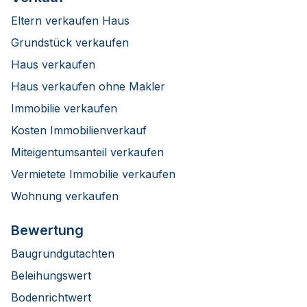
Eltern verkaufen Haus
Grundstück verkaufen
Haus verkaufen
Haus verkaufen ohne Makler
Immobilie verkaufen
Kosten Immobilienverkauf
Miteigentumsanteil verkaufen
Vermietete Immobilie verkaufen
Wohnung verkaufen
Bewertung
Baugrundgutachten
Beleihungswert
Bodenrichtwert