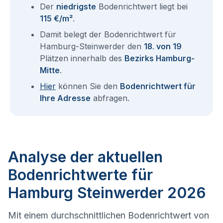
Der
niedrigste
Bodenrichtwert liegt bei
115 €/m²
.
Damit belegt der Bodenrichtwert für
Hamburg-Steinwerder den
18. von 19
Plätzen innerhalb des
Bezirks Hamburg-
Mitte
.
Hier
können Sie den
Bodenrichtwert für
Ihre Adresse
abfragen.
Analyse der aktuellen
Bodenrichtwerte für
Hamburg Steinwerder 2026
Mit einem durchschnittlichen Bodenrichtwert von