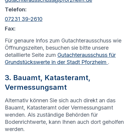
Telefon:
07231 39-2610
Fax:
Für genaure Infos zum Gutachterausschuss wie
Öffnungszeiten, besuchen sie bitte unsere
detaillierte Seite zum
Gutachterausschuss für
Grundstückswerte in der Stadt Pforzheim
.
3. Bauamt, Katasteramt,
Vermessungsamt
Alternativ können Sie sich auch direkt an das
Bauamt, Katasteramt oder Vermessungsamt
wenden. Als zuständige Behörden für
Bodenrichtwerte, kann Ihnen auch dort geholfen
werden.