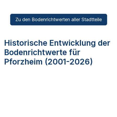
Zu den Bodenrichtwerten aller Stadtteile
Historische Entwicklung der
Bodenrichtwerte für
Pforzheim (2001-2026)