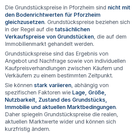
Die Grundstückspreise in Pforzheim sind
nicht mit
den Bodenrichtwerten für Pforzheim
gleichzusetzen
. Grundstückspreise beziehen sich
in der Regel auf die
tatsächlichen
Verkaufspreise von Grundstücken
, die auf dem
Immobilienmarkt gehandelt werden.
Grundstückspreise sind das Ergebnis von
Angebot und Nachfrage sowie von individuellen
Kaufpreisverhandlungen zwischen Käufern und
Verkäufern zu einem bestimmten Zeitpunkt.
Sie können
stark variieren
, abhängig von
spezifischen Faktoren wie
Lage, Größe,
Nutzbarkeit, Zustand des Grundstücks,
Immobilie und aktuellen Marktbedingungen
.
Daher spiegeln Grundstückspreise die realen,
aktuellen Marktwerte wider und können sich
kurzfristig ändern.