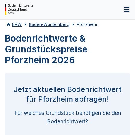
Bodenrichtwerte
Deutschland
Tog
2026
BRW
Baden-Württemberg
Pforzheim
Bodenrichtwerte &
Grundstückspreise
Pforzheim 2026
Jetzt aktuellen Bodenrichtwert
für Pforzheim abfragen!
Für welches Grundstück benötigen Sie den
Bodenrichtwert?