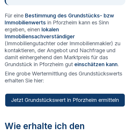
Für eine
Bestimmung des Grundstücks- bzw
Immobilienwerts
in Pforzheim kann es Sinn
ergeben, einen
lokalen
Immobiliensachverständiger
(Immobiliengutachter oder Immobilienmakler) zu
kontaktieren, der Angebot und Nachfrage und
damit einhergehend den Marktpreis für das
Grundstück in Pforzheim gut
einschätzen kann
.
Eine grobe Wertermittlung des Grundstückswerts
erhalten Sie hier:
Jetzt Grundstückswert in Pforzheim ermitteln
Wie erhalte ich den