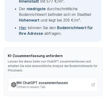
Innenstadt
mit 577 €/m².
Der
niedrigste
durchschnittliche
Bodenrichtwert befindet sich im Stadtteil
Hohenwart
und liegt bei 205 €/m².
Hier
können Sie den
Bodenrichtwert für
Ihre Adresse
abfragen.
KI-Zusammenfassung anfordern
Lassen Sie diese Seite von ChatGPT zusammenfassen und
erhalten Sie eine übersichtliche Analyse der Bodenrichtwerte für
Pforzheim
.
Mit ChatGPT zusammenfassen
Öffnet in neuem Tab