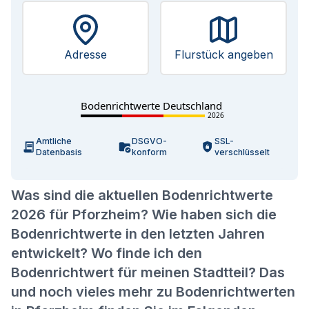
Adresse
Flurstück angeben
Bodenrichtwerte Deutschland
2026
Amtliche
DSGVO-
SSL-
Datenbasis
konform
verschlüsselt
Was sind die aktuellen Bodenrichtwerte
2026 für Pforzheim? Wie haben sich die
Bodenrichtwerte in den letzten Jahren
entwickelt? Wo finde ich den
Bodenrichtwert für meinen Stadtteil? Das
und noch vieles mehr zu Bodenrichtwerten