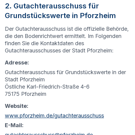
2. Gutachterausschuss für
Grundstückswerte in Pforzheim
Der Gutachterausschuss ist die offizielle Behörde,
die den Bodenrichtwert ermittelt. Im Folgenden
finden Sie die Kontaktdaten des
Gutachterausschusses der Stadt Pforzheim:
Adresse:
Gutachterausschuss für Grundstückswerte in der
Stadt Pforzheim
Östliche Karl-Friedrich-Straße 4-6
75175 Pforzheim
Website:
www.pforzheim.de/gutachterausschuss
E-Mail:
gutachterausschuss@pforzheim.de