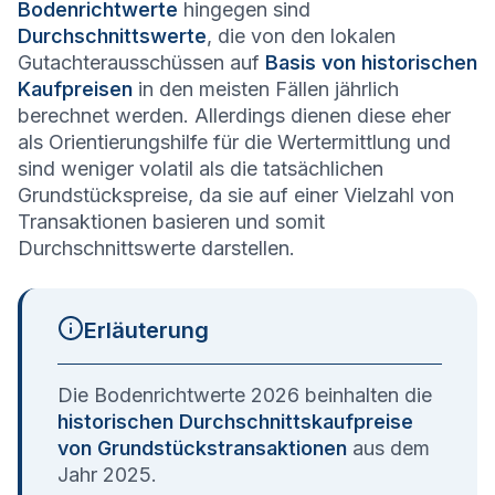
Bodenrichtwerte
hingegen sind
Durchschnittswerte
, die von den lokalen
Gutachterausschüssen auf
Basis von historischen
Kaufpreisen
in den meisten Fällen jährlich
berechnet werden. Allerdings dienen diese eher
als Orientierungshilfe für die Wertermittlung und
sind weniger volatil als die tatsächlichen
Grundstückspreise, da sie auf einer Vielzahl von
Transaktionen basieren und somit
Durchschnittswerte darstellen.
Erläuterung
Die Bodenrichtwerte 2026 beinhalten die
historischen Durchschnittskaufpreise
von Grundstückstransaktionen
aus dem
Jahr 2025.