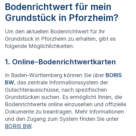
Bodenrichtwert für mein
Grundstück in Pforzheim?
Um den aktuellen Bodenrichtwert für Ihr
Grundstück in Pforzheim zu erhalten, gibt es
folgende Möglichlichkeiten:
1. Online-Bodenrichtwertkarten
In Baden-Württemberg können Sie über
BORIS
BW
, das zentrale Informationssystem der
Gutachterausschüsse, nach spezifischen
Grundstücken suchen. Es ermöglicht Ihnen, die
Bodenrichtwerte online einzusehen und offizielle
Dokumente zu beantragen. Mehr Informationen
und den Zugang zum System finden Sie unter
BORIS BW
.