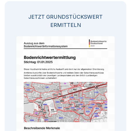
JETZT GRUNDSTÜCKSWERT
ERMITTELN