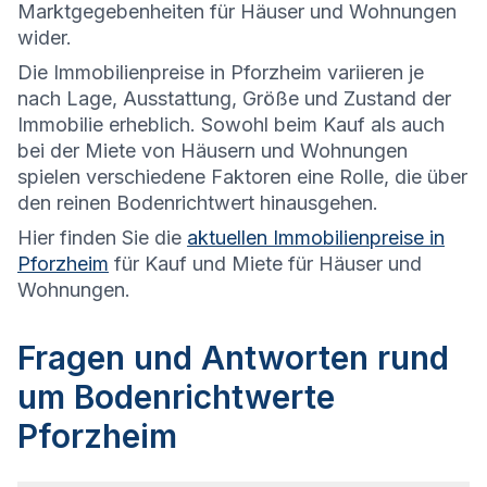
Marktgegebenheiten für Häuser und Wohnungen
wider.
Die
Immobilienpreise in Pforzheim variieren je
nach Lage, Ausstattung, Größe und Zustand der
Immobilie erheblich. Sowohl beim Kauf als auch
bei der Miete von Häusern und Wohnungen
spielen verschiedene Faktoren eine Rolle, die über
den reinen Bodenrichtwert hinausgehen.
Hier finden Sie die
aktuellen Immobilienpreise in
Pforzheim
für Kauf und Miete für Häuser und
Wohnungen.
Fragen und Antworten rund
um Bodenrichtwerte
Pforzheim