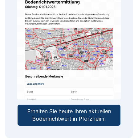
Erhalten Sie heute Ihren aktuellen
Bodenrichtwert in
Pforzheim
.