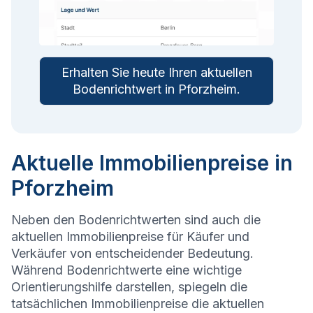
Erhalten Sie heute Ihren aktuellen
Bodenrichtwert in
Pforzheim
.
Aktuelle Immobilienpreise in
Pforzheim
Neben den Bodenrichtwerten sind auch die
aktuellen Immobilienpreise für Käufer und
Verkäufer von entscheidender Bedeutung.
Während Bodenrichtwerte eine wichtige
Orientierungshilfe darstellen, spiegeln die
tatsächlichen Immobilienpreise die aktuellen